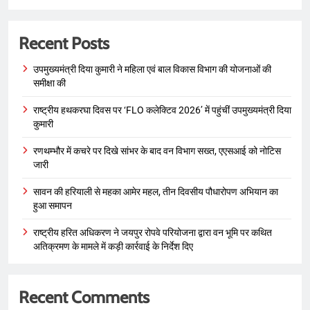
Recent Posts
उपमुख्यमंत्री दिया कुमारी ने महिला एवं बाल विकास विभाग की योजनाओं की
समीक्षा की
राष्ट्रीय हथकरघा दिवस पर ‘FLO कलेक्टिव 2026’ में पहुंचीं उपमुख्यमंत्री दिया
कुमारी
रणथम्भौर में कचरे पर दिखे सांभर के बाद वन विभाग सख्त, एएसआई को नोटिस
जारी
सावन की हरियाली से महका आमेर महल, तीन दिवसीय पौधारोपण अभियान का
हुआ समापन
राष्ट्रीय हरित अधिकरण ने जयपुर रोपवे परियोजना द्वारा वन भूमि पर कथित
अतिक्रमण के मामले में कड़ी कार्रवाई के निर्देश दिए
Recent Comments