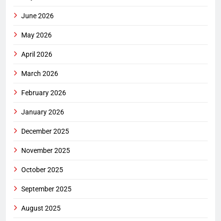
June 2026
May 2026
April 2026
March 2026
February 2026
January 2026
December 2025
November 2025
October 2025
September 2025
August 2025