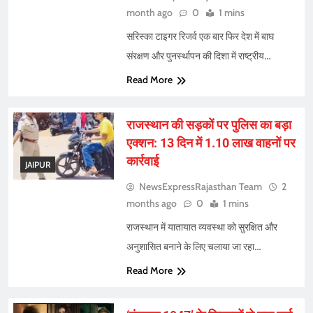
month ago
0
1 mins
सरिस्का टाइगर रिजर्व एक बार फिर देश में बाघ
संरक्षण और पुनर्स्थापन की दिशा में राष्ट्रीय…
Read More
राजस्थान की सड़कों पर पुलिस का बड़ा
एक्शन: 13 दिन में 1.10 लाख वाहनों पर
कार्रवाई
JAIPUR
NewsExpressRajasthan Team
2
months ago
0
1 mins
राजस्थान में यातायात व्यवस्था को सुरक्षित और
अनुशासित बनाने के लिए चलाया जा रहा…
Read More