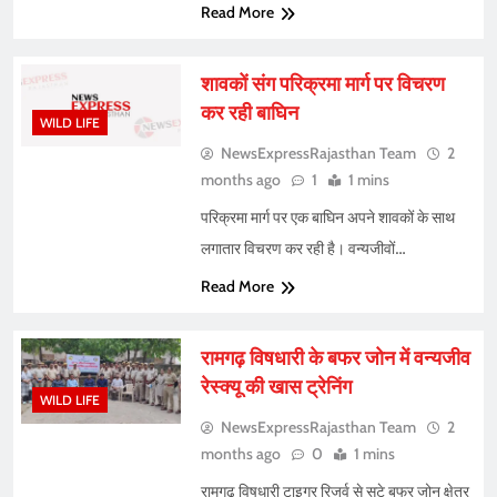
Read More
शावकों संग परिक्रमा मार्ग पर विचरण
कर रही बाघिन
WILD LIFE
NewsExpressRajasthan Team
2
months ago
1
1 mins
परिक्रमा मार्ग पर एक बाघिन अपने शावकों के साथ
लगातार विचरण कर रही है। वन्यजीवों…
Read More
रामगढ़ विषधारी के बफर जोन में वन्यजीव
रेस्क्यू की खास ट्रेनिंग
WILD LIFE
NewsExpressRajasthan Team
2
months ago
0
1 mins
रामगढ़ विषधारी टाइगर रिजर्व से सटे बफर जोन क्षेत्र