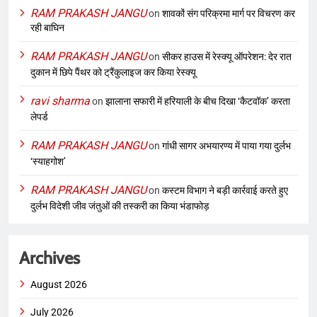
RAM PRAKASH JANGU
on
शावकों संग परिक्रमा मार्ग पर विचरण कर
रही बाघिन
RAM PRAKASH JANGU
on
सीकर हाउस में रेस्क्यू ऑपरेशन: देर रात
दुकान में छिपे पैंथर को ट्रैंकुलाइज कर किया रेस्क्यू
ravi sharma
on
झालाना सफारी में हरियाली के बीच दिखा ‘कैटवॉक’ करता
लेपर्ड
RAM PRAKASH JANGU
on
गांधी सागर अभयारण्य में पाया गया दुर्लभ
‘स्याहगोश’
RAM PRAKASH JANGU
on
कस्टम विभाग ने बड़ी कार्रवाई करते हुए
दुर्लभ विदेशी जीव जंतुओं की तस्करी का किया भंडाफोड़
Archives
August 2026
July 2026