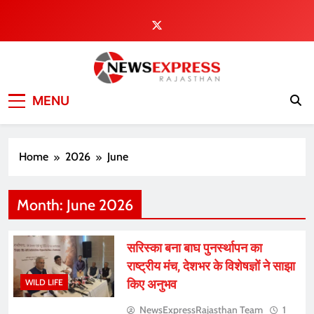
Skip
to
content
MENU
Home
2026
June
Month:
June 2026
सरिस्का बना बाघ पुनर्स्थापन का
राष्ट्रीय मंच, देशभर के विशेषज्ञों ने साझा
किए अनुभव
WILD LIFE
NewsExpressRajasthan Team
1