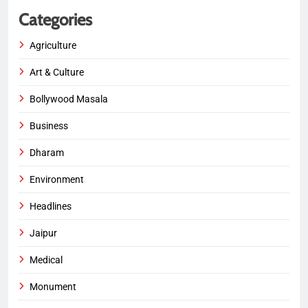
Categories
Agriculture
Art & Culture
Bollywood Masala
Business
Dharam
Environment
Headlines
Jaipur
Medical
Monument