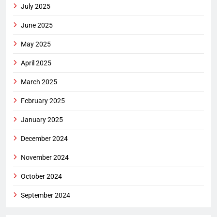
July 2025
June 2025
May 2025
April 2025
March 2025
February 2025
January 2025
December 2024
November 2024
October 2024
September 2024