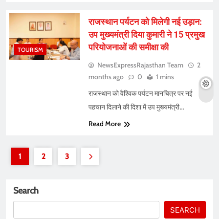
राजस्थान पर्यटन को मिलेगी नई उड़ान:
उप मुख्यमंत्री दिया कुमारी ने 15 प्रमुख
परियोजनाओं की समीक्षा की
TOURISM
NewsExpressRajasthan Team
2
months ago
0
1 mins
राजस्थान को वैश्विक पर्यटन मानचित्र पर नई
पहचान दिलाने की दिशा में उप मुख्यमंत्री…
Read More
1
2
3
Search
SEARCH