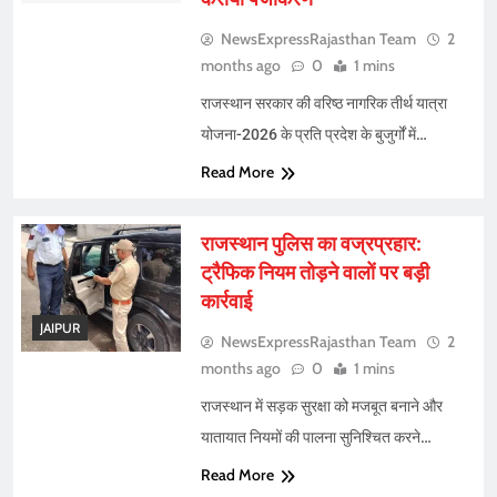
NewsExpressRajasthan Team
2
months ago
0
1 mins
राजस्थान सरकार की वरिष्ठ नागरिक तीर्थ यात्रा
योजना-2026 के प्रति प्रदेश के बुजुर्गों में…
Read More
राजस्थान पुलिस का वज्रप्रहार:
ट्रैफिक नियम तोड़ने वालों पर बड़ी
कार्रवाई
JAIPUR
NewsExpressRajasthan Team
2
months ago
0
1 mins
राजस्थान में सड़क सुरक्षा को मजबूत बनाने और
यातायात नियमों की पालना सुनिश्चित करने…
Read More