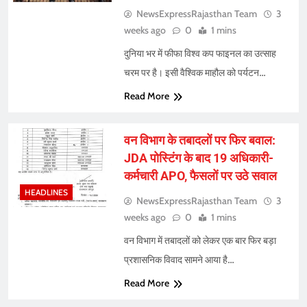
NewsExpressRajasthan Team
3
weeks ago
0
1 mins
दुनिया भर में फीफा विश्व कप फाइनल का उत्साह
चरम पर है। इसी वैश्विक माहौल को पर्यटन…
Read More
वन विभाग के तबादलों पर फिर बवाल:
JDA पोस्टिंग के बाद 19 अधिकारी-
कर्मचारी APO, फैसलों पर उठे सवाल
HEADLINES
NewsExpressRajasthan Team
3
weeks ago
0
1 mins
वन विभाग में तबादलों को लेकर एक बार फिर बड़ा
प्रशासनिक विवाद सामने आया है…
Read More