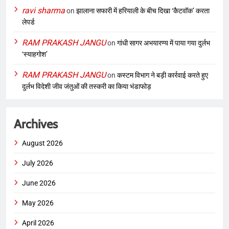
ravi sharma
on
झालाना सफारी में हरियाली के बीच दिखा ‘कैटवॉक’ करता
लेपर्ड
RAM PRAKASH JANGU
on
गांधी सागर अभयारण्य में पाया गया दुर्लभ
‘स्याहगोश’
RAM PRAKASH JANGU
on
कस्टम विभाग ने बड़ी कार्रवाई करते हुए
दुर्लभ विदेशी जीव जंतुओं की तस्करी का किया भंडाफोड़
Archives
August 2026
July 2026
June 2026
May 2026
April 2026