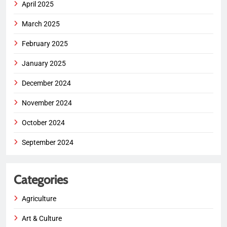
April 2025
March 2025
February 2025
January 2025
December 2024
November 2024
October 2024
September 2024
Categories
Agriculture
Art & Culture