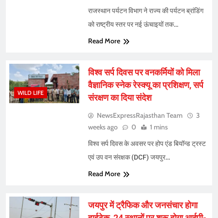
राजस्थान पर्यटन विभाग ने राज्य की पर्यटन ब्रांडिंग
को राष्ट्रीय स्तर पर नई ऊंचाइयों तक…
Read More
विश्व सर्प दिवस पर वनकर्मियों को मिला
वैज्ञानिक स्नेक रेस्क्यू का प्रशिक्षण, सर्प
WILD LIFE
संरक्षण का दिया संदेश
NewsExpressRajasthan Team
3
weeks ago
0
1 mins
विश्व सर्प दिवस के अवसर पर होप एंड बियॉन्ड ट्रस्ट
एवं उप वन संरक्षक (DCF) जयपुर…
Read More
जयपुर में ट्रैफिक और जनसंचार होगा
हाईटेक, 24 स्थानों पर शुरू होगा आईपी-