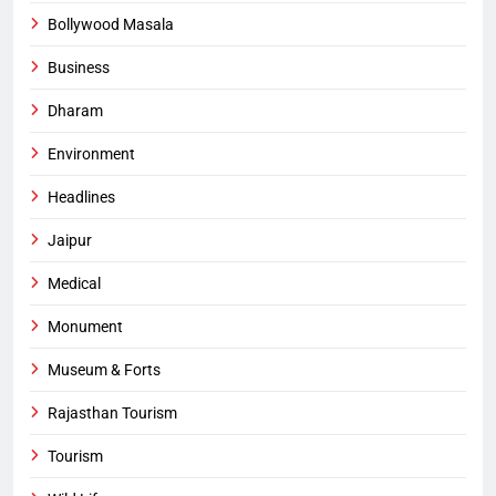
Bollywood Masala
Business
Dharam
Environment
Headlines
Jaipur
Medical
Monument
Museum & Forts
Rajasthan Tourism
Tourism