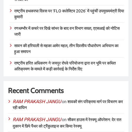
राष्ट्रीय हथकरघा दिवस पर ‘FLO कलेक्टिव 2026’ में पहुंचीं उपमुख्यमंत्री दिया
कुमारी
रणथम्भौर में कचरे पर दिखे सांभर के बाद वन विभाग सख्त, एएसआई को नोटिस
जारी
सावन की हरियाली से महका आमेर महल, तीन दिवसीय पौधारोपण अभियान का
हुआ समापन
राष्ट्रीय हरित अधिकरण ने जयपुर रोपवे परियोजना द्वारा वन भूमि पर कथित
अतिक्रमण के मामले में कड़ी कार्रवाई के निर्देश दिए
Recent Comments
RAM PRAKASH JANGU
on
शावकों संग परिक्रमा मार्ग पर विचरण कर
रही बाघिन
RAM PRAKASH JANGU
on
सीकर हाउस में रेस्क्यू ऑपरेशन: देर रात
दुकान में छिपे पैंथर को ट्रैंकुलाइज कर किया रेस्क्यू