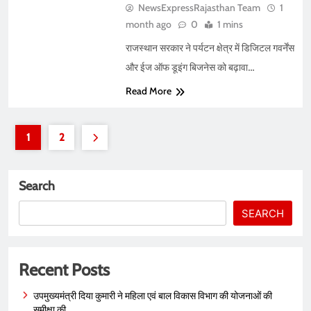
NewsExpressRajasthan Team
1
month ago
0
1 mins
राजस्थान सरकार ने पर्यटन क्षेत्र में डिजिटल गवर्नेंस
और ईज ऑफ डूइंग बिजनेस को बढ़ावा…
Read More
1
2
Search
SEARCH
Recent Posts
उपमुख्यमंत्री दिया कुमारी ने महिला एवं बाल विकास विभाग की योजनाओं की
समीक्षा की