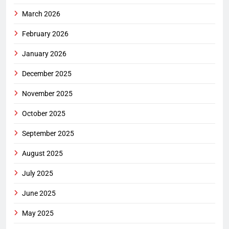
March 2026
February 2026
January 2026
December 2025
November 2025
October 2025
September 2025
August 2025
July 2025
June 2025
May 2025