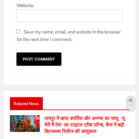
Website
Save my name, email, and website in this browser
for the next time I comment.
Related News
जयपुर में छाया कार्तिक और अनन्या का जादू: ‘तू
मेरी मैं तेरा’ का टाइटल ट्रैक लॉन्च, फैंस में बढ़ी
क्रिसमस रिलीज की उत्सुकता