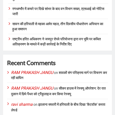
रणथम्भौर में कचरे पर दिखे सांभर के बाद वन विभाग सख्त, एएसआई को नोटिस
जारी
सावन की हरियाली से महका आमेर महल, तीन दिवसीय पौधारोपण अभियान का
हुआ समापन
राष्ट्रीय हरित अधिकरण ने जयपुर रोपवे परियोजना द्वारा वन भूमि पर कथित
अतिक्रमण के मामले में कड़ी कार्रवाई के निर्देश दिए
Recent Comments
RAM PRAKASH JANGU
on
शावकों संग परिक्रमा मार्ग पर विचरण कर
रही बाघिन
RAM PRAKASH JANGU
on
सीकर हाउस में रेस्क्यू ऑपरेशन: देर रात
दुकान में छिपे पैंथर को ट्रैंकुलाइज कर किया रेस्क्यू
ravi sharma
on
झालाना सफारी में हरियाली के बीच दिखा ‘कैटवॉक’ करता
लेपर्ड