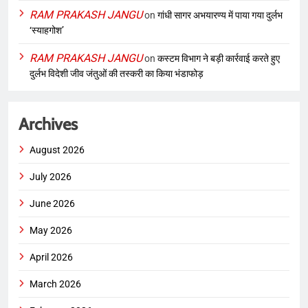
RAM PRAKASH JANGU
on
गांधी सागर अभयारण्य में पाया गया दुर्लभ
‘स्याहगोश’
RAM PRAKASH JANGU
on
कस्टम विभाग ने बड़ी कार्रवाई करते हुए
दुर्लभ विदेशी जीव जंतुओं की तस्करी का किया भंडाफोड़
Archives
August 2026
July 2026
June 2026
May 2026
April 2026
March 2026