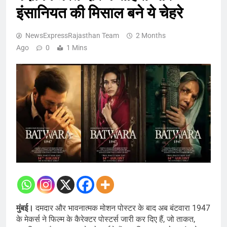
इंसानियत की मिसाल बने ये चेहरे
NewsExpressRajasthan Team
2 Months
Ago
0
1 Mins
मुंबई।
दमदार और भावनात्मक मोशन पोस्टर के बाद अब बंटवारा 1947
के मेकर्स ने फिल्म के कैरेक्टर पोस्टर्स जारी कर दिए हैं, जो ताकत,