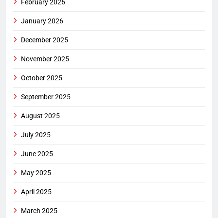
February 2026
January 2026
December 2025
November 2025
October 2025
September 2025
August 2025
July 2025
June 2025
May 2025
April 2025
March 2025