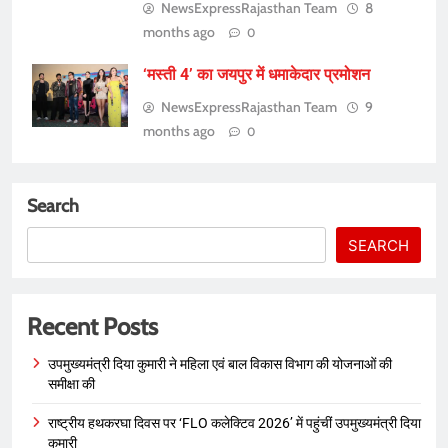
NewsExpressRajasthan Team
8
months ago
0
‘मस्ती 4’ का जयपुर में धमाकेदार प्रमोशन
NewsExpressRajasthan Team
9
months ago
0
Search
SEARCH
Recent Posts
उपमुख्यमंत्री दिया कुमारी ने महिला एवं बाल विकास विभाग की योजनाओं की
समीक्षा की
राष्ट्रीय हथकरघा दिवस पर ‘FLO कलेक्टिव 2026’ में पहुंचीं उपमुख्यमंत्री दिया
कुमारी