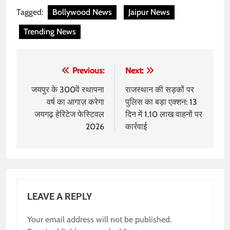
Tagged:
Bollywood News
Jaipur News
Trending News
Post
Previous:
Next:
navigation
जयपुर के 300वें स्थापना
राजस्थान की सड़कों पर
वर्ष का आगाज़ करेगा
पुलिस का बड़ा एक्शन: 13
जयगढ़ हेरिटेज फेस्टिवल
दिन में 1.10 लाख वाहनों पर
2026
कार्रवाई
LEAVE A REPLY
Your email address will not be published.