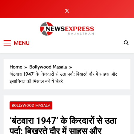
Skip
to
content
MENU
Home
Bollywood Masala
‘बंटवारा 1947’ के किरदारों से उठा पर्दा: बिखरते दौर में साहस और
इंसानियत की मिसाल बने ये चेहरे
BOLLYWOOD MASALA
‘बंटवारा 1947’ के किरदारों से उठा
पर्दा: बिखरते दौर में साहस और