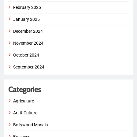
February 2025
January 2025
December 2024
November 2024
October 2024
September 2024
Categories
Agriculture
Art & Culture
Bollywood Masala
Business