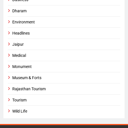
Dharam
Environment
Headlines
Jaipur
Medical
Monument
Museum & Forts
Rajasthan Tourism
Tourism
Wild Life