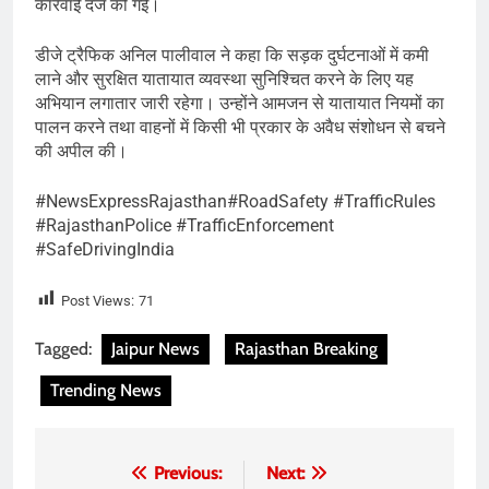
कार्रवाई दर्ज की गई।
डीजे ट्रैफिक अनिल पालीवाल ने कहा कि सड़क दुर्घटनाओं में कमी
लाने और सुरक्षित यातायात व्यवस्था सुनिश्चित करने के लिए यह
अभियान लगातार जारी रहेगा। उन्होंने आमजन से यातायात नियमों का
पालन करने तथा वाहनों में किसी भी प्रकार के अवैध संशोधन से बचने
की अपील की।
#NewsExpressRajasthan#RoadSafety #TrafficRules
#RajasthanPolice #TrafficEnforcement
#SafeDrivingIndia
Post Views:
71
Tagged:
Jaipur News
Rajasthan Breaking
Trending News
Post
Previous:
Next: