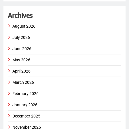
Archives
August 2026
July 2026
June 2026
May 2026
April 2026
March 2026
February 2026
January 2026
December 2025
November 2025