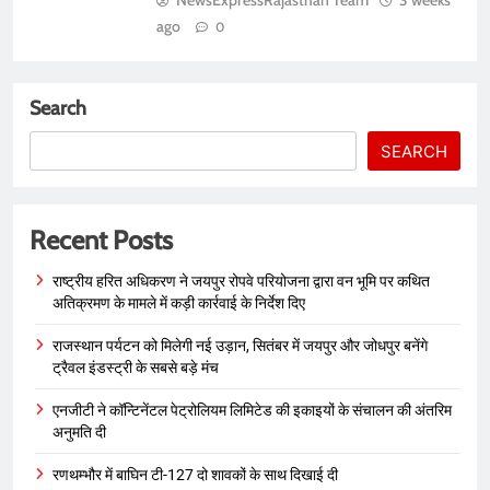
ago
0
Search
SEARCH
Recent Posts
राष्ट्रीय हरित अधिकरण ने जयपुर रोपवे परियोजना द्वारा वन भूमि पर कथित
अतिक्रमण के मामले में कड़ी कार्रवाई के निर्देश दिए
राजस्थान पर्यटन को मिलेगी नई उड़ान, सितंबर में जयपुर और जोधपुर बनेंगे
ट्रैवल इंडस्ट्री के सबसे बड़े मंच
एनजीटी ने कॉन्टिनेंटल पेट्रोलियम लिमिटेड की इकाइयों के संचालन की अंतरिम
अनुमति दी
रणथम्भौर में बाघिन टी-127 दो शावकों के साथ दिखाई दी