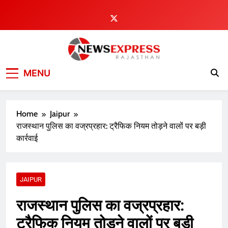
Skip
to
content
MENU
Home
Jaipur
राजस्थान पुलिस का वज्रप्रहार: ट्रैफिक नियम तोड़ने वालों पर बड़ी
कार्रवाई
JAIPUR
राजस्थान पुलिस का वज्रप्रहार:
ट्रैफिक नियम तोड़ने वालों पर बड़ी