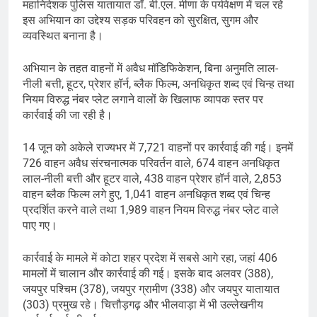
महानिदेशक पुलिस यातायात डॉ. बी.एल. मीणा के पर्यवेक्षण में चल रहे
इस अभियान का उद्देश्य सड़क परिवहन को सुरक्षित, सुगम और
व्यवस्थित बनाना है।
अभियान के तहत वाहनों में अवैध मॉडिफिकेशन, बिना अनुमति लाल-
नीली बत्ती, हूटर, प्रेशर हॉर्न, ब्लैक फिल्म, अनधिकृत शब्द एवं चिन्ह तथा
नियम विरुद्ध नंबर प्लेट लगाने वालों के खिलाफ व्यापक स्तर पर
कार्रवाई की जा रही है।
14 जून को अकेले राज्यभर में 7,721 वाहनों पर कार्रवाई की गई। इनमें
726 वाहन अवैध संरचनात्मक परिवर्तन वाले, 674 वाहन अनधिकृत
लाल-नीली बत्ती और हूटर वाले, 438 वाहन प्रेशर हॉर्न वाले, 2,853
वाहन ब्लैक फिल्म लगे हुए, 1,041 वाहन अनधिकृत शब्द एवं चिन्ह
प्रदर्शित करने वाले तथा 1,989 वाहन नियम विरुद्ध नंबर प्लेट वाले
पाए गए।
कार्रवाई के मामले में कोटा शहर प्रदेश में सबसे आगे रहा, जहां 406
मामलों में चालान और कार्रवाई की गई। इसके बाद अलवर (388),
जयपुर पश्चिम (378), जयपुर ग्रामीण (338) और जयपुर यातायात
(303) प्रमुख रहे। चित्तौड़गढ़ और भीलवाड़ा में भी उल्लेखनीय