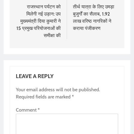
navigation
राजस्थान पर्यटन को
तीर्थ यात्रा के लिए उमड़ा
मिलेगी नई उड़ान: उप
बुजुर्गों का सैलाब, 1.92
मुख्यमंत्री दिया कुमारी ने
लाख वरिष्ठ नागरिकों ने
15 प्रमुख परियोजनाओं की
कराया पंजीकरण
समीक्षा की
LEAVE A REPLY
Your email address will not be published.
Required fields are marked
*
Comment
*