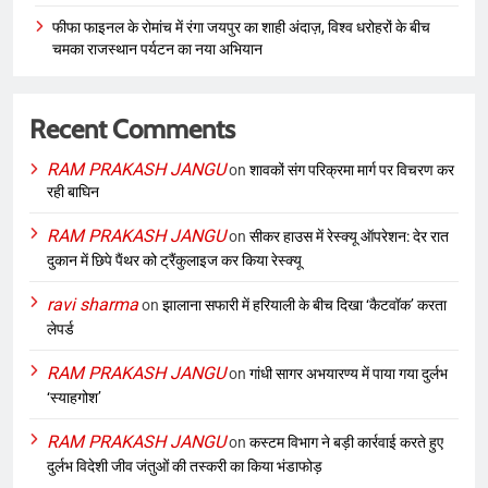
फीफा फाइनल के रोमांच में रंगा जयपुर का शाही अंदाज़, विश्व धरोहरों के बीच
चमका राजस्थान पर्यटन का नया अभियान
Recent Comments
RAM PRAKASH JANGU
on
शावकों संग परिक्रमा मार्ग पर विचरण कर
रही बाघिन
RAM PRAKASH JANGU
on
सीकर हाउस में रेस्क्यू ऑपरेशन: देर रात
दुकान में छिपे पैंथर को ट्रैंकुलाइज कर किया रेस्क्यू
ravi sharma
on
झालाना सफारी में हरियाली के बीच दिखा ‘कैटवॉक’ करता
लेपर्ड
RAM PRAKASH JANGU
on
गांधी सागर अभयारण्य में पाया गया दुर्लभ
‘स्याहगोश’
RAM PRAKASH JANGU
on
कस्टम विभाग ने बड़ी कार्रवाई करते हुए
दुर्लभ विदेशी जीव जंतुओं की तस्करी का किया भंडाफोड़