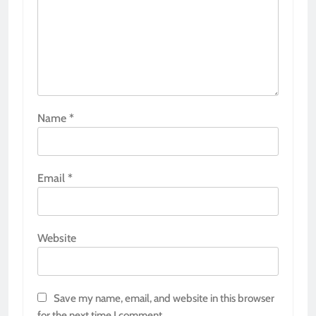
Name
*
Email
*
Website
Save my name, email, and website in this browser
for the next time I comment.