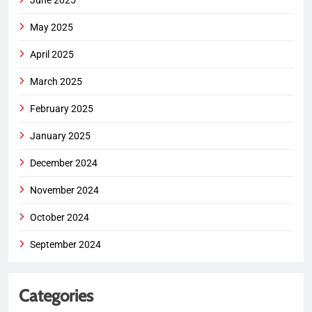
June 2025
May 2025
April 2025
March 2025
February 2025
January 2025
December 2024
November 2024
October 2024
September 2024
Categories