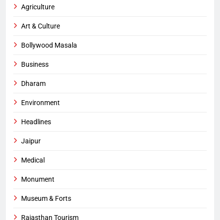
Agriculture
Art & Culture
Bollywood Masala
Business
Dharam
Environment
Headlines
Jaipur
Medical
Monument
Museum & Forts
Rajasthan Tourism