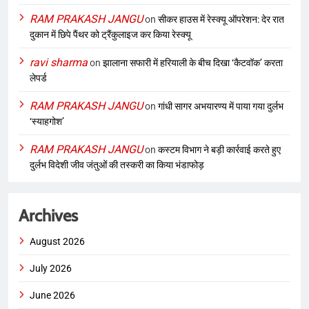
RAM PRAKASH JANGU
on
सीकर हाउस में रेस्क्यू ऑपरेशन: देर रात
दुकान में छिपे पैंथर को ट्रैंकुलाइज कर किया रेस्क्यू
ravi sharma
on
झालाना सफारी में हरियाली के बीच दिखा ‘कैटवॉक’ करता
लेपर्ड
RAM PRAKASH JANGU
on
गांधी सागर अभयारण्य में पाया गया दुर्लभ
‘स्याहगोश’
RAM PRAKASH JANGU
on
कस्टम विभाग ने बड़ी कार्रवाई करते हुए
दुर्लभ विदेशी जीव जंतुओं की तस्करी का किया भंडाफोड़
Archives
August 2026
July 2026
June 2026