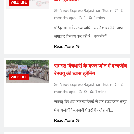
WILD LIFE
NewsExpressRajasthan Team
2
months ago
1
1 mins
परिक्रमा मार्ग पर एक बाघिन अपने शावकों के साथ
लगातार विचरण कर रही है। वन्यजीवों…
Read More
रामगढ़ विषधारी के बफर जोन में वन्यजीव
रेस्क्यू की खास ट्रेनिंग
WILD LIFE
NewsExpressRajasthan Team
2
months ago
0
1 mins
रामगढ़ विषधारी टाइगर रिजर्व से सटे बफर जोन क्षेत्र
में वन्यजीवों के आबादी क्षेत्रों में प्रवेश की…
Read More