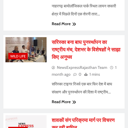
नाहरगढ़ बायोलॉजिकल पार्क स्थित लायन सफारी
क्षेत्र में पिछले दिनों एक शेरनी तारा…
Read More
सरिस्का बना बाघ पुनर्स्थापन का
राष्ट्रीय मंच, देशभर के विशेषज्ञों ने साझा
किए अनुभव
WILD LIFE
NewsExpressRajasthan Team
1
month ago
0
1 mins
सरिस्का टाइगर रिजर्व एक बार फिर देश में बाघ
संरक्षण और पुनर्स्थापन की दिशा में राष्ट्रीय…
Read More
शावकों संग परिक्रमा मार्ग पर विचरण
कर रही बाघिन