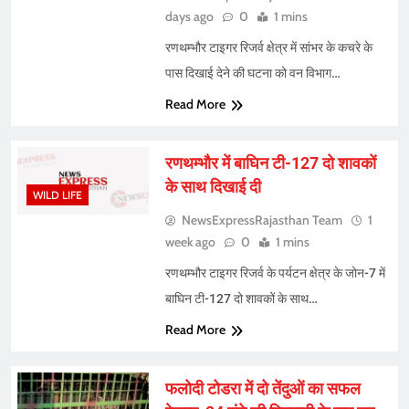
days ago
0
1 mins
रणथम्भौर टाइगर रिजर्व क्षेत्र में सांभर के कचरे के
पास दिखाई देने की घटना को वन विभाग…
Read More
रणथम्भौर में बाघिन टी-127 दो शावकों
के साथ दिखाई दी
WILD LIFE
NewsExpressRajasthan Team
1
week ago
0
1 mins
रणथम्भौर टाइगर रिजर्व के पर्यटन क्षेत्र के जोन-7 में
बाघिन टी-127 दो शावकों के साथ…
Read More
फलोदी टोडरा में दो तेंदुओं का सफल