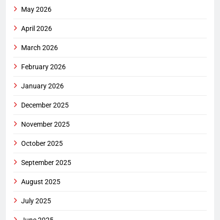
May 2026
April 2026
March 2026
February 2026
January 2026
December 2025
November 2025
October 2025
September 2025
August 2025
July 2025