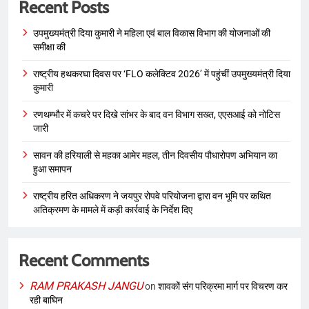
Recent Posts
उपमुख्यमंत्री दिया कुमारी ने महिला एवं बाल विकास विभाग की योजनाओं की
समीक्षा की
राष्ट्रीय हथकरघा दिवस पर ‘FLO कलेक्टिव 2026’ में पहुंचीं उपमुख्यमंत्री दिया
कुमारी
रणथम्भौर में कचरे पर दिखे सांभर के बाद वन विभाग सख्त, एएसआई को नोटिस
जारी
सावन की हरियाली से महका आमेर महल, तीन दिवसीय पौधारोपण अभियान का
हुआ समापन
राष्ट्रीय हरित अधिकरण ने जयपुर रोपवे परियोजना द्वारा वन भूमि पर कथित
अतिक्रमण के मामले में कड़ी कार्रवाई के निर्देश दिए
Recent Comments
RAM PRAKASH JANGU
on
शावकों संग परिक्रमा मार्ग पर विचरण कर
रही बाघिन