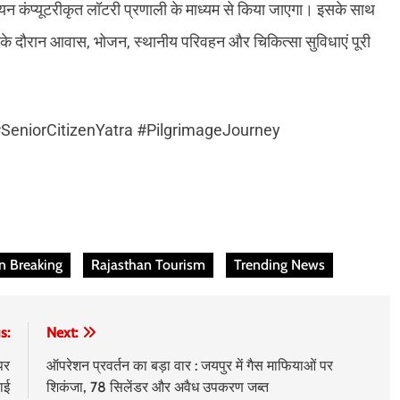
यन कंप्यूटरीकृत लॉटरी प्रणाली के माध्यम से किया जाएगा। इसके साथ
रा के दौरान आवास, भोजन, स्थानीय परिवहन और चिकित्सा सुविधाएं पूरी
eniorCitizenYatra #PilgrimageJourney
n Breaking
Rajasthan Tourism
Trending News
s:
Next:
पर
ऑपरेशन प्रवर्तन का बड़ा वार : जयपुर में गैस माफियाओं पर
वाई
शिकंजा, 78 सिलेंडर और अवैध उपकरण जब्त