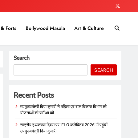
& Forts
Bollywood Masala
Art & Culture
Search
SEARCH
Recent Posts
उपमुख्यमंत्री दिया कुमारी ने महिला एवं बाल विकास विभाग की
योजनाओं की समीक्षा की
राष्ट्रीय हथकरघा दिवस पर ‘FLO कलेक्टिव 2026’ में पहुंचीं
उपमुख्यमंत्री दिया कुमारी