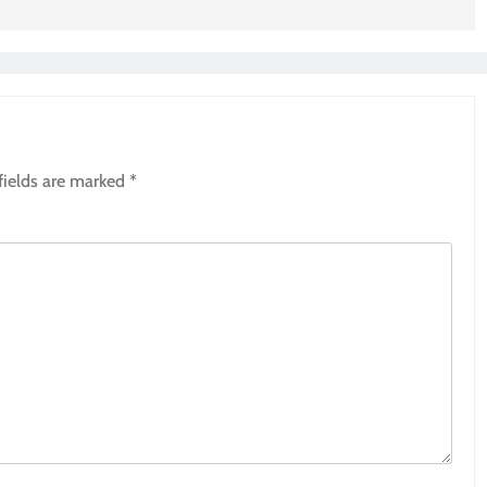
fields are marked
*