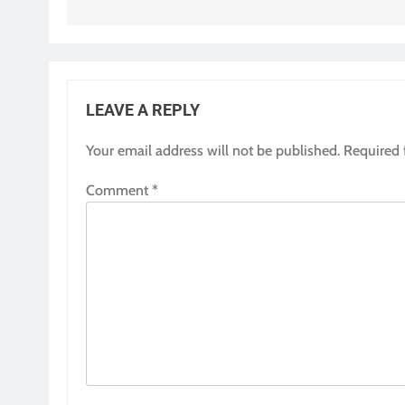
LEAVE A REPLY
Your email address will not be published.
Required 
Comment
*