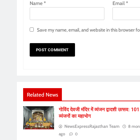
Name
*
Email
*
Save my name, email, and website in this browser fo
Related News
गोविंद देवजी मंदिर में व्यंजन द्वादशी उत्सव: 101
व्यंजनों का महाभोग
NewsExpressRajasthan Team
8 mon
ago
0