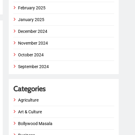
February 2025
January 2025
December 2024
November 2024
October 2024
September 2024
Categories
Agriculture
Art & Culture
Bollywood Masala