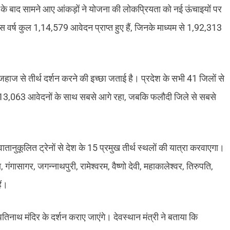
े के बाद सामने आए आंकड़ों ने योजना की लोकप्रियता को नई ऊंचाइयों पर
 इस वर्ष कुल 1,14,579 आवेदन प्राप्त हुए हैं, जिनके माध्यम से 1,92,313
हाज से तीर्थ दर्शन करने की इच्छा जताई है। प्रदेश के सभी 41 जिलों से
जिला 13,063 आवेदनों के साथ सबसे आगे रहा, जबकि फलौदी जिले से सबसे
ानुकूलित ट्रेनों से देश के 15 प्रमुख तीर्थ स्थलों की यात्रा करवाएगा।
, गंगासागर, जगन्नाथपुरी, रामेश्वरम, वैष्णो देवी, महाकालेश्वर, तिरुपति,
ैं।
पतिनाथ मंदिर के दर्शन कराए जाएंगे। देवस्थान मंत्री ने बताया कि