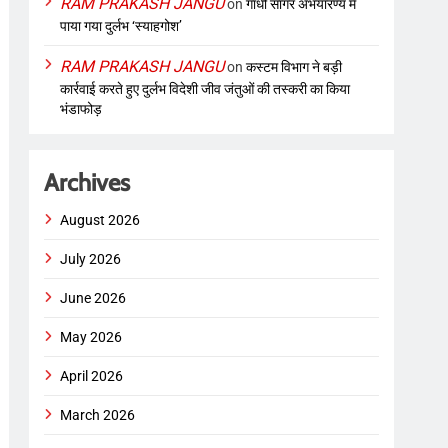
RAM PRAKASH JANGU
on
गांधी सागर अभयारण्य में
पाया गया दुर्लभ ‘स्याहगोश’
RAM PRAKASH JANGU
on
कस्टम विभाग ने बड़ी
कार्रवाई करते हुए दुर्लभ विदेशी जीव जंतुओं की तस्करी का किया
भंडाफोड़
Archives
August 2026
July 2026
June 2026
May 2026
April 2026
March 2026