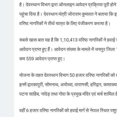
है। देवस्थान विभाग द्वारा ऑनलाइन आवेदन प्रक्रिया पूरी होन
पहुंचा दिया है। देवस्थान मंत्री जोराराम कुमावत ने बताया कि
वरिष्ठ नागरिकों ने तीर्थ यात्रा के लिए पंजीकरण कराया है।
सबसे खास बात यह है कि 1,10,413 वरिष्ठ नागरिकों ने हवाई ज
आवेदन प्राप्त हुए हैं। आवेदन संख्या के मामले में जयपुर 
कम 559 आवेदन प्राप्त हुए।
योजना के तहत देवस्थान विभाग 50 हजार वरिष्ठ नागरिकों को वात
इनमें द्वारकापुरी, सोमनाथ, अयोध्या, वाराणसी, हरिद्वार, कामाख्या
पटना साहिब, नांदेड़ तथा गोवा के प्रमुख मंदिर एवं चर्च शामिल ह
वहीं 6 हजार वरिष्ठ नागरिकों को हवाई मार्ग से नेपाल स्थित पशु