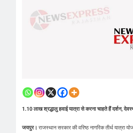
1.10 लाख श्रद्धालु हवाई यात्रा से करना चाहते हैं दर्शन, देव
जयपुर।
राजस्थान सरकार की वरिष्ठ नागरिक तीर्थ यात्रा योजना