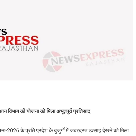
स्थान विभाग की योजना को मिला अभूतपूर्व प्रतिसाद
-2026 के प्रति प्रदेश के बुजुर्गों में जबरदस्त उत्साह देखने को मिला