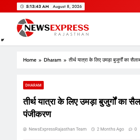
Skip
5:13:44 AM
August 8, 2026
to
content
Home
Dharam
तीर्थ यात्रा के लिए उमड़ा बुजुर्गों का स
DHARAM
तीर्थ यात्रा के लिए उमड़ा बुजुर्गों का
पंजीकरण
NewsExpressRajasthan Team
2 Months Ago
0