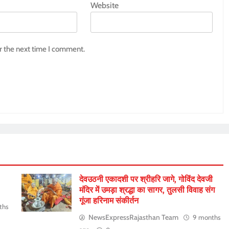
Website
r the next time I comment.
देवउठनी एकादशी पर श्रीहरि जागे, गोविंद देवजी
मंदिर में उमड़ा श्रद्धा का सागर, तुलसी विवाह संग
गूंजा हरिनाम संकीर्तन
ths
NewsExpressRajasthan Team
9 months