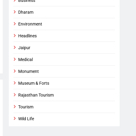
Business
Dharam
Environment
Headlines
Jaipur
Medical
Monument
Museum & Forts
Rajasthan Tourism
Tourism
Wild Life