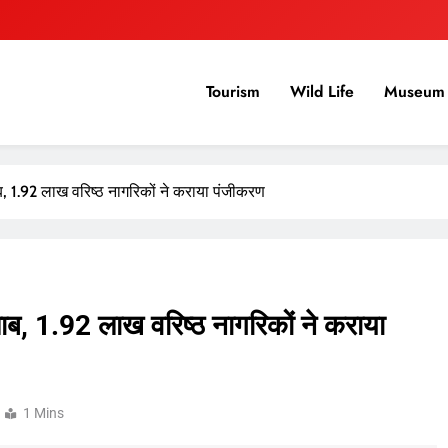
Tourism
Wild Life
Museum 
ैलाब, 1.92 लाख वरिष्ठ नागरिकों ने कराया पंजीकरण
 सैलाब, 1.92 लाख वरिष्ठ नागरिकों ने कराया
1 Mins