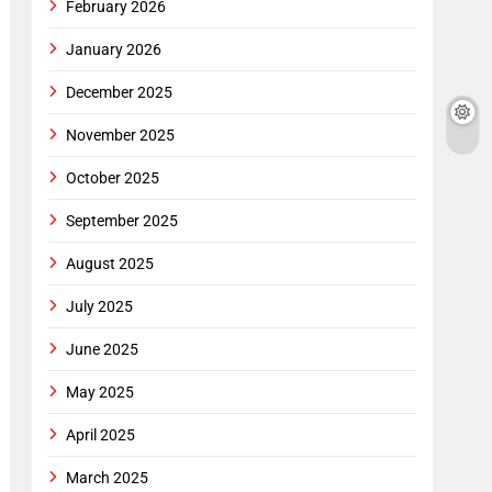
February 2026
January 2026
December 2025
November 2025
October 2025
September 2025
August 2025
July 2025
June 2025
May 2025
April 2025
March 2025