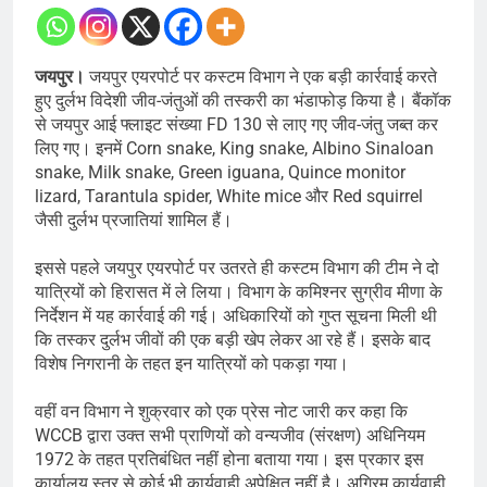
जयपुर।
जयपुर एयरपोर्ट पर कस्टम विभाग ने एक बड़ी कार्रवाई करते
हुए दुर्लभ विदेशी जीव-जंतुओं की तस्करी का भंडाफोड़ किया है। बैंकॉक
से जयपुर आई फ्लाइट संख्या FD 130 से लाए गए जीव-जंतु जब्त कर
लिए गए। इनमें Corn snake, King snake, Albino Sinaloan
snake, Milk snake, Green iguana, Quince monitor
lizard, Tarantula spider, White mice और Red squirrel
जैसी दुर्लभ प्रजातियां शामिल हैं।
इससे पहले जयपुर एयरपोर्ट पर उतरते ही कस्टम विभाग की टीम ने दो
यात्रियों को हिरासत में ले लिया। विभाग के कमिश्नर सुग्रीव मीणा के
निर्देशन में यह कार्रवाई की गई। अधिकारियों को गुप्त सूचना मिली थी
कि तस्कर दुर्लभ जीवों की एक बड़ी खेप लेकर आ रहे हैं। इसके बाद
विशेष निगरानी के तहत इन यात्रियों को पकड़ा गया।
वहीं वन विभाग ने शुक्रवार को एक प्रेस नोट जारी कर कहा कि
WCCB द्वारा उक्त सभी प्राणियों को वन्यजीव (संरक्षण) अधिनियम
1972 के तहत प्रतिबंधित नहीं होना बताया गया। इस प्रकार इस
कार्यालय स्तर से कोई भी कार्यवाही अपेक्षित नहीं है। अग्रिम कार्यवाही