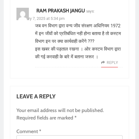
RAM PRAKASH JANGU
says:
February 7, 2025 at 5:34 pm
जब वन विभाग द्वारा वन्य जीव संरक्षण अधिनियम 1972
में इन जीवों को प्रतिबंधित नही होना बताया है तो कस्टम
विभाग इन पर क्या कार्यवाही करेंगे ???
इस खबर की पड़ताल रखना । ओर कस्टम विभाग द्वारा
की गई करवाही के बारे में बताना जरूर ।
REPLY
LEAVE A REPLY
Your email address will not be published.
Required fields are marked
*
Comment
*