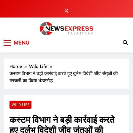
Skip
to
content
MENU
Home
Wild Life
कस्टम विभाग ने बड़ी कार्रवाई करते हुए दुर्लभ विदेशी जीव जंतुओं की
तस्करी का किया भंडाफोड़
WILD LIFE
कस्टम विभाग ने बड़ी कार्रवाई करते
हुए दुर्लभ विदेशी जीव जंतुओं की