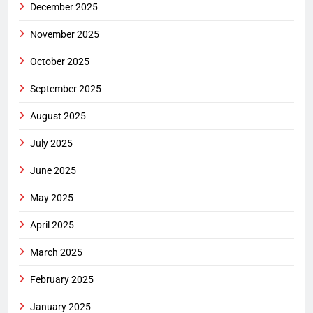
December 2025
November 2025
October 2025
September 2025
August 2025
July 2025
June 2025
May 2025
April 2025
March 2025
February 2025
January 2025