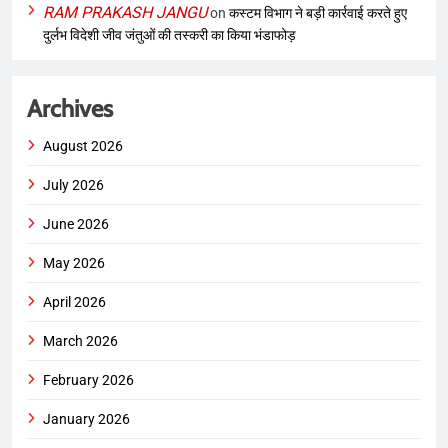
RAM PRAKASH JANGU
on
कस्टम विभाग ने बड़ी कार्रवाई करते हुए
दुर्लभ विदेशी जीव जंतुओं की तस्करी का किया भंडाफोड़
Archives
August 2026
July 2026
June 2026
May 2026
April 2026
March 2026
February 2026
January 2026