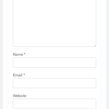
Name
*
Email
*
Website