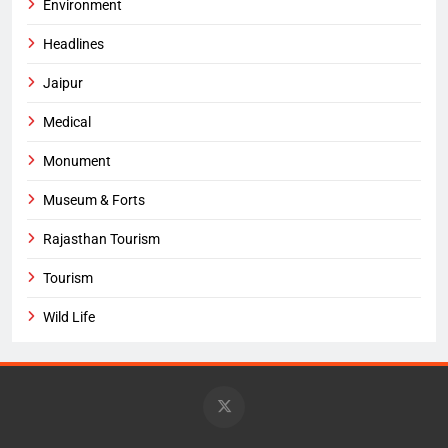
Environment
Headlines
Jaipur
Medical
Monument
Museum & Forts
Rajasthan Tourism
Tourism
Wild Life