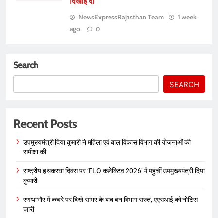
दिखाई दी
NewsExpressRajasthan Team
1 week
ago
0
Search
SEARCH
Recent Posts
उपमुख्यमंत्री दिया कुमारी ने महिला एवं बाल विकास विभाग की योजनाओं की
समीक्षा की
राष्ट्रीय हथकरघा दिवस पर ‘FLO कलेक्टिव 2026’ में पहुंचीं उपमुख्यमंत्री दिया
कुमारी
रणथम्भौर में कचरे पर दिखे सांभर के बाद वन विभाग सख्त, एएसआई को नोटिस
जारी