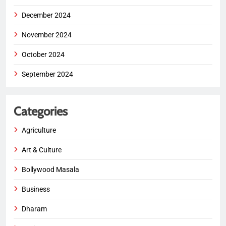
December 2024
November 2024
October 2024
September 2024
Categories
Agriculture
Art & Culture
Bollywood Masala
Business
Dharam