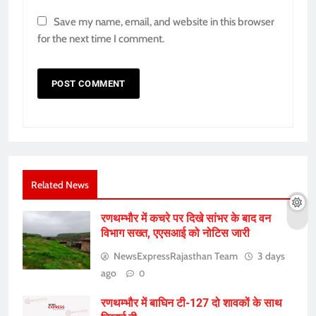
Save my name, email, and website in this browser
for the next time I comment.
Related News
रणथम्भौर में कचरे पर दिखे सांभर के बाद वन
विभाग सख्त, एएसआई को नोटिस जारी
NewsExpressRajasthan Team
3 days
ago
0
रणथम्भौर में बाघिन टी-127 दो शावकों के साथ