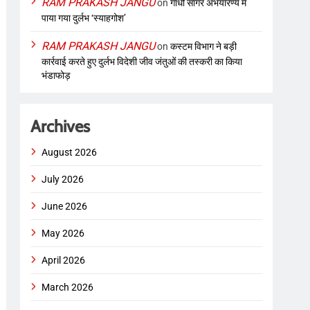
RAM PRAKASH JANGU
on
गांधी सागर अभयारण्य में
पाया गया दुर्लभ ‘स्याहगोश’
RAM PRAKASH JANGU
on
कस्टम विभाग ने बड़ी
कार्रवाई करते हुए दुर्लभ विदेशी जीव जंतुओं की तस्करी का किया
भंडाफोड़
Archives
August 2026
July 2026
June 2026
May 2026
April 2026
March 2026