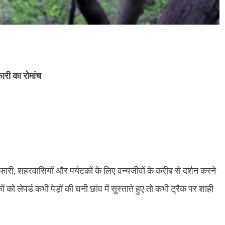
ारी का रोमांच
फारी, शहरवासियों और पर्यटकों के लिए वन्यजीवों के करीब से दर्शन करने
 लेपर्ड कभी पेड़ों की घनी छांव में सुस्ताते हुए तो कभी ट्रैक पर शाही