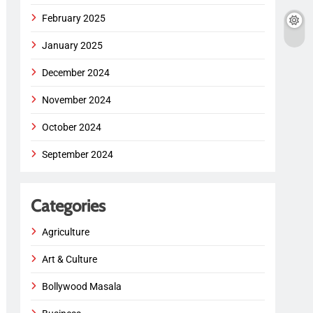
February 2025
January 2025
December 2024
November 2024
October 2024
September 2024
Categories
Agriculture
Art & Culture
Bollywood Masala