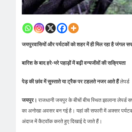
जयपुरवासियों और पर्यटकों को शहर में ही मिल रहा है जंगल सफ
बारिश के बाद हरे-भरे पहाड़ों में बढ़ी वन्यजीवों की सक्रियता
पेड़ की छांव में सुस्ताते या ट्रैक पर टहलते नजर आते हैं
लेपर्ड
जयपुर।
राजधानी जयपुर के बीचों बीच स्थित झालाना लेपर्ड स
का अनोखा अवसर बन गई है। यहां की सफारी में अक्सर पर्यटकों को
अंदाज में कैटवॉक करते हुए दिखाई दे जाते हैं।