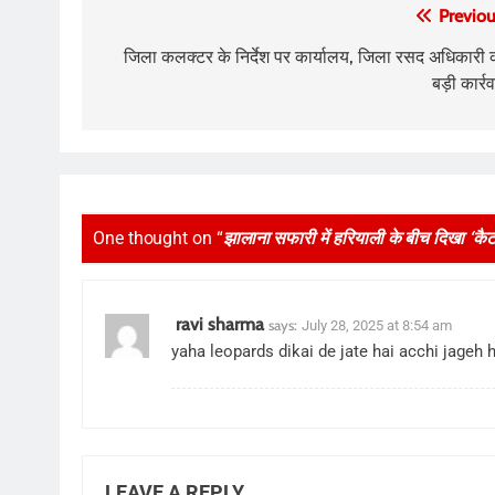
Post
Previou
navigation
जिला कलक्टर के निर्देश पर कार्यालय, जिला रसद अधिकारी 
बड़ी कार्र
One thought on “
झालाना सफारी में हरियाली के बीच दिखा ‘कैट
ravi sharma
says:
July 28, 2025 at 8:54 am
yaha leopards dikai de jate hai acchi jageh h
LEAVE A REPLY