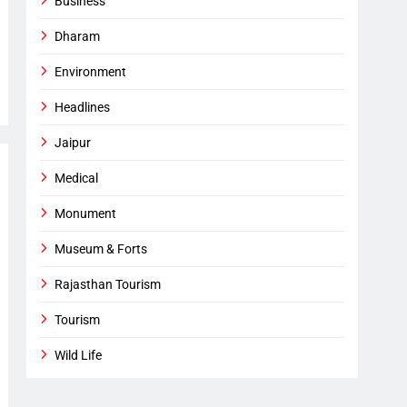
Business
Dharam
Environment
Headlines
Jaipur
Medical
Monument
Museum & Forts
Rajasthan Tourism
Tourism
Wild Life