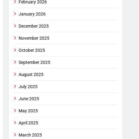
February 2026
January 2026
December 2025
November 2025
October 2025
September 2025
August 2025
July 2025
June 2025
May 2025
April 2025
March 2025