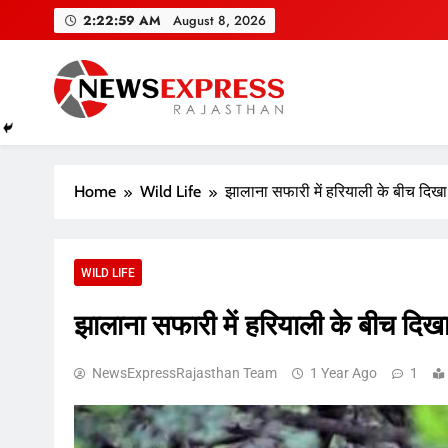
Skip
2:23:00 AM
August 8, 2026
to
content
Home
Wild Life
झालाना सफारी में हरियाली के बीच दिखा
WILD LIFE
झालाना सफारी में हरियाली के बीच दिखा
NewsExpressRajasthan Team
1 Year Ago
1