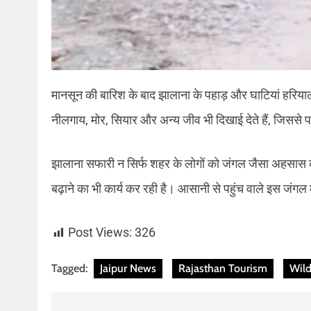
मानसून की बारिश के बाद झालाना के पहाड़ और घाटियां हरियाल
नीलगाय, मोर, सियार और अन्य जीव भी दिखाई देते हैं, जिससे 
झालाना सफारी न सिर्फ शहर के लोगों को जंगल जैसा अहसास कर
बढ़ाने का भी कार्य कर रही है। आसानी से पहुंच वाले इस जंगल 
Post Views:
326
Tagged:
Jaipur News
Rajasthan Tourism
Wild