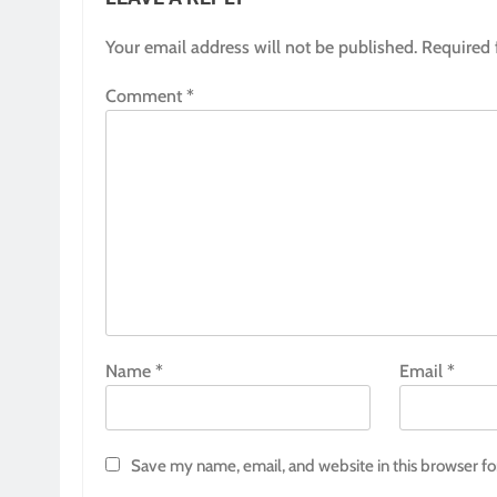
Your email address will not be published.
Required 
Comment
*
Name
*
Email
*
Save my name, email, and website in this browser fo