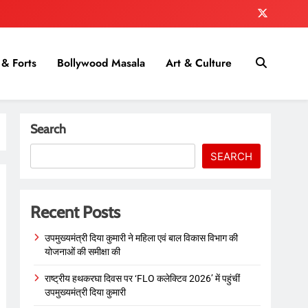
& Forts
Bollywood Masala
Art & Culture
Search
SEARCH
Recent Posts
उपमुख्यमंत्री दिया कुमारी ने महिला एवं बाल विकास विभाग की
योजनाओं की समीक्षा की
राष्ट्रीय हथकरघा दिवस पर ‘FLO कलेक्टिव 2026’ में पहुंचीं
उपमुख्यमंत्री दिया कुमारी