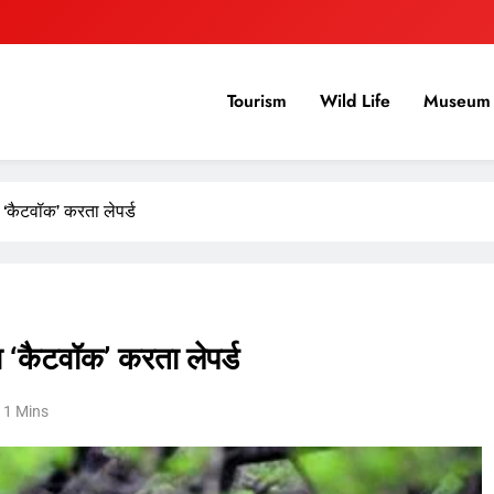
Tourism
Wild Life
Museum 
 ‘कैटवॉक’ करता लेपर्ड
 ‘कैटवॉक’ करता लेपर्ड
1 Mins