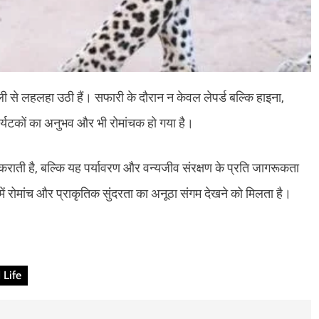
ी से लहलहा उठी हैं। सफारी के दौरान न केवल लेपर्ड बल्कि हाइना,
पर्यटकों का अनुभव और भी रोमांचक हो गया है।
ाती है, बल्कि यह पर्यावरण और वन्यजीव संरक्षण के प्रति जागरूकता
में रोमांच और प्राकृतिक सुंदरता का अनूठा संगम देखने को मिलता है।
 Life