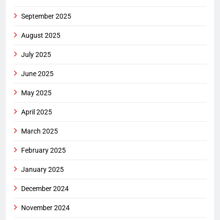
September 2025
August 2025
July 2025
June 2025
May 2025
April 2025
March 2025
February 2025
January 2025
December 2024
November 2024