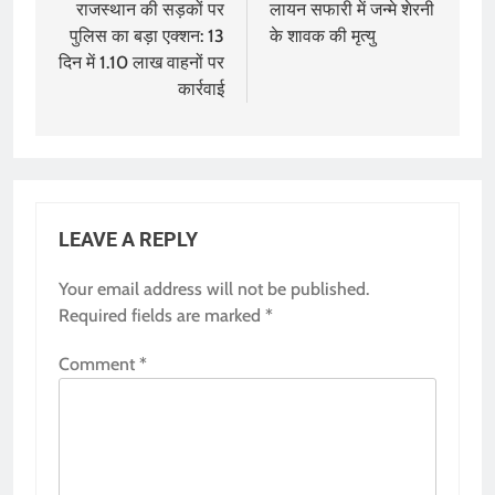
navigation
राजस्थान की सड़कों पर
लायन सफारी में जन्मे शेरनी
पुलिस का बड़ा एक्शन: 13
के शावक की मृत्यु
दिन में 1.10 लाख वाहनों पर
कार्रवाई
LEAVE A REPLY
Your email address will not be published.
Required fields are marked
*
Comment
*