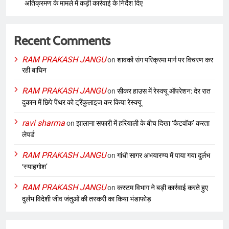
अतिक्रमण के मामले में कड़ी कार्रवाई के निर्देश दिए
Recent Comments
RAM PRAKASH JANGU
on
शावकों संग परिक्रमा मार्ग पर विचरण कर
रही बाघिन
RAM PRAKASH JANGU
on
सीकर हाउस में रेस्क्यू ऑपरेशन: देर रात
दुकान में छिपे पैंथर को ट्रैंकुलाइज कर किया रेस्क्यू
ravi sharma
on
झालाना सफारी में हरियाली के बीच दिखा ‘कैटवॉक’ करता
लेपर्ड
RAM PRAKASH JANGU
on
गांधी सागर अभयारण्य में पाया गया दुर्लभ
‘स्याहगोश’
RAM PRAKASH JANGU
on
कस्टम विभाग ने बड़ी कार्रवाई करते हुए
दुर्लभ विदेशी जीव जंतुओं की तस्करी का किया भंडाफोड़