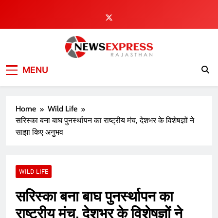
Skip
to
content
MENU
Home
Wild Life
सरिस्का बना बाघ पुनर्स्थापन का राष्ट्रीय मंच, देशभर के विशेषज्ञों ने
साझा किए अनुभव
WILD LIFE
सरिस्का बना बाघ पुनर्स्थापन का
राष्ट्रीय मंच, देशभर के विशेषज्ञों ने