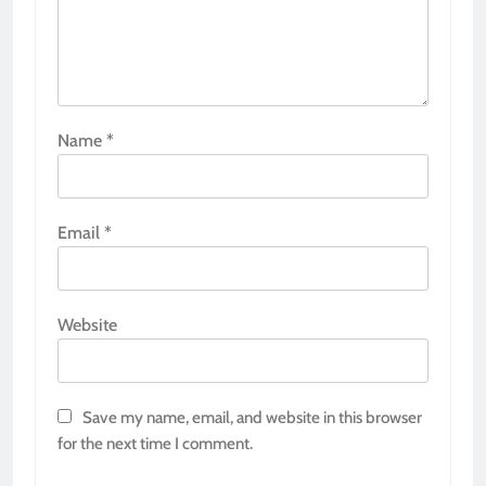
Name
*
Email
*
Website
Save my name, email, and website in this browser
for the next time I comment.