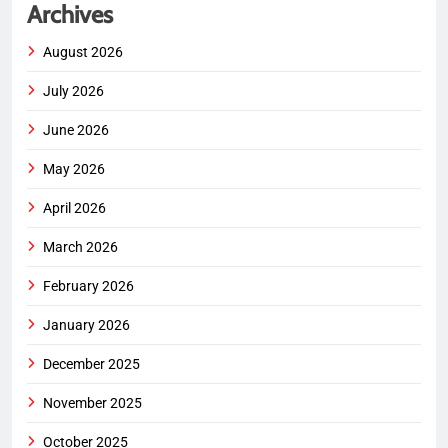
Archives
August 2026
July 2026
June 2026
May 2026
April 2026
March 2026
February 2026
January 2026
December 2025
November 2025
October 2025