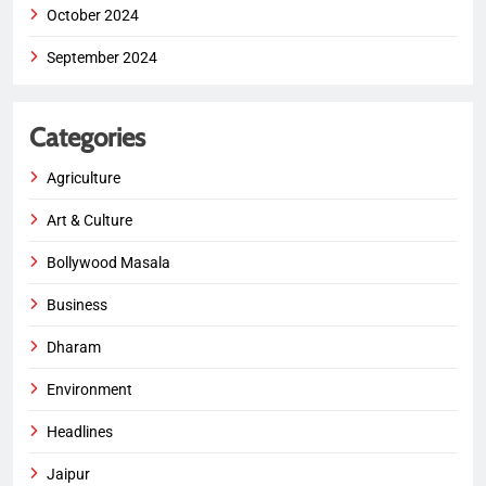
October 2024
September 2024
Categories
Agriculture
Art & Culture
Bollywood Masala
Business
Dharam
Environment
Headlines
Jaipur