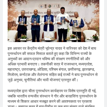
इस अवसर पर केंद्रीय मंत्री भूपेन्द्र यादव ने सरिस्का को देश में बाघ
पुनर्स्थापन की सफल मिसाल बताते हुए कहा कि विभिन्न राज्यों के
अनुभवों का आदान-प्रदान भविष्य की संरक्षण रणनीतियों को और
अधिक प्रभावी बनाएगा। तकनीकी सत्र में राजस्थान, मध्यप्रदेश,
महाराष्ट्र, उत्तराखण्ड, ओडिशा, पश्चिम बंगाल, छत्तीसगढ़, झारखण्ड,
मिजोरम, कर्नाटक और तेलंगाना सहित कई राज्यों ने बाघ पुनर्स्थापन से
जुड़े अनुभव, चुनौतियां और भावी योजनाएं प्रस्तुत कीं।
मध्यप्रदेश द्वारा चीता पुनर्स्थापन कार्यक्रम पर विशेष प्रस्तुति दी गई,
जबकि भारतीय वन्यजीव संस्थान ने गौर और बारहसिंगा पुनर्स्थापन के
माध्यम से शिकार आधार मजबूत करने की आवश्यकता पर प्रकाश
डाला। समापन सत्र में बाघ-विहीन या कम बाघ संख्या वाले संरक्षित