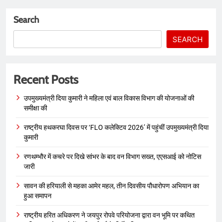
Search
SEARCH
Recent Posts
उपमुख्यमंत्री दिया कुमारी ने महिला एवं बाल विकास विभाग की योजनाओं की
समीक्षा की
राष्ट्रीय हथकरघा दिवस पर ‘FLO कलेक्टिव 2026’ में पहुंचीं उपमुख्यमंत्री दिया
कुमारी
रणथम्भौर में कचरे पर दिखे सांभर के बाद वन विभाग सख्त, एएसआई को नोटिस
जारी
सावन की हरियाली से महका आमेर महल, तीन दिवसीय पौधारोपण अभियान का
हुआ समापन
राष्ट्रीय हरित अधिकरण ने जयपुर रोपवे परियोजना द्वारा वन भूमि पर कथित