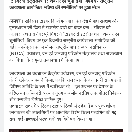
‘टाइगर री-इंट्रोडक्शन : अवसर एवं चुनौतियां’ विषय पर राष्ट्रीय
कार्यशाला आयोजित, भविष्य की रणनीतियों पर हुआ मंथन
अलवर।
सरिस्का टाइगर रिजर्व एक बार फिर देश में बाघ संरक्षण और
पुनर्स्थापन की दिशा में राष्ट्रीय चर्चा का केंद्र बना। रविवार को
अलवर स्थित सरोवर प्रीमियर में “टाइगर री-इंट्रोडक्शन : अवसर एवं
चुनौतियां” विषय पर एक दिवसीय राष्ट्रीय कार्यशाला आयोजित की
गई। कार्यक्रम का आयोजन राष्ट्रीय बाघ संरक्षण प्राधिकरण
(NTCA), पर्यावरण, वन एवं जलवायु परिवर्तन मंत्रालय तथा राजस्थान
वन विभाग के संयुक्त तत्वावधान में किया गया।
कार्यशाला का उद्घाटन केंद्रीय पर्यावरण, वन एवं जलवायु परिवर्तन
मंत्री भूपेन्द्र यादव ने किया, जबकि राजस्थान के वन मंत्री संजय शर्मा
विशिष्ट अतिथि के रूप में उपस्थित रहे। इस अवसर पर देशभर के
वरिष्ठ वन अधिकारी, प्रधान मुख्य वन्यजीव प्रतिपालक, क्षेत्र निदेशक
और वन्यजीव विशेषज्ञ शामिल हुए।
उद्घाटन सत्र में सरिस्का टाइगर रिजर्व और देश में बाघ पुनर्स्थापन
कार्यक्रम की उपलब्धियों पर आधारित विशेष फिल्म प्रदर्शित की गई
तथा कई महत्वपूर्ण प्रकाशनों का विमोचन किया गया।