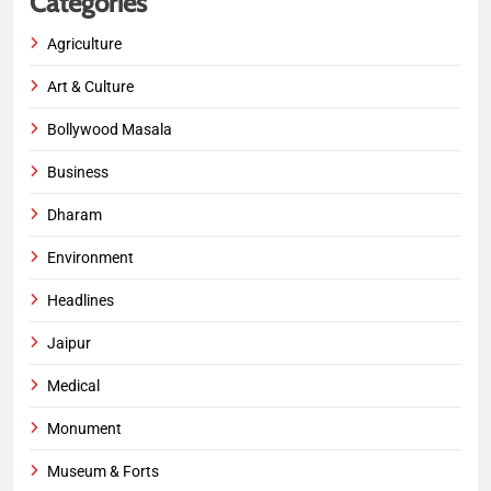
Categories
Agriculture
Art & Culture
Bollywood Masala
Business
Dharam
Environment
Headlines
Jaipur
Medical
Monument
Museum & Forts