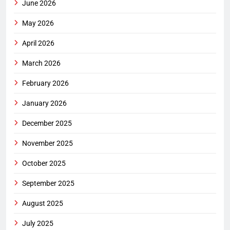
June 2026
May 2026
April 2026
March 2026
February 2026
January 2026
December 2025
November 2025
October 2025
September 2025
August 2025
July 2025