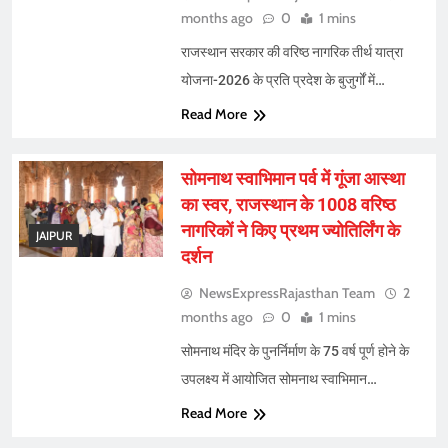
months ago
0
1 mins
राजस्थान सरकार की वरिष्ठ नागरिक तीर्थ यात्रा
योजना-2026 के प्रति प्रदेश के बुजुर्गों में…
Read More
सोमनाथ स्वाभिमान पर्व में गूंजा आस्था
का स्वर, राजस्थान के 1008 वरिष्ठ
नागरिकों ने किए प्रथम ज्योतिर्लिंग के
JAIPUR
दर्शन
NewsExpressRajasthan Team
2
months ago
0
1 mins
सोमनाथ मंदिर के पुनर्निर्माण के 75 वर्ष पूर्ण होने के
उपलक्ष्य में आयोजित सोमनाथ स्वाभिमान…
Read More