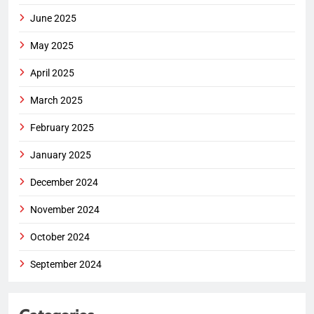
June 2025
May 2025
April 2025
March 2025
February 2025
January 2025
December 2024
November 2024
October 2024
September 2024