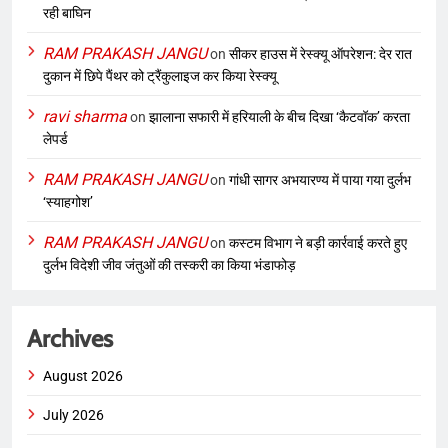
रही बाघिन
RAM PRAKASH JANGU
on
सीकर हाउस में रेस्क्यू ऑपरेशन: देर रात
दुकान में छिपे पैंथर को ट्रैंकुलाइज कर किया रेस्क्यू
ravi sharma
on
झालाना सफारी में हरियाली के बीच दिखा ‘कैटवॉक’ करता
लेपर्ड
RAM PRAKASH JANGU
on
गांधी सागर अभयारण्य में पाया गया दुर्लभ
‘स्याहगोश’
RAM PRAKASH JANGU
on
कस्टम विभाग ने बड़ी कार्रवाई करते हुए
दुर्लभ विदेशी जीव जंतुओं की तस्करी का किया भंडाफोड़
Archives
August 2026
July 2026