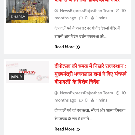
NewsExpressRajasthan Team
10
DHARAM
months ago
0
1 mins
दीपावली पर्व के अवसर पर गोविंद देवजी मंदिर में
रोशनी और विशेष दर्शन व्यवस्था की…
Read More
दीपोत्सव की चमक में निखरे राजस्थान :
मुख्यमंत्री भजनलाल शर्मा ने दिए ‘पंचपर्व
JAIPUR
दीपावली’ के विशेष निर्देश
NewsExpressRajasthan Team
10
months ago
0
1 mins
दीपावली पर्व को स्वच्छता, सौंदर्य और आध्यात्मिकता
के उत्सव के रूप में मनाने…
Read More