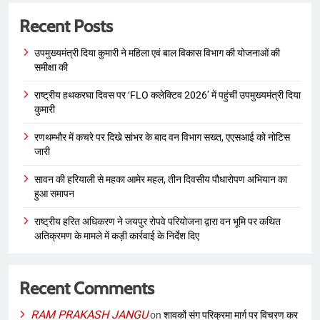
Recent Posts
उपमुख्यमंत्री दिया कुमारी ने महिला एवं बाल विकास विभाग की योजनाओं की
समीक्षा की
राष्ट्रीय हथकरघा दिवस पर ‘FLO कलेक्टिव 2026’ में पहुंचीं उपमुख्यमंत्री दिया
कुमारी
रणथम्भौर में कचरे पर दिखे सांभर के बाद वन विभाग सख्त, एएसआई को नोटिस
जारी
सावन की हरियाली से महका आमेर महल, तीन दिवसीय पौधारोपण अभियान का
हुआ समापन
राष्ट्रीय हरित अधिकरण ने जयपुर रोपवे परियोजना द्वारा वन भूमि पर कथित
अतिक्रमण के मामले में कड़ी कार्रवाई के निर्देश दिए
Recent Comments
RAM PRAKASH JANGU
on
शावकों संग परिक्रमा मार्ग पर विचरण कर