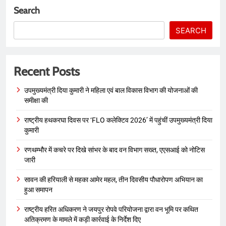
Search
SEARCH
Recent Posts
उपमुख्यमंत्री दिया कुमारी ने महिला एवं बाल विकास विभाग की योजनाओं की
समीक्षा की
राष्ट्रीय हथकरघा दिवस पर ‘FLO कलेक्टिव 2026’ में पहुंचीं उपमुख्यमंत्री दिया
कुमारी
रणथम्भौर में कचरे पर दिखे सांभर के बाद वन विभाग सख्त, एएसआई को नोटिस
जारी
सावन की हरियाली से महका आमेर महल, तीन दिवसीय पौधारोपण अभियान का
हुआ समापन
राष्ट्रीय हरित अधिकरण ने जयपुर रोपवे परियोजना द्वारा वन भूमि पर कथित
अतिक्रमण के मामले में कड़ी कार्रवाई के निर्देश दिए