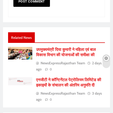
Related News
उपमुख्यमंत्री दिया कुमारी ने महिला एवं बाल
विकास विभाग की योजनाओं की समीक्षा की
NewsExpressRajasthan Team
2 days
ago
0
एनजीटी ने कॉन्टिनेंटल पेट्रोलियम लिमिटेड की
इकाइयों के संचालन की अंतरिम अनुमति दी
NewsExpressRajasthan Team
3 days
ago
0