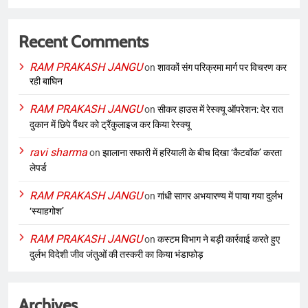
Recent Comments
RAM PRAKASH JANGU
on
शावकों संग परिक्रमा मार्ग पर विचरण कर
रही बाघिन
RAM PRAKASH JANGU
on
सीकर हाउस में रेस्क्यू ऑपरेशन: देर रात
दुकान में छिपे पैंथर को ट्रैंकुलाइज कर किया रेस्क्यू
ravi sharma
on
झालाना सफारी में हरियाली के बीच दिखा ‘कैटवॉक’ करता
लेपर्ड
RAM PRAKASH JANGU
on
गांधी सागर अभयारण्य में पाया गया दुर्लभ
‘स्याहगोश’
RAM PRAKASH JANGU
on
कस्टम विभाग ने बड़ी कार्रवाई करते हुए
दुर्लभ विदेशी जीव जंतुओं की तस्करी का किया भंडाफोड़
Archives