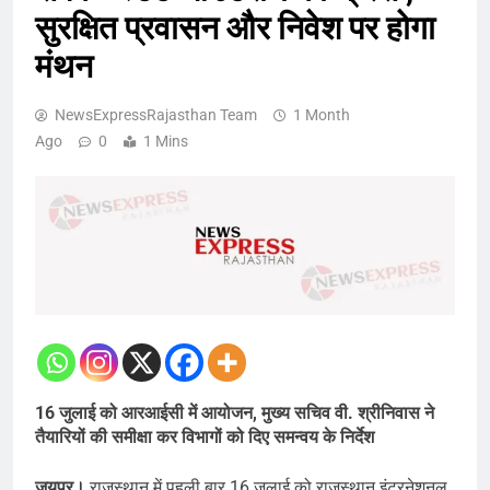
सुरक्षित प्रवासन और निवेश पर होगा
मंथन
NewsExpressRajasthan Team
1 Month
Ago
0
1 Mins
16 जुलाई को आरआईसी में आयोजन, मुख्य सचिव वी. श्रीनिवास ने
तैयारियों की समीक्षा कर विभागों को दिए समन्वय के निर्देश
जयपुर।
राजस्थान में पहली बार 16 जुलाई को राजस्थान इंटरनेशनल