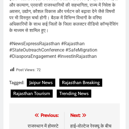
और कल्याण, प्रवासी राजस्थानियों की सहभागिता, राज्य में निवेश के
अवसर, उद्योग, कौशल विकास और पर्यटन को बढ़ावा देने जैसे विषयों
पर भी विस्तृत चर्चा होगी। बैठक में विभिन्न विभागों के वरिष्ठ
अधिकारियों के साथ कई जिलों के जिला कलक्टर वीडियो कॉन्फ्रेंसिंग
के माध्यम से शामिल हुए।
#NewsExpressRajasthan #Rajasthan
#StateOutreachConference #SafeMigration
#DiasporaEngagement #InvestInRajasthan
Post Views:
72
Tagged:
Jaipur News
Rajasthan Breaking
Rajasthan Tourism
Trending News
Post
Previous:
Next:
navigation
राजस्थान में होमस्टे
हाई-वोल्टेज रेस्क्यू के बीच