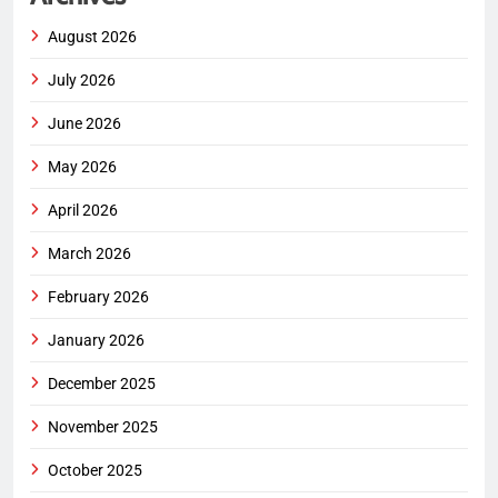
August 2026
July 2026
June 2026
May 2026
April 2026
March 2026
February 2026
January 2026
December 2025
November 2025
October 2025