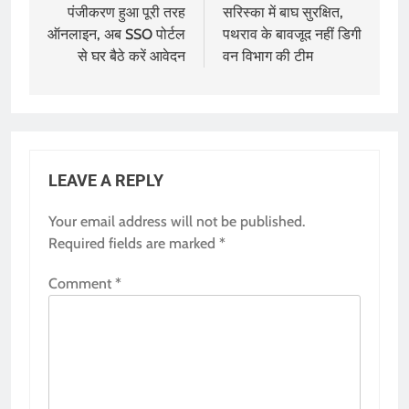
पंजीकरण हुआ पूरी तरह
सरिस्का में बाघ सुरक्षित,
ऑनलाइन, अब SSO पोर्टल
पथराव के बावजूद नहीं डिगी
से घर बैठे करें आवेदन
वन विभाग की टीम
LEAVE A REPLY
Your email address will not be published.
Required fields are marked
*
Comment
*