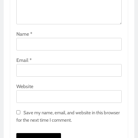
Name
*
Email
*
Website
Save my name, email, and website in this browser
for the next time I comment.