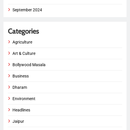
September 2024
Categories
Agriculture
Art & Culture
Bollywood Masala
Business
Dharam
Environment
Headlines
Jaipur