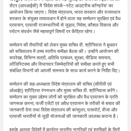
सेंटर (आरआईसी) में ‘विदेश संपर्क–स्टेट आउटरीच कॉन्फ्रेंस’ का
आयोजन किया जाएगा। विदेश मंत्रालय, भारत सरकार और राजस्थान
सरकार के संयुक्त तत्वावधान में होने वाला यह सम्मेलन सुरक्षित एवं वैध
प्रवासन, प्रवासी राजस्थानियों से जुड़ाव, निवेश, कौशल विकास और
पर्यटन संवर्धन जैसे महत्वपूर्ण विषयों पर केंद्रित रहेगा।
सम्मेलन की तैयारियों को लेकर मुख्य सचिव वी. श्रीनिवास ने बुधवार
को सचिवालय में उच्च स्तरीय समीक्षा बैठक की। उन्होंने आयोजन की
रूपरेखा, विभिन्न सत्रों, अतिथि प्रबंधन, सुरक्षा, मीडिया समन्वय,
लॉजिस्टिक्स और विभागवार जिम्मेदारियों की समीक्षा करते हुए सभी
संबंधित विभागों को आपसी समन्वय के साथ कार्य करने के निर्देश दिए।
सम्मेलन की सह-अध्यक्षता विदेश मंत्रालय की सचिव (सीपीवी एवं
ओआईए) श्रीप्रिया रंगनाथन और मुख्य सचिव वी. श्रीनिवास करेंगे।
सम्मेलन का मुख्य उद्देश्य लोगों को सुरक्षित और वैध प्रवासन के प्रति
जागरूक करना, फर्जी एजेंटों एवं अवैध प्रवासन के तरीकों से बचाव की
जानकारी देना तथा विदेश मंत्रालय की कांसुलर, पासपोर्ट, वीजा और
प्रवासी भारतीयों से जुड़ी योजनाओं की जानकारी उपलब्ध कराना है।
इसके अलावा विदेशों में कार्यरत भारतीय नागरिकों एवं श्रमिकों के हितों