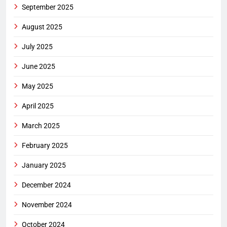
September 2025
August 2025
July 2025
June 2025
May 2025
April 2025
March 2025
February 2025
January 2025
December 2024
November 2024
October 2024