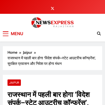
Skip
to
content
MENU
Home
Jaipur
राजस्थान में पहली बार होगा ‘विदेश संपर्क–स्टेट आउटरीच कॉन्फ्रेंस’,
सुरक्षित प्रवासन और निवेश पर होगा मंथन
JAIPUR
राजस्थान में पहली बार होगा ‘विदेश
संपर्क–स्टेट आउटरीच कॉन्फ्रेंस’,