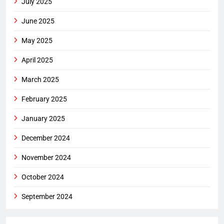
July 2025
June 2025
May 2025
April 2025
March 2025
February 2025
January 2025
December 2024
November 2024
October 2024
September 2024