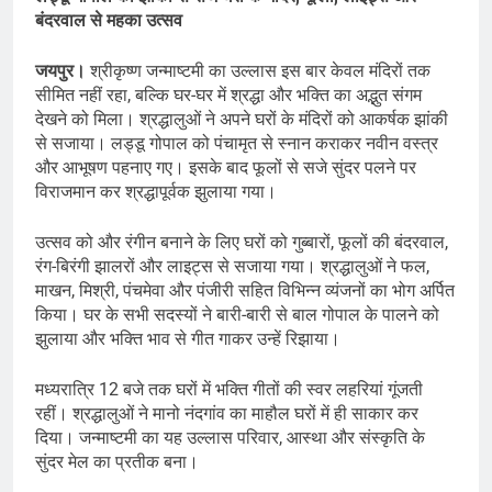
बंदरवाल से महका उत्सव
जयपुर।
श्रीकृष्ण जन्माष्टमी का उल्लास इस बार केवल मंदिरों तक
सीमित नहीं रहा, बल्कि घर-घर में श्रद्धा और भक्ति का अद्भुत संगम
देखने को मिला। श्रद्धालुओं ने अपने घरों के मंदिरों को आकर्षक झांकी
से सजाया। लड्डू गोपाल को पंचामृत से स्नान कराकर नवीन वस्त्र
और आभूषण पहनाए गए। इसके बाद फूलों से सजे सुंदर पलने पर
विराजमान कर श्रद्धापूर्वक झुलाया गया।
उत्सव को और रंगीन बनाने के लिए घरों को गुब्बारों, फूलों की बंदरवाल,
रंग-बिरंगी झालरों और लाइट्स से सजाया गया। श्रद्धालुओं ने फल,
माखन, मिश्री, पंचमेवा और पंजीरी सहित विभिन्न व्यंजनों का भोग अर्पित
किया। घर के सभी सदस्यों ने बारी-बारी से बाल गोपाल के पालने को
झुलाया और भक्ति भाव से गीत गाकर उन्हें रिझाया।
मध्यरात्रि 12 बजे तक घरों में भक्ति गीतों की स्वर लहरियां गूंजती
रहीं। श्रद्धालुओं ने मानो नंदगांव का माहौल घरों में ही साकार कर
दिया। जन्माष्टमी का यह उल्लास परिवार, आस्था और संस्कृति के
सुंदर मेल का प्रतीक बना।