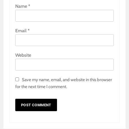
Name
*
Email
*
Website
Save my name, email, and website in this browser
for the next time I comment.