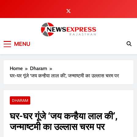
Skip
to
content
MENU
Home
Dharam
घर-घर गूंजे ‘जय कन्हैया लाल की’, जन्माष्टमी का उल्लास चरम पर
DHARAM
घर-घर गूंजे ‘जय कन्हैया लाल की’,
जन्माष्टमी का उल्लास चरम पर