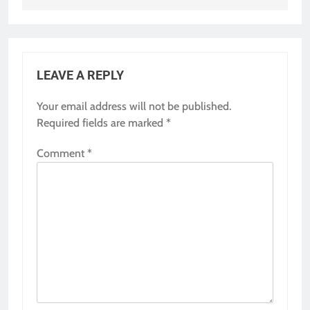
LEAVE A REPLY
Your email address will not be published.
Required fields are marked
*
Comment
*