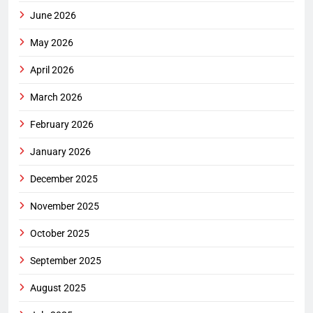
June 2026
May 2026
April 2026
March 2026
February 2026
January 2026
December 2025
November 2025
October 2025
September 2025
August 2025