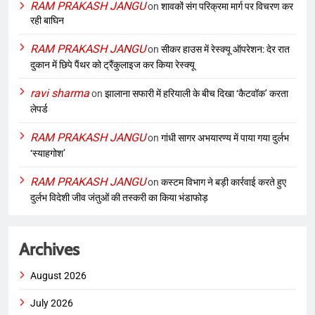
RAM PRAKASH JANGU
on
शावकों संग परिक्रमा मार्ग पर विचरण कर
रही बाघिन
RAM PRAKASH JANGU
on
सीकर हाउस में रेस्क्यू ऑपरेशन: देर रात
दुकान में छिपे पैंथर को ट्रैंकुलाइज कर किया रेस्क्यू
ravi sharma
on
झालाना सफारी में हरियाली के बीच दिखा ‘कैटवॉक’ करता
लेपर्ड
RAM PRAKASH JANGU
on
गांधी सागर अभयारण्य में पाया गया दुर्लभ
‘स्याहगोश’
RAM PRAKASH JANGU
on
कस्टम विभाग ने बड़ी कार्रवाई करते हुए
दुर्लभ विदेशी जीव जंतुओं की तस्करी का किया भंडाफोड़
Archives
August 2026
July 2026