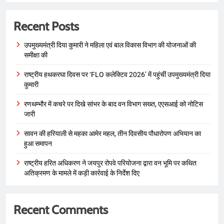
Recent Posts
उपमुख्यमंत्री दिया कुमारी ने महिला एवं बाल विकास विभाग की योजनाओं की
समीक्षा की
राष्ट्रीय हथकरघा दिवस पर ‘FLO कलेक्टिव 2026’ में पहुंचीं उपमुख्यमंत्री दिया
कुमारी
रणथम्भौर में कचरे पर दिखे सांभर के बाद वन विभाग सख्त, एएसआई को नोटिस
जारी
सावन की हरियाली से महका आमेर महल, तीन दिवसीय पौधारोपण अभियान का
हुआ समापन
राष्ट्रीय हरित अधिकरण ने जयपुर रोपवे परियोजना द्वारा वन भूमि पर कथित
अतिक्रमण के मामले में कड़ी कार्रवाई के निर्देश दिए
Recent Comments