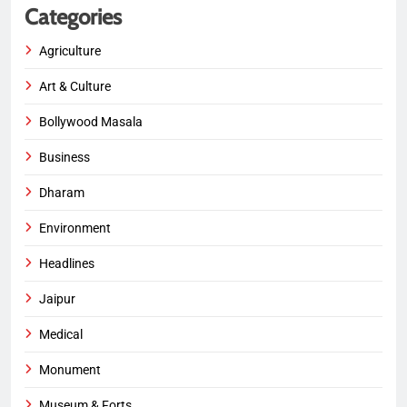
Categories
Agriculture
Art & Culture
Bollywood Masala
Business
Dharam
Environment
Headlines
Jaipur
Medical
Monument
Museum & Forts