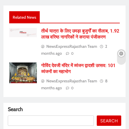
Related News
तीर्थ यात्रा के लिए उमड़ा बुजुर्गों का सैलाब, 1.92
लाख वरिष्ठ नागरिकों ने कराया पंजीकरण
NewsExpressRajasthan Team
2
months ago
0
गोविंद देवजी मंदिर में व्यंजन द्वादशी उत्सव: 101
व्यंजनों का महाभोग
NewsExpressRajasthan Team
8
months ago
0
Search
SEARCH