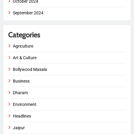
October 2024
September 2024
Categories
Agriculture
Art & Culture
Bollywood Masala
Business
Dharam
Environment
Headlines
Jaipur