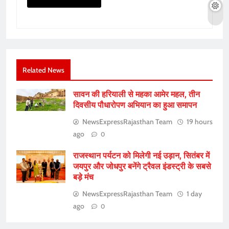
Related News
सावन की हरियाली से महका आमेर महल, तीन
दिवसीय पौधारोपण अभियान का हुआ समापन
NewsExpressRajasthan Team
19 hours
ago
0
राजस्थान पर्यटन को मिलेगी नई उड़ान, सितंबर में
जयपुर और जोधपुर बनेंगे ट्रैवल इंडस्ट्री के सबसे
बड़े मंच
NewsExpressRajasthan Team
1 day
ago
0