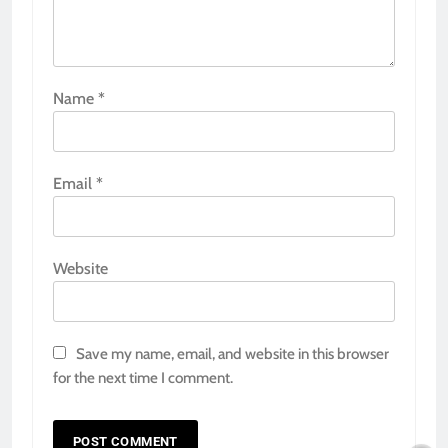
Name
*
Email
*
Website
Save my name, email, and website in this browser
for the next time I comment.