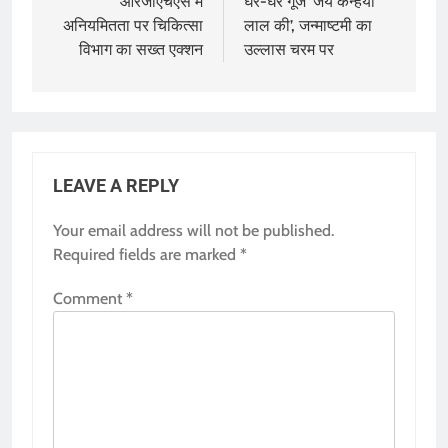
navigation
आरजीएचएस में
घर-घर गूंजे ‘जय कन्हैया
अनियमितता पर चिकित्सा
लाल की’, जन्माष्टमी का
विभाग का सख्त एक्शन
उल्लास चरम पर
LEAVE A REPLY
Your email address will not be published.
Required fields are marked
*
Comment
*