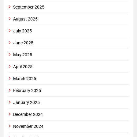
September 2025
August 2025
July 2025
June 2025
May 2025
April 2025
March 2025
February 2025
January 2025
December 2024
November 2024