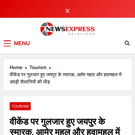
Skip
to
content
MENU
Home
Tourism
वीकेंड पर गुलजार हुए जयपुर के स्मारक, आमेर महल और हवामहल में
उमड़ी सैलानियों की भीड़
TOURISM
वीकेंड पर गुलजार हुए जयपुर के
स्मारक, आमेर महल और हवामहल में