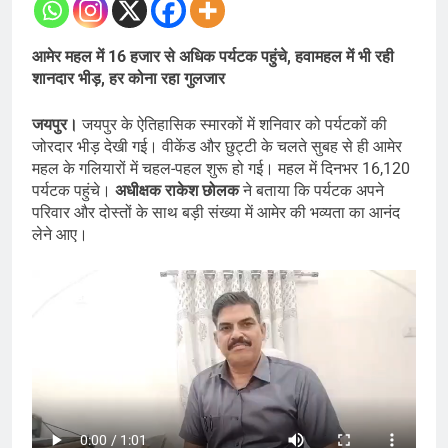
आमेर महल में 16 हजार से अधिक पर्यटक पहुंचे, हवामहल में भी रही
शानदार भीड़, हर कोना रहा गुलजार
जयपुर।
जयपुर के ऐतिहासिक स्मारकों में शनिवार को पर्यटकों की
जोरदार भीड़ देखी गई। वीकेंड और छुट्टी के चलते सुबह से ही आमेर
महल के गलियारों में चहल-पहल शुरू हो गई। महल में दिनभर 16,120
पर्यटक पहुंचे।
अधीक्षक राकेश छोलक
ने बताया कि पर्यटक अपने
परिवार और दोस्तों के साथ बड़ी संख्या में आमेर की भव्यता का आनंद
लेने आए।