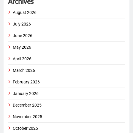
Archives
August 2026
July 2026
June 2026
May 2026
April 2026
March 2026
February 2026
January 2026
December 2025
November 2025
October 2025