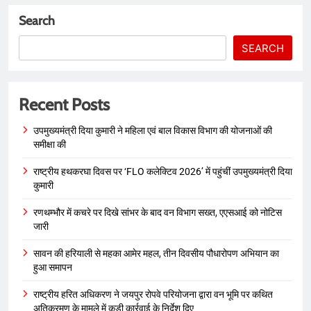
Search
SEARCH
Recent Posts
उपमुख्यमंत्री दिया कुमारी ने महिला एवं बाल विकास विभाग की योजनाओं की
समीक्षा की
राष्ट्रीय हथकरघा दिवस पर ‘FLO कलेक्टिव 2026’ में पहुंचीं उपमुख्यमंत्री दिया
कुमारी
रणथम्भौर में कचरे पर दिखे सांभर के बाद वन विभाग सख्त, एएसआई को नोटिस
जारी
सावन की हरियाली से महका आमेर महल, तीन दिवसीय पौधारोपण अभियान का
हुआ समापन
राष्ट्रीय हरित अधिकरण ने जयपुर रोपवे परियोजना द्वारा वन भूमि पर कथित
अतिक्रमण के मामले में कड़ी कार्रवाई के निर्देश दिए