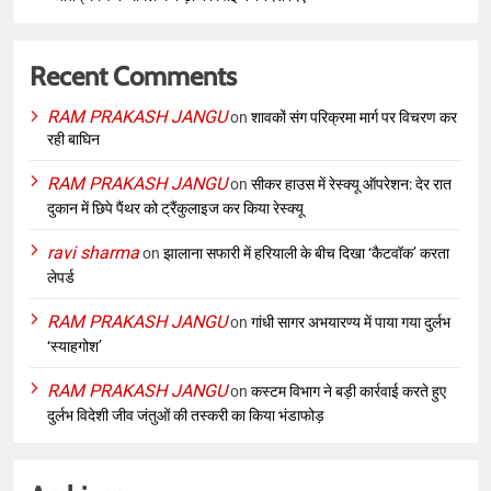
Recent Comments
RAM PRAKASH JANGU
on
शावकों संग परिक्रमा मार्ग पर विचरण कर
रही बाघिन
RAM PRAKASH JANGU
on
सीकर हाउस में रेस्क्यू ऑपरेशन: देर रात
दुकान में छिपे पैंथर को ट्रैंकुलाइज कर किया रेस्क्यू
ravi sharma
on
झालाना सफारी में हरियाली के बीच दिखा ‘कैटवॉक’ करता
लेपर्ड
RAM PRAKASH JANGU
on
गांधी सागर अभयारण्य में पाया गया दुर्लभ
‘स्याहगोश’
RAM PRAKASH JANGU
on
कस्टम विभाग ने बड़ी कार्रवाई करते हुए
दुर्लभ विदेशी जीव जंतुओं की तस्करी का किया भंडाफोड़