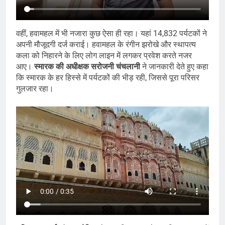
वहीं, हवामहल में भी नजारा कुछ ऐसा ही रहा। यहां 14,832 पर्यटकों ने
अपनी मौजूदगी दर्ज कराई। हवामहल के रंगीन झरोखे और स्थापत्य
कला को निहारने के लिए लोग लाइन में लगकर प्रवेश करते नजर
आए।
स्मारक की अधीक्षक सरोजनी चंचलानी
ने जानकारी देते हुए कहा
कि स्मारक के हर हिस्से में पर्यटकों की भीड़ रही, जिससे पूरा परिसर
गुलजार रहा।