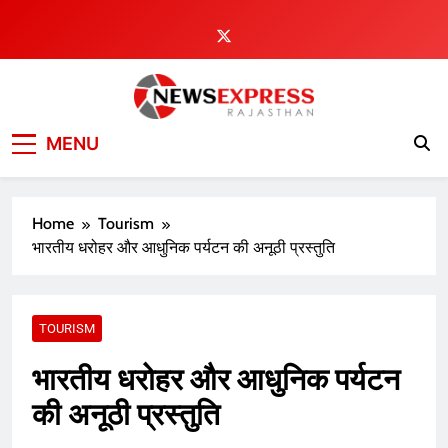
Skip
to
content
MENU
Home
Tourism
भारतीय धरोहर और आधुनिक पर्यटन की अनूठी प्रस्तुति
TOURISM
भारतीय धरोहर और आधुनिक पर्यटन
की अनूठी प्रस्तुति