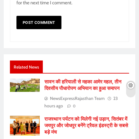
for the next time I comment.
Related News
सावन की हरियाली से महका आमेर महल, तीन
दिवसीय पौधारोपण अभियान का हुआ समापन
NewsExpressRajasthan Team
23
hours ago
0
राजस्थान पर्यटन को मिलेगी नई उड़ान, सितंबर में
जयपुर और जोधपुर बनेंगे ट्रैवल इंडस्ट्री के सबसे
बड़े मंच