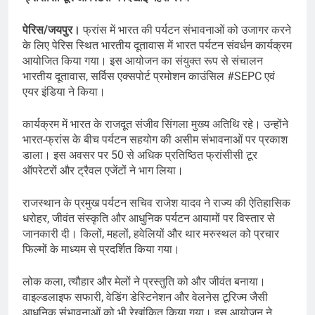
पेरिस/जयपुर।
फ्रांस में भारत की पर्यटन संभावनाओं को उजागर करने
के लिए पेरिस स्थित भारतीय दूतावास में भारत पर्यटन संवर्धन कार्यक्रम
आयोजित किया गया। इस आयोजन का संयुक्त रूप से संचालन
भारतीय दूतावास, सर्विस एक्सपोर्ट प्रमोशन काउंसिल #SEPC एवं
एयर इंडिया ने किया।
कार्यक्रम में भारत के राजदूत संजीव सिंगला मुख्य अतिथि रहे। उन्होंने
भारत-फ्रांस के बीच पर्यटन सहयोग की असीम संभावनाओं पर प्रकाश
डाला। इस अवसर पर 50 से अधिक प्रतिष्ठित फ्रांसीसी टूर
ऑपरेटरों और ट्रैवल एजेंटों ने भाग लिया।
राजस्थान के प्रमुख पर्यटन सचिव राजेश यादव ने राज्य की ऐतिहासिक
धरोहर, जीवंत संस्कृति और आधुनिक पर्यटन आयामों पर विस्तार से
जानकारी दी। किलों, महलों, हवेलियों और थार मरुस्थल को प्रचार
फिल्मों के माध्यम से प्रदर्शित किया गया।
लोक कला, त्यौहार और मेलों ने प्रस्तुति को और जीवंत बनाया।
वाइल्डलाइफ सफारी, वेडिंग डेस्टिनेशन और वेलनेस टूरिज्म जैसी
आधुनिक संभावनाओं को भी रेखांकित किया गया। इस आयोजन ने