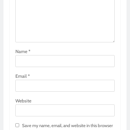
Name
*
Email
*
Website
Save my name, email, and website in this browser