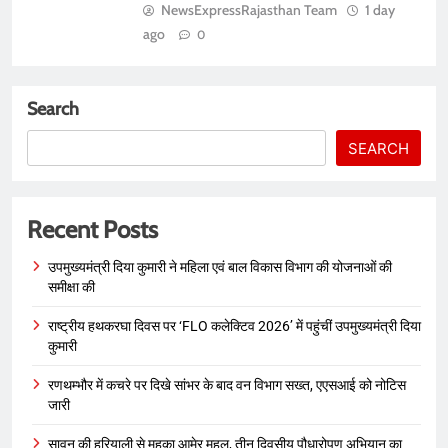
NewsExpressRajasthan Team
1 day
ago
0
Search
SEARCH
Recent Posts
उपमुख्यमंत्री दिया कुमारी ने महिला एवं बाल विकास विभाग की योजनाओं की
समीक्षा की
राष्ट्रीय हथकरघा दिवस पर ‘FLO कलेक्टिव 2026’ में पहुंचीं उपमुख्यमंत्री दिया
कुमारी
रणथम्भौर में कचरे पर दिखे सांभर के बाद वन विभाग सख्त, एएसआई को नोटिस
जारी
सावन की हरियाली से महका आमेर महल, तीन दिवसीय पौधारोपण अभियान का