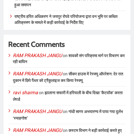
हुआ समापन
राष्ट्रीय हरित अधिकरण ने जयपुर रोपवे परियोजना द्वारा वन भूमि पर कथित
अतिक्रमण के मामले में कड़ी कार्रवाई के निर्देश दिए
Recent Comments
RAM PRAKASH JANGU
on
शावकों संग परिक्रमा मार्ग पर विचरण कर
रही बाघिन
RAM PRAKASH JANGU
on
सीकर हाउस में रेस्क्यू ऑपरेशन: देर रात
दुकान में छिपे पैंथर को ट्रैंकुलाइज कर किया रेस्क्यू
ravi sharma
on
झालाना सफारी में हरियाली के बीच दिखा ‘कैटवॉक’ करता
लेपर्ड
RAM PRAKASH JANGU
on
गांधी सागर अभयारण्य में पाया गया दुर्लभ
‘स्याहगोश’
RAM PRAKASH JANGU
on
कस्टम विभाग ने बड़ी कार्रवाई करते हुए