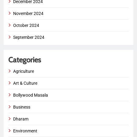
December 2024
November 2024
October 2024
September 2024
Categories
Agriculture
Art & Culture
Bollywood Masala
Business
Dharam
Environment