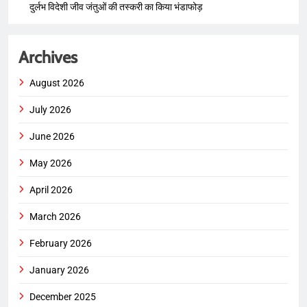
दुर्लभ विदेशी जीव जंतुओं की तस्करी का किया भंडाफोड़
Archives
August 2026
July 2026
June 2026
May 2026
April 2026
March 2026
February 2026
January 2026
December 2025