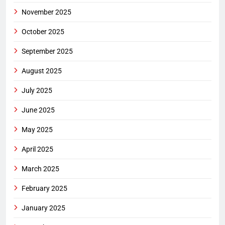
November 2025
October 2025
September 2025
August 2025
July 2025
June 2025
May 2025
April 2025
March 2025
February 2025
January 2025