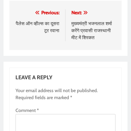
Post
Previous:
Next:
navigation
पैलेस ऑन व्हील्स का दूसरा
मुख्यमंत्री भजनलाल शर्मा
टूर रवाना
करेंगे प्रवासी राजस्थानी
मीट में शिरकत
LEAVE A REPLY
Your email address will not be published.
Required fields are marked
*
Comment
*