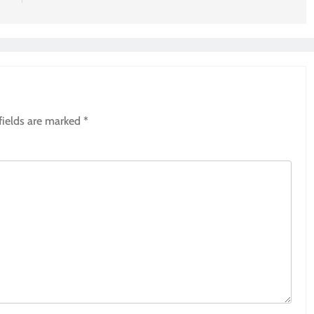
fields are marked
*