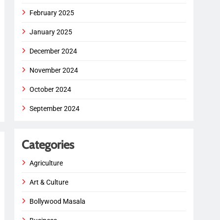
February 2025
January 2025
December 2024
November 2024
October 2024
September 2024
Categories
Agriculture
Art & Culture
Bollywood Masala