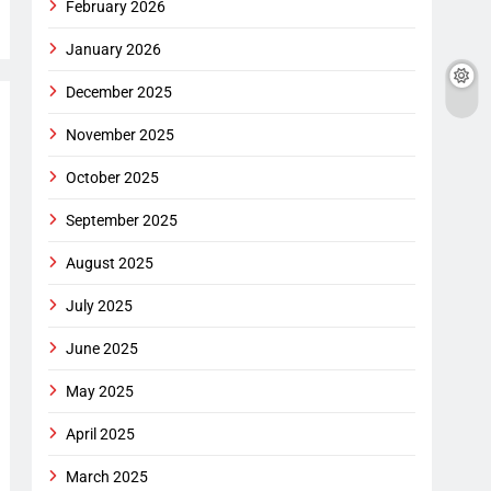
February 2026
January 2026
December 2025
November 2025
October 2025
September 2025
August 2025
July 2025
June 2025
May 2025
April 2025
March 2025