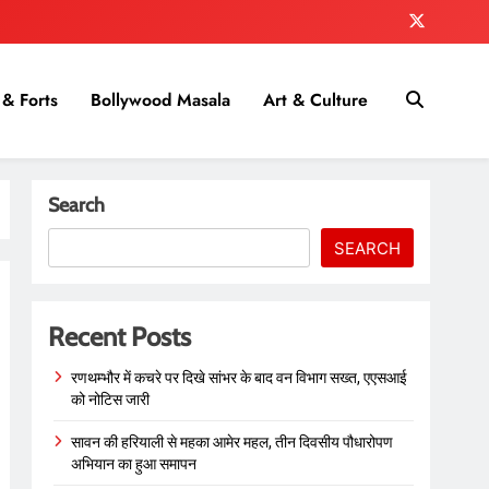
& Forts
Bollywood Masala
Art & Culture
Search
SEARCH
Recent Posts
रणथम्भौर में कचरे पर दिखे सांभर के बाद वन विभाग सख्त, एएसआई
को नोटिस जारी
सावन की हरियाली से महका आमेर महल, तीन दिवसीय पौधारोपण
अभियान का हुआ समापन