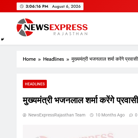
Skip
3:06:17 PM
August 6, 2026
to
content
Home
Headlines
मुख्यमंत्री भजनलाल शर्मा करेंगे प्रवा
HEADLINES
मुख्यमंत्री भजनलाल शर्मा करेंगे प्रवा
NewsExpressRajasthan Team
10 Months Ago
0