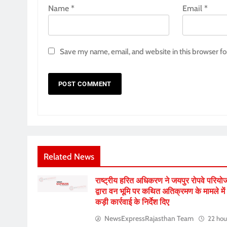
Name
*
Email
*
Save my name, email, and website in this browser fo
Related News
राष्ट्रीय हरित अधिकरण ने जयपुर रोपवे परियो
द्वारा वन भूमि पर कथित अतिक्रमण के मामले में
कड़ी कार्रवाई के निर्देश दिए
NewsExpressRajasthan Team
22 hou