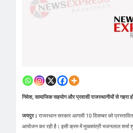
निवेश, सामाजिक सहयोग और प्रवासी राजस्थानीयों से गहरा हो
जयपुर।
राजस्थान सरकार आगामी 10 दिसम्बर को प्रस्तावित प्
आयोजन कर रही है। इसी क्रम में मुख्यमंत्री भजनलाल शर्मा शुक्