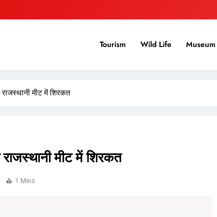
Tourism
Wild Life
Museum 
सी राजस्थानी मीट में शिरकत
सी राजस्थानी मीट में शिरकत
1 Mins