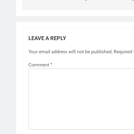
LEAVE A REPLY
Your email address will not be published.
Required 
Comment
*