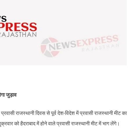
गा जुड़ाव
रवासी राजस्थानी दिवस से पूर्व देश-विदेश में प्रवासी राजस्थानी मीट का
रवार को हैदराबाद में होने वाले प्रवासी राजस्थानी मीट में भाग लेंगे।