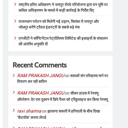
राष्ट्रीय हरित अधिकरण ने जयपुर रोपवे परियोजना द्वारा वन भूमि पर
कथित अतिक्रमण के मामले में कड़ी कार्रवाई के निर्देश दिए
राजस्थान पर्यटन को मिलेगी नई उड़ान, सितंबर में जयपुर और
जोधपुर बनेंगे ट्रैवल इंडस्ट्री के सबसे बड़े मंच
एनजीटी ने कॉन्टिनेंटल पेट्रोलियम लिमिटेड की इकाइयों के संचालन
की अंतरिम अनुमति दी
Recent Comments
RAM PRAKASH JANGU
on
शावकों संग परिक्रमा मार्ग पर
विचरण कर रही बाघिन
RAM PRAKASH JANGU
on
सीकर हाउस में रेस्क्यू
ऑपरेशन: देर रात दुकान में छिपे पैंथर को ट्रैंकुलाइज कर किया रेस्क्यू
ravi sharma
on
झालाना सफारी में हरियाली के बीच दिखा
‘कैटवॉक’ करता लेपर्ड