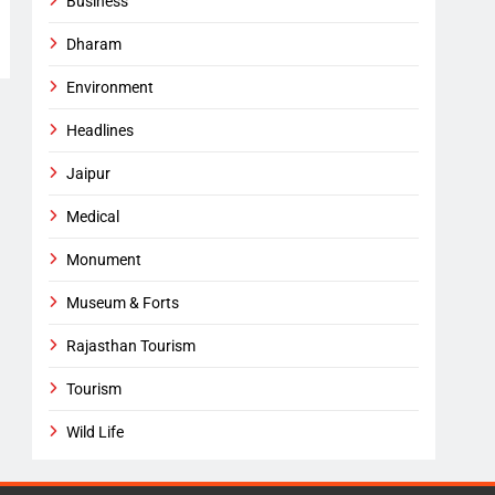
Business
Dharam
Environment
Headlines
Jaipur
Medical
Monument
Museum & Forts
Rajasthan Tourism
Tourism
Wild Life