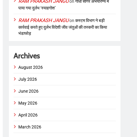
RAM PRAKASH JANGU
on
गांधी सागर अभयारण्य में
पाया गया दुर्लभ ‘स्याहगोश’
RAM PRAKASH JANGU
on
कस्टम विभाग ने बड़ी
कार्रवाई करते हुए दुर्लभ विदेशी जीव जंतुओं की तस्करी का किया
भंडाफोड़
Archives
August 2026
July 2026
June 2026
May 2026
April 2026
March 2026