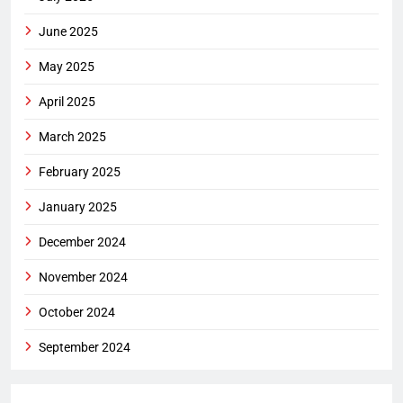
June 2025
May 2025
April 2025
March 2025
February 2025
January 2025
December 2024
November 2024
October 2024
September 2024