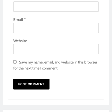
Email
*
Website
Save my name, email, and website in this browser
for the next time I comment.