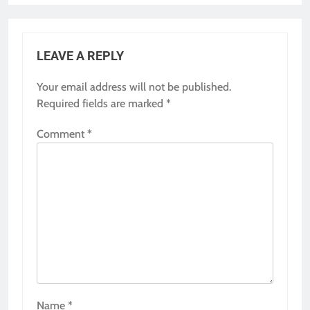
LEAVE A REPLY
Your email address will not be published.
Required fields are marked
*
Comment
*
Name
*