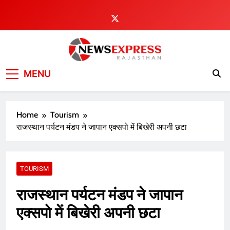
Skip
to
content
MENU
Home
Tourism
राजस्थान पर्यटन मंडप ने जापान एक्सपो में बिखेरी अपनी छटा
TOURISM
राजस्थान पर्यटन मंडप ने जापान
एक्सपो में बिखेरी अपनी छटा