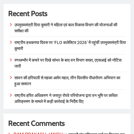
Recent Posts
उपमुख्यमंत्री दिया कुमारी ने महिला एवं बाल विकास विभाग की योजनाओं की
समीक्षा की
राष्ट्रीय हथकरघा दिवस पर ‘FLO कलेक्टिव 2026’ में पहुंचीं उपमुख्यमंत्री दिया
कुमारी
रणथम्भौर में कचरे पर दिखे सांभर के बाद वन विभाग सख्त, एएसआई को नोटिस
जारी
सावन की हरियाली से महका आमेर महल, तीन दिवसीय पौधारोपण अभियान का
हुआ समापन
राष्ट्रीय हरित अधिकरण ने जयपुर रोपवे परियोजना द्वारा वन भूमि पर कथित
अतिक्रमण के मामले में कड़ी कार्रवाई के निर्देश दिए
Recent Comments