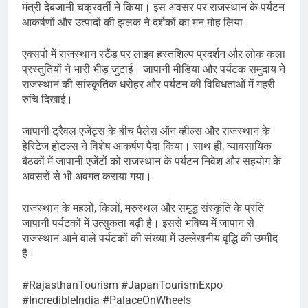
मंत्री देबजानी चक्रवर्ती ने किया। इस अवसर पर राजस्थान के पर्यटन
आकर्षणों और उत्पादों की झलक ने दर्शकों का मन मोह लिया।
एक्सपो में राजस्थान स्टैंड पर लाइव हस्तशिल्प प्रदर्शन और लोक कला
प्रस्तुतियों ने भारी भीड़ जुटाई। जापानी मीडिया और पर्यटक समुदाय ने
राजस्थान की सांस्कृतिक धरोहर और पर्यटन की विविधताओं में गहरी
रुचि दिखाई।
जापानी ट्रैवल एजेंट्स के बीच पैलेस ऑन व्हील्स और राजस्थान के
हेरिटेज होटल्स ने विशेष आकर्षण पैदा किया। साथ ही, व्यावसायिक
बैठकों में जापानी एजेंटों को राजस्थान के पर्यटन निवेश और सहयोग के
अवसरों से भी अवगत कराया गया।
राजस्थान के महलों, किलों, मरुस्थल और समृद्ध संस्कृति के प्रति
जापानी पर्यटकों में उत्सुकता बढ़ी है। इससे भविष्य में जापान से
राजस्थान आने वाले पर्यटकों की संख्या में उल्लेखनीय वृद्धि की उम्मीद
है।
#RajasthanTourism #JapanTourismExpo
#IncredibleIndia #PalaceOnWheels