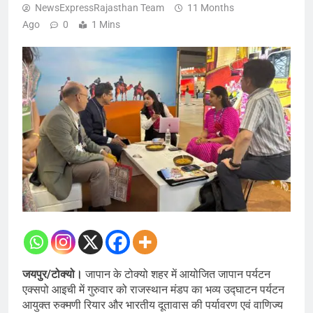
NewsExpressRajasthan Team
11 Months
Ago
0
1 Mins
जयपुर/टोक्यो।
जापान के टोक्यो शहर में आयोजित जापान पर्यटन
एक्सपो आइची में गुरुवार को राजस्थान मंडप का भव्य उद्घाटन पर्यटन
आयुक्त रुक्मणी रियार और भारतीय दूतावास की पर्यावरण एवं वाणिज्य