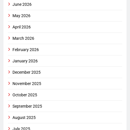
June 2026
May 2026
April 2026
March 2026
February 2026
January 2026
December 2025
November 2025
October 2025
September 2025
August 2025
July 2025