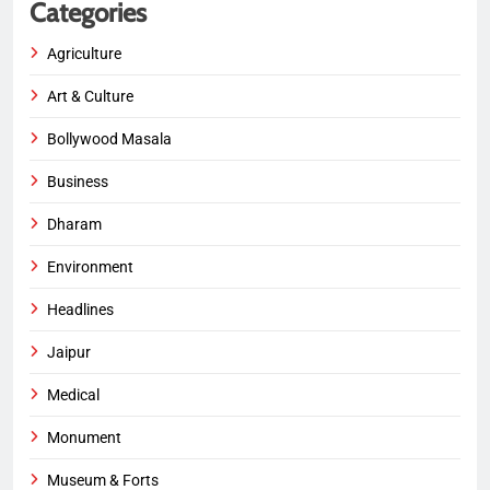
Categories
Agriculture
Art & Culture
Bollywood Masala
Business
Dharam
Environment
Headlines
Jaipur
Medical
Monument
Museum & Forts