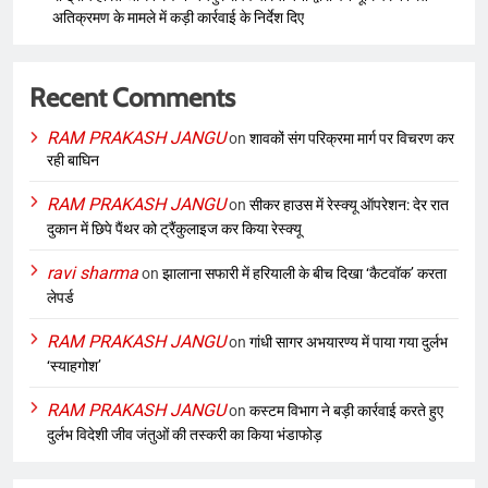
अतिक्रमण के मामले में कड़ी कार्रवाई के निर्देश दिए
Recent Comments
RAM PRAKASH JANGU
on
शावकों संग परिक्रमा मार्ग पर विचरण कर
रही बाघिन
RAM PRAKASH JANGU
on
सीकर हाउस में रेस्क्यू ऑपरेशन: देर रात
दुकान में छिपे पैंथर को ट्रैंकुलाइज कर किया रेस्क्यू
ravi sharma
on
झालाना सफारी में हरियाली के बीच दिखा ‘कैटवॉक’ करता
लेपर्ड
RAM PRAKASH JANGU
on
गांधी सागर अभयारण्य में पाया गया दुर्लभ
‘स्याहगोश’
RAM PRAKASH JANGU
on
कस्टम विभाग ने बड़ी कार्रवाई करते हुए
दुर्लभ विदेशी जीव जंतुओं की तस्करी का किया भंडाफोड़