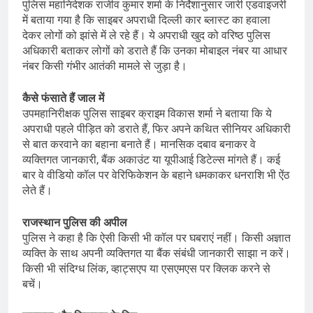
पुलिस महानिदेशक राजीव कुमार शर्मा के निर्देशानुसार जारी एडवाइजरी
में बताया गया है कि साइबर अपराधी दिल्ली कार ब्लास्ट का हवाला
देकर लोगों को झांसे में ले रहे हैं। ये अपराधी खुद को वरिष्ठ पुलिस
अधिकारी बताकर लोगों को डराते हैं कि उनका मोबाइल नंबर या आधार
नंबर किसी गंभीर आतंकी मामले से जुड़ा है।
कैसे फंसाते हैं जाल में
उपमहानिरीक्षक पुलिस साइबर क्राइम विकास शर्मा ने बताया कि ये
अपराधी पहले पीड़ित को डराते हैं, फिर अपने कथित सीनियर अधिकारी
से बात करवाने का बहाना बनाते हैं। मानसिक दबाव बनाकर वे
व्यक्तिगत जानकारी, बैंक अकाउंट या यूपीआई डिटेल्स मांगते हैं। कई
बार वे वीडियो कॉल पर वेरिफिकेशन के बहाने धमकाकर धनराशि भी ऐंठ
लेते हैं।
राजस्थान पुलिस की अपील
पुलिस ने कहा है कि ऐसी किसी भी कॉल पर घबराएं नहीं। किसी अज्ञात
व्यक्ति के साथ अपनी व्यक्तिगत या बैंक संबंधी जानकारी साझा न करें।
किसी भी संदिग्ध लिंक, व्हाट्सएप या एसएमएस पर क्लिक करने से
बचें।