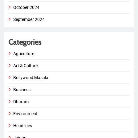
October 2024
September 2024
Categories
Agriculture
Art & Culture
Bollywood Masala
Business
Dharam
Environment
Headlines
Jaipur