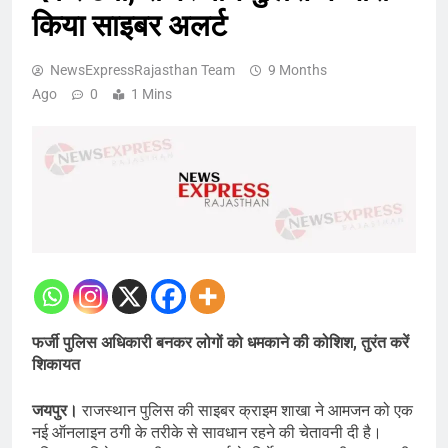
किया साइबर अलर्ट
NewsExpressRajasthan Team
9 Months
Ago
0
1 Mins
फर्जी पुलिस अधिकारी बनकर लोगों को धमकाने की कोशिश, तुरंत करें
शिकायत
जयपुर।
राजस्थान पुलिस की साइबर क्राइम शाखा ने आमजन को एक
नई ऑनलाइन ठगी के तरीके से सावधान रहने की चेतावनी दी है।