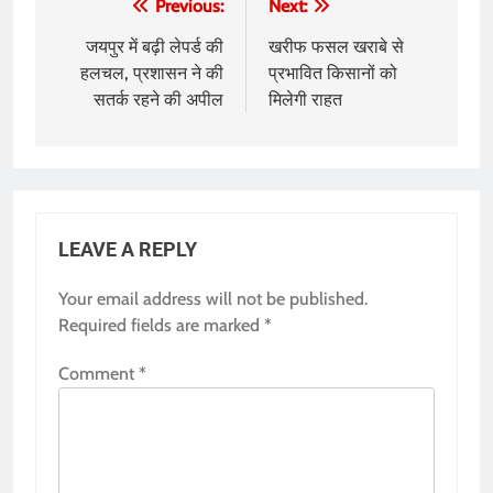
Post
Previous:
Next:
navigation
जयपुर में बढ़ी लेपर्ड की
खरीफ फसल खराबे से
हलचल, प्रशासन ने की
प्रभावित किसानों को
सतर्क रहने की अपील
मिलेगी राहत
LEAVE A REPLY
Your email address will not be published.
Required fields are marked
*
Comment
*