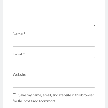
Name
*
Email
*
Website
Save my name, email, and website in this browser
for the next time I comment.