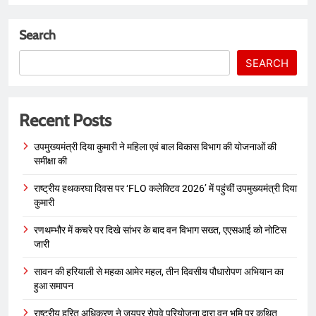
Search
SEARCH
Recent Posts
उपमुख्यमंत्री दिया कुमारी ने महिला एवं बाल विकास विभाग की योजनाओं की
समीक्षा की
राष्ट्रीय हथकरघा दिवस पर ‘FLO कलेक्टिव 2026’ में पहुंचीं उपमुख्यमंत्री दिया
कुमारी
रणथम्भौर में कचरे पर दिखे सांभर के बाद वन विभाग सख्त, एएसआई को नोटिस
जारी
सावन की हरियाली से महका आमेर महल, तीन दिवसीय पौधारोपण अभियान का
हुआ समापन
राष्ट्रीय हरित अधिकरण ने जयपुर रोपवे परियोजना द्वारा वन भूमि पर कथित