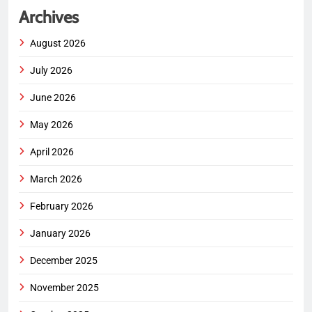
Archives
August 2026
July 2026
June 2026
May 2026
April 2026
March 2026
February 2026
January 2026
December 2025
November 2025