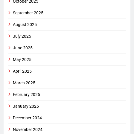
October 2025
September 2025
August 2025
July 2025
June 2025
May 2025
April 2025
March 2025
February 2025
January 2025
December 2024
November 2024