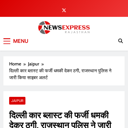
Skip
to
content
MENU
Home
Jaipur
दिल्ली कार ब्लास्ट की फर्जी धमकी देकर ठगी, राजस्थान पुलिस ने
जारी किया साइबर अलर्ट
JAIPUR
दिल्ली कार ब्लास्ट की फर्जी धमकी
देकर ठगी, राजस्थान पुलिस ने जारी