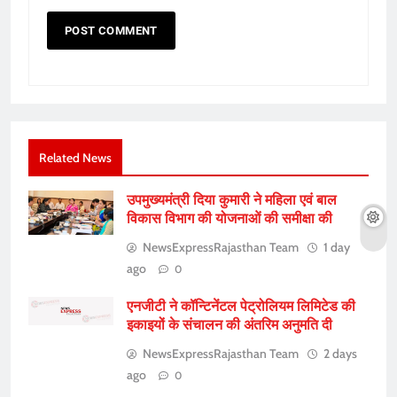
Related News
उपमुख्यमंत्री दिया कुमारी ने महिला एवं बाल
विकास विभाग की योजनाओं की समीक्षा की
NewsExpressRajasthan Team
1 day
ago
0
एनजीटी ने कॉन्टिनेंटल पेट्रोलियम लिमिटेड की
इकाइयों के संचालन की अंतरिम अनुमति दी
NewsExpressRajasthan Team
2 days
ago
0