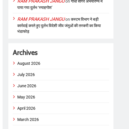
RAM PRAKASH JANGU
on
गांधी सागर अभयारण्य में
पाया गया दुर्लभ ‘स्याहगोश’
RAM PRAKASH JANGU
on
कस्टम विभाग ने बड़ी
कार्रवाई करते हुए दुर्लभ विदेशी जीव जंतुओं की तस्करी का किया
भंडाफोड़
Archives
August 2026
July 2026
June 2026
May 2026
April 2026
March 2026