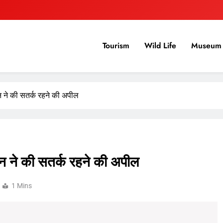
Tourism
Wild Life
Museum 
सन ने की सतर्क रहने की अपील
सन ने की सतर्क रहने की अपील
1 Mins