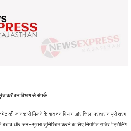
ुरंत करें वन विभाग से संपर्क
 के मूवमेंट की जानकारी मिलने के बाद वन विभाग और जिला प्रशासन पूरी तरह
े बचाव और जन–सुरक्षा सुनिश्चित करने के लिए नियमित रात्रि पेट्रोलिंग