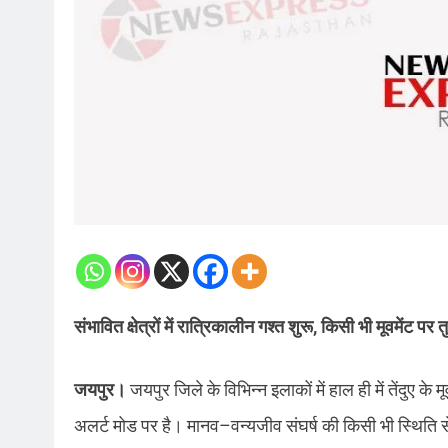
संभावित क्षेत्रों में रात्रिकालीन गश्त शुरू, किसी भी मूवमेंट पर त
जयपुर।
जयपुर जिले के विभिन्न इलाकों में हाल ही में तेंदुए
अलर्ट मोड पर है। मानव–वन्यजीव संघर्ष की किसी भी स्थिति स