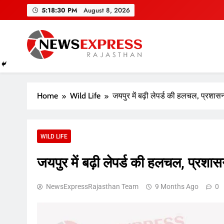
Skip
5:18:31 PM
August 8, 2026
to
content
Home
Wild Life
जयपुर में बढ़ी लेपर्ड की हलचल, प्रशा
WILD LIFE
जयपुर में बढ़ी लेपर्ड की हलचल, प्रशा
NewsExpressRajasthan Team
9 Months Ago
0