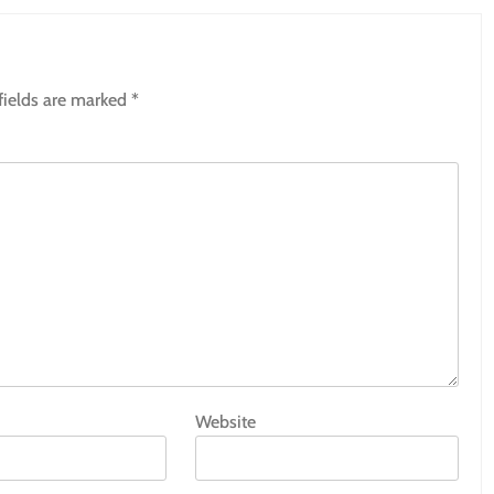
fields are marked
*
Website