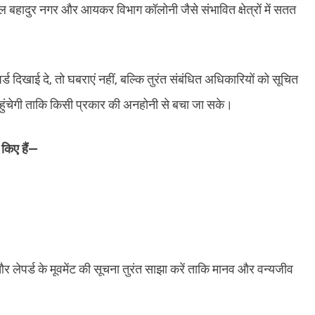
ाल बहादुर नगर और आयकर विभाग कॉलोनी जैसे संभावित क्षेत्रों में सतत
पर्ड दिखाई दे, तो घबराएं नहीं, बल्कि तुरंत संबंधित अधिकारियों को सूचित
 पहुंचेगी ताकि किसी प्रकार की अनहोनी से बचा जा सके।
 किए हैं—
और लेपर्ड के मूवमेंट की सूचना तुरंत साझा करें ताकि मानव और वन्यजीव