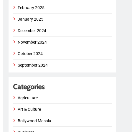
February 2025
January 2025
December 2024
November 2024
October 2024
September 2024
Categories
Agriculture
Art & Culture
Bollywood Masala