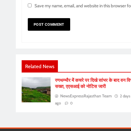
Save my name, email, and website in this browser fo
Related News
रणथम्भौर में कचरे पर दिखे सांभर के बाद वन व
सख्त, एएसआई को नोटिस जारी
NewsExpressRajasthan Team
2 days
ago
0