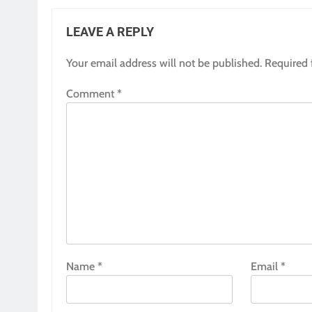
LEAVE A REPLY
Your email address will not be published.
Required 
Comment
*
Name
*
Email
*