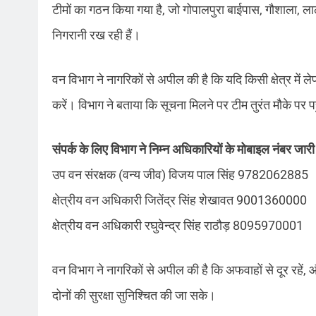
टीमों का गठन किया गया है, जो गोपालपुरा बाईपास, गौशाला, ल
निगरानी रख रही हैं।
वन विभाग ने नागरिकों से अपील की है कि यदि किसी क्षेत्र में ले
करें। विभाग ने बताया कि सूचना मिलने पर टीम तुरंत मौके पर
संपर्क के लिए विभाग ने निम्न अधिकारियों के मोबाइल नंबर जारी
उप वन संरक्षक (वन्य जीव) विजय पाल सिंह 9782062885
क्षेत्रीय वन अधिकारी जितेंद्र सिंह शेखावत 9001360000
क्षेत्रीय वन अधिकारी रघुवेन्द्र सिंह राठौड़ 8095970001
वन विभाग ने नागरिकों से अपील की है कि अफवाहों से दूर रहें, 
दोनों की सुरक्षा सुनिश्चित की जा सके।