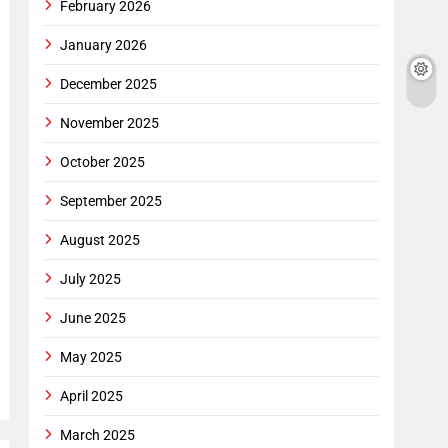
February 2026
January 2026
December 2025
November 2025
October 2025
September 2025
August 2025
July 2025
June 2025
May 2025
April 2025
March 2025