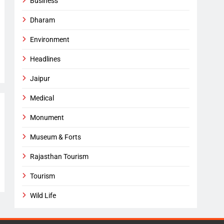
Business
Dharam
Environment
Headlines
Jaipur
Medical
Monument
Museum & Forts
Rajasthan Tourism
Tourism
Wild Life