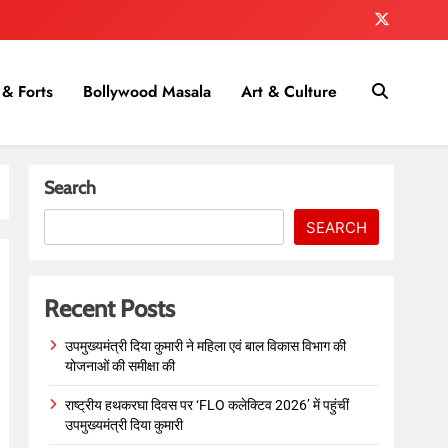
& Forts
Bollywood Masala
Art & Culture
Search
SEARCH
Recent Posts
उपमुख्यमंत्री दिया कुमारी ने महिला एवं बाल विकास विभाग की
योजनाओं की समीक्षा की
राष्ट्रीय हथकरघा दिवस पर ‘FLO कलेक्टिव 2026’ में पहुंचीं
उपमुख्यमंत्री दिया कुमारी