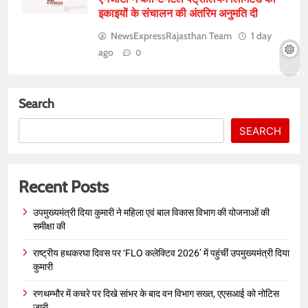
इकाइयों के संचालन की अंतरिम अनुमति दी
NewsExpressRajasthan Team
1 day
ago
0
Search
SEARCH
Recent Posts
उपमुख्यमंत्री दिया कुमारी ने महिला एवं बाल विकास विभाग की योजनाओं की
समीक्षा की
राष्ट्रीय हथकरघा दिवस पर ‘FLO कलेक्टिव 2026’ में पहुंचीं उपमुख्यमंत्री दिया
कुमारी
रणथम्भौर में कचरे पर दिखे सांभर के बाद वन विभाग सख्त, एएसआई को नोटिस
जारी