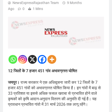
NewsExpressRajasthan Team
9 Months
Ago
0
1 Mins
12 जिलों के 7 हजार 451 गांव अभावग्रस्त घोषित
जयपुर।
राज्य सरकार ने एक अधिसूचना जारी कर 12 जिलों के 7
हजार 451 गांवों को अभावग्रस्त घोषित किया है। इन गांवों में बाढ़ से
33 प्रतिशत या इससे अधिक फसल खराबा से प्रभावित होने वाले
कृषकों को कृषि आदान-अनुदान वितरण की अनुमति दी गई है। यह
प्रावधान प्रभावित गांवो में 31 मार्च 2026 तक लागू रहेंगे।