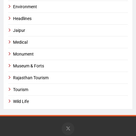
Environment
Headlines
Jaipur
Medical
Monument
Museum & Forts
Rajasthan Tourism
Tourism
Wild Life