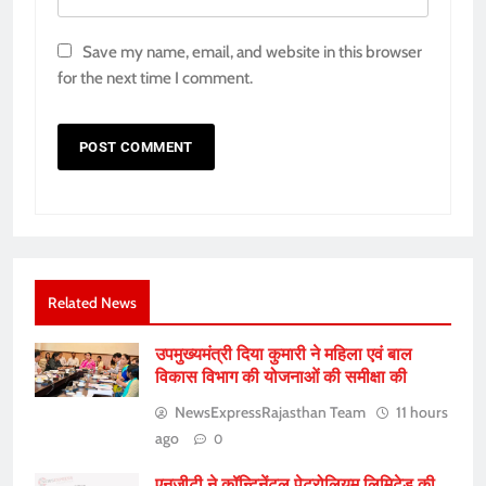
Save my name, email, and website in this browser
for the next time I comment.
Related News
उपमुख्यमंत्री दिया कुमारी ने महिला एवं बाल
विकास विभाग की योजनाओं की समीक्षा की
NewsExpressRajasthan Team
11 hours
ago
0
एनजीटी ने कॉन्टिनेंटल पेट्रोलियम लिमिटेड की