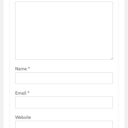
Name
*
Email
*
Website