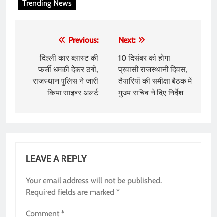
Trending News
Post
Previous:
Next:
navigation
दिल्ली कार ब्लास्ट की
10 दिसंबर को होगा
फर्जी धमकी देकर ठगी,
प्रवासी राजस्थानी दिवस,
राजस्थान पुलिस ने जारी
तैयारियों की समीक्षा बैठक में
किया साइबर अलर्ट
मुख्य सचिव ने दिए निर्देश
LEAVE A REPLY
Your email address will not be published.
Required fields are marked
*
Comment
*