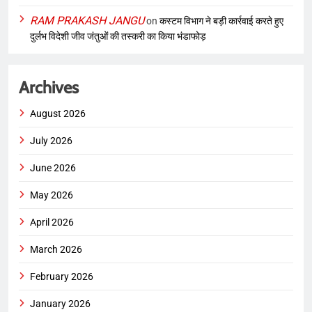
RAM PRAKASH JANGU
on
कस्टम विभाग ने बड़ी कार्रवाई करते हुए
दुर्लभ विदेशी जीव जंतुओं की तस्करी का किया भंडाफोड़
Archives
August 2026
July 2026
June 2026
May 2026
April 2026
March 2026
February 2026
January 2026