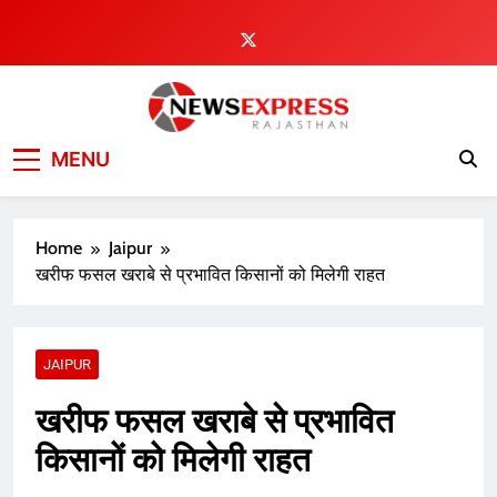
Skip
to
content
MENU
Home
Jaipur
खरीफ फसल खराबे से प्रभावित किसानों को मिलेगी राहत
JAIPUR
खरीफ फसल खराबे से प्रभावित
किसानों को मिलेगी राहत