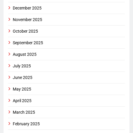
December 2025
November 2025
October 2025
September 2025
August 2025
July 2025
June 2025
May 2025
April 2025
March 2025
February 2025