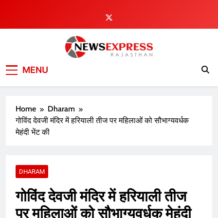
Skip
to
content
MENU
Home
Dharam
गोविंद देवजी मंदिर में हरियाली तीज पर महिलाओं को सौभाग्यवर्धक
मेहंदी भेंट की
DHARAM
गोविंद देवजी मंदिर में हरियाली तीज
पर महिलाओं को सौभाग्यवर्धक मेहंदी