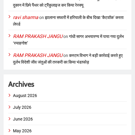
दुकान में छिपे पैंथर को ट्रैंकुलाइज कर किया रेस्क्यू
ravi sharma
on
झालाना सफारी में हरियाली के बीच दिखा ‘कैटवॉक’ करता
लेपर्ड
RAM PRAKASH JANGU
on
गांधी सागर अभयारण्य में पाया गया दुर्लभ
‘स्याहगोश’
RAM PRAKASH JANGU
on
कस्टम विभाग ने बड़ी कार्रवाई करते हुए
दुर्लभ विदेशी जीव जंतुओं की तस्करी का किया भंडाफोड़
Archives
August 2026
July 2026
June 2026
May 2026