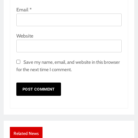
Email
*
Website
Save my name, email, and website in this browser
for the next time I comment.
Related News