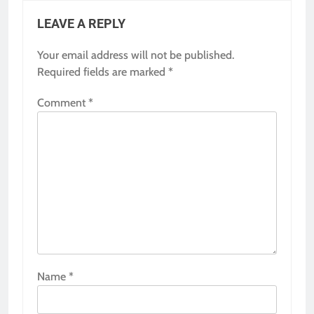
LEAVE A REPLY
Your email address will not be published.
Required fields are marked
*
Comment
*
Name
*