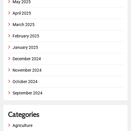
May 2025
April 2025
March 2025
February 2025
January 2025
December 2024
November 2024
October 2024
September 2024
Categories
Agriculture