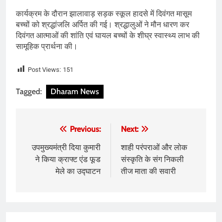
कार्यक्रम के दौरान झालावाड़ सड़क स्कूल हादसे में दिवंगत मासूम
बच्चों को श्रद्धांजलि अर्पित की गई। श्रद्धालुओं ने मौन धारण कर
दिवंगत आत्माओं की शांति एवं घायल बच्चों के शीघ्र स्वास्थ्य लाभ की
सामूहिक प्रार्थना की।
Post Views:
151
Tagged:
Dharam News
Post
Previous:
Next:
navigation
उपमुख्यमंत्री दिया कुमारी
शाही परंपराओं और लोक
ने किया क्राफ्ट एंड फूड
संस्कृति के संग निकली
मेले का उद्घाटन
तीज माता की सवारी