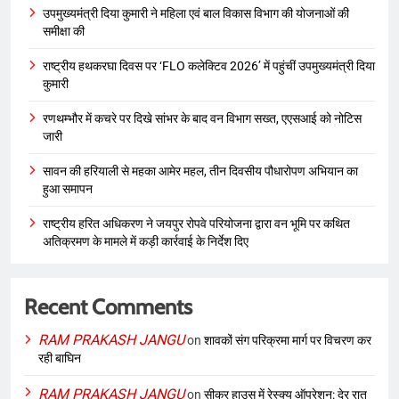
उपमुख्यमंत्री दिया कुमारी ने महिला एवं बाल विकास विभाग की योजनाओं की
समीक्षा की
राष्ट्रीय हथकरघा दिवस पर ‘FLO कलेक्टिव 2026’ में पहुंचीं उपमुख्यमंत्री दिया
कुमारी
रणथम्भौर में कचरे पर दिखे सांभर के बाद वन विभाग सख्त, एएसआई को नोटिस
जारी
सावन की हरियाली से महका आमेर महल, तीन दिवसीय पौधारोपण अभियान का
हुआ समापन
राष्ट्रीय हरित अधिकरण ने जयपुर रोपवे परियोजना द्वारा वन भूमि पर कथित
अतिक्रमण के मामले में कड़ी कार्रवाई के निर्देश दिए
Recent Comments
RAM PRAKASH JANGU
on
शावकों संग परिक्रमा मार्ग पर विचरण कर
रही बाघिन
RAM PRAKASH JANGU
on
सीकर हाउस में रेस्क्यू ऑपरेशन: देर रात