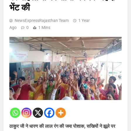
भेंट की
NewsExpressRajasthan Team
1 Year
Ago
0
1 Mins
ठाकुर जी ने धारण की लाल रंग की जमा पोशाक, सखियों ने झूले पर