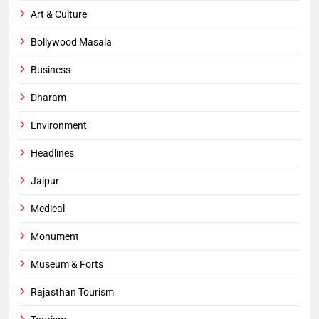
Art & Culture
Bollywood Masala
Business
Dharam
Environment
Headlines
Jaipur
Medical
Monument
Museum & Forts
Rajasthan Tourism