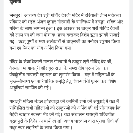
झुलाया
जयपुर।
आराध्य देव श्री गोविंद देवजी मंदिर में हरियाली तीज महोत्सव
रविवार को महंत अंजन कुमार गोस्वामी के सान्निध्य में श्रद्धा, भक्ति और
गरिमा के साथ सम्पन्न हुआ। इस अवसर पर ठाकुर श्री गोविंद देवजी
को लाल रंग की जमा पोशाक धारण कराकर विशेष झूला झांकी सजाई
गई। ऋतु पुष्पों व भव्य अलंकारों से ठाकुरजी का मनोहर श्रृंगार किया
गया एवं घेवर का भोग अर्पित किया गया।
मंदिर के सेवाधिकारी मानस गोस्वामी ने ठाकुर श्री गोविंद देव जी,
वेदमाता मां गायत्री और गुरु सत्ता के समक्ष दीप प्रज्वलित कर
पंचकुंडीय गायत्री महायज्ञ का शुभारंभ किया। यज्ञ में महिलाओं के
सुख-सौभाग्य एवं पारिवारिक समृद्धि हेतु शिव-पार्वती पूजन कर विशेष
आहुतियां समर्पित की गईं।
गायत्री महिला मंडल झोटवाड़ा की कामिनी शर्मा की अगुवाई में यज्ञ में
सम्मिलित सभी महिलाओं को ठाकुरजी को अर्पित की गई सौभाग्यवर्धक
मेहंदी उपहार स्वरूप भेंट की गई। यज्ञ संचालन गायत्री शक्तिपीठ
ब्रह्मपुरी के दिनेश आचार्य एवं डॉ. अजय भारद्वाज द्वारा प्रज्ञा गीतों की
मधुर स्वर लहरियों के साथ किया गया।