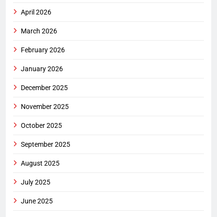
April 2026
March 2026
February 2026
January 2026
December 2025
November 2025
October 2025
September 2025
August 2025
July 2025
June 2025