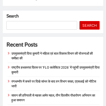
Search
SEARCH
Recent Posts
उपमुख्यमंत्री दिया कुमारी ने महिला एवं बाल विकास विभाग की योजनाओं की
समीक्षा की
राष्ट्रीय हथकरघा दिवस पर ‘FLO कलेक्टिव 2026’ में पहुंचीं उपमुख्यमंत्री दिया
कुमारी
रणथम्भौर में कचरे पर दिखे सांभर के बाद वन विभाग सख्त, एएसआई को नोटिस
जारी
सावन की हरियाली से महका आमेर महल, तीन दिवसीय पौधारोपण अभियान का
हुआ समापन