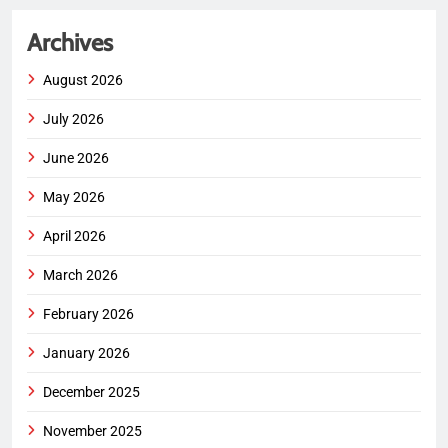
Archives
August 2026
July 2026
June 2026
May 2026
April 2026
March 2026
February 2026
January 2026
December 2025
November 2025