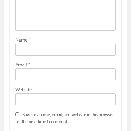
Name
*
Email
*
Website
Save my name, email, and website in this browser
for the next time I comment.