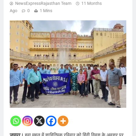
NewsExpressRajasthan Team
11 Months
Ago
0
1 Mins
जयपुर।
हवा महल में साहित्यिक रविवार को हिंदी दिवस के अवसर पर