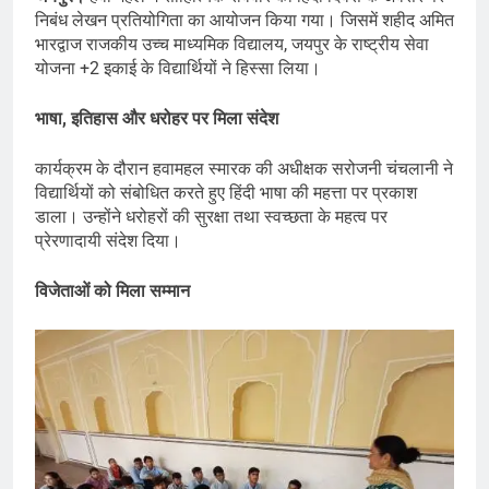
निबंध लेखन प्रतियोगिता का आयोजन किया गया। जिसमें शहीद अमित
भारद्वाज राजकीय उच्च माध्यमिक विद्यालय, जयपुर के राष्ट्रीय सेवा
योजना +2 इकाई के विद्यार्थियों ने हिस्सा लिया।
भाषा, इतिहास और धरोहर पर मिला संदेश
कार्यक्रम के दौरान हवामहल स्मारक की अधीक्षक सरोजनी चंचलानी ने
विद्यार्थियों को संबोधित करते हुए हिंदी भाषा की महत्ता पर प्रकाश
डाला। उन्होंने धरोहरों की सुरक्षा तथा स्वच्छता के महत्व पर
प्रेरणादायी संदेश दिया।
विजेताओं को मिला सम्मान