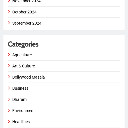
November 2024
October 2024
September 2024
Categories
Agriculture
Art & Culture
Bollywood Masala
Business
Dharam
Environment
Headlines