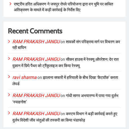
राष्ट्रीय हरित अधिकरण ने जयपुर रोपवे परियोजना द्वारा वन भूमि पर कथित
अतिक्रमण के मामले में कड़ी कार्रवाई के निर्देश दिए
Recent Comments
RAM PRAKASH JANGU
on
शावकों संग परिक्रमा मार्ग पर विचरण कर
रही बाघिन
RAM PRAKASH JANGU
on
सीकर हाउस में रेस्क्यू ऑपरेशन: देर रात
दुकान में छिपे पैंथर को ट्रैंकुलाइज कर किया रेस्क्यू
ravi sharma
on
झालाना सफारी में हरियाली के बीच दिखा ‘कैटवॉक’ करता
लेपर्ड
RAM PRAKASH JANGU
on
गांधी सागर अभयारण्य में पाया गया दुर्लभ
‘स्याहगोश’
RAM PRAKASH JANGU
on
कस्टम विभाग ने बड़ी कार्रवाई करते हुए
दुर्लभ विदेशी जीव जंतुओं की तस्करी का किया भंडाफोड़