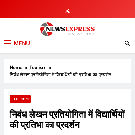
Skip
to
content
MENU
Home
Tourism
निबंध लेखन प्रतियोगिता में विद्यार्थियों की प्रतिभा का प्रदर्शन
TOURISM
निबंध लेखन प्रतियोगिता में विद्यार्थियों
की प्रतिभा का प्रदर्शन