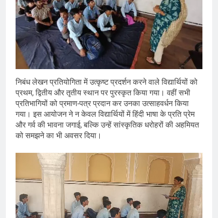
निबंध लेखन प्रतियोगिता में उत्कृष्ट प्रदर्शन करने वाले विद्यार्थियों को
प्रथम, द्वितीय और तृतीय स्थान पर पुरस्कृत किया गया। वहीं सभी
प्रतिभागियों को प्रमाण-पत्र प्रदान कर उनका उत्साहवर्धन किया
गया। इस आयोजन ने न केवल विद्यार्थियों में हिंदी भाषा के प्रति प्रेम
और गर्व की भावना जगाई, बल्कि उन्हें सांस्कृतिक धरोहरों की अहमियत
को समझने का भी अवसर दिया।