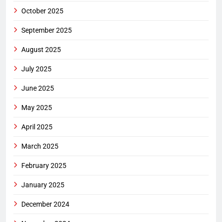
October 2025
September 2025
August 2025
July 2025
June 2025
May 2025
April 2025
March 2025
February 2025
January 2025
December 2024