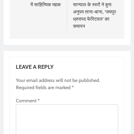
में साहित्यिक महक
सान्याल के स्वरों ने बुना
अनुपम ताना-बाना, ‘जयपुर
ध्रुवपद फेस्टिवल’ का
समापन
LEAVE A REPLY
Your email address will not be published.
Required fields are marked
*
Comment
*