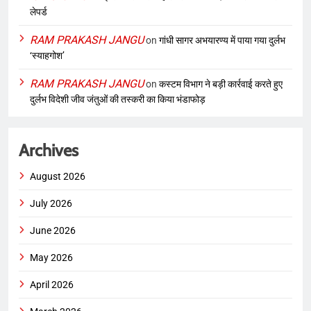
लेपर्ड
RAM PRAKASH JANGU
on
गांधी सागर अभयारण्य में पाया गया दुर्लभ
‘स्याहगोश’
RAM PRAKASH JANGU
on
कस्टम विभाग ने बड़ी कार्रवाई करते हुए
दुर्लभ विदेशी जीव जंतुओं की तस्करी का किया भंडाफोड़
Archives
August 2026
July 2026
June 2026
May 2026
April 2026