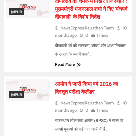
दीपोत्सव की चमक में निखरे राजस्थान :
मुख्यमंत्री भजनलाल शर्मा ने दिए ‘पंचपर्व
JAIPUR
दीपावली’ के विशेष निर्देश
NewsExpressRajasthan Team
10
months ago
0
1 mins
दीपावली पर्व को स्वच्छता, सौंदर्य और आध्यात्मिकता
के उत्सव के रूप में मनाने…
Read More
आयोग ने जारी किया वर्ष 2026 का
विस्तृत परीक्षा कैलेंडर
JAIPUR
NewsExpressRajasthan Team
10
months ago
0
1 mins
राजस्थान लोक सेवा आयोग (RPSC) ने राज्य के
लाखों युवाओं को बड़ी जानकारी दी है…