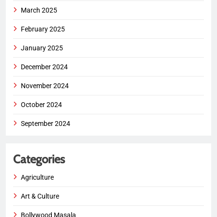
March 2025
February 2025
January 2025
December 2024
November 2024
October 2024
September 2024
Categories
Agriculture
Art & Culture
Bollywood Masala