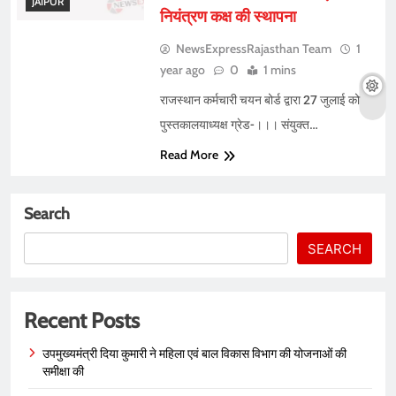
JAIPUR
नियंत्रण कक्ष की स्थापना
NewsExpressRajasthan Team
1
year ago
0
1 mins
राजस्थान कर्मचारी चयन बोर्ड द्वारा 27 जुलाई को
पुस्तकालयाध्यक्ष ग्रेड-।।। संयुक्त…
Read More
Search
SEARCH
Recent Posts
उपमुख्यमंत्री दिया कुमारी ने महिला एवं बाल विकास विभाग की योजनाओं की
समीक्षा की