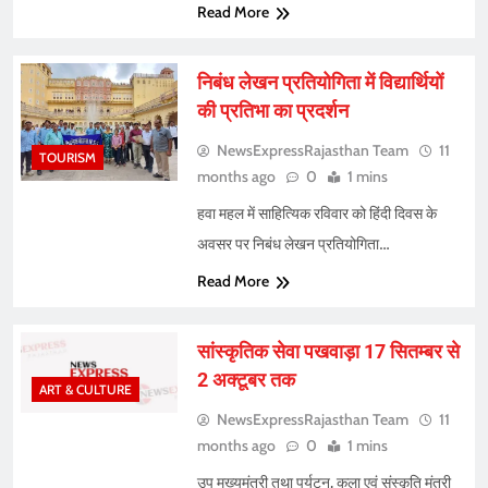
Read More
निबंध लेखन प्रतियोगिता में विद्यार्थियों
की प्रतिभा का प्रदर्शन
NewsExpressRajasthan Team
11
TOURISM
months ago
0
1 mins
हवा महल में साहित्यिक रविवार को हिंदी दिवस के
अवसर पर निबंध लेखन प्रतियोगिता…
Read More
सांस्कृतिक सेवा पखवाड़ा 17 सितम्बर से
2 अक्टूबर तक
ART & CULTURE
NewsExpressRajasthan Team
11
months ago
0
1 mins
उप मुख्यमंत्री तथा पर्यटन, कला एवं संस्कृति मंत्री