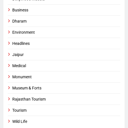
Business
Dharam
Environment
Headlines
Jaipur
Medical
Monument
Museum & Forts
Rajasthan Tourism
Tourism
Wild Life