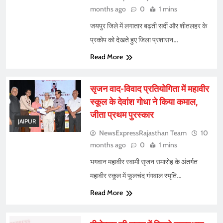
months ago
0
1 mins
जयपुर जिले में लगातार बढ़ती सर्दी और शीतलहर के
प्रकोप को देखते हुए जिला प्रशासन…
Read More
सृजन वाद-विवाद प्रतियोगिता में महावीर
स्कूल के देवांश गोधा ने किया कमाल,
जीता प्रथम पुरस्कार
JAIPUR
NewsExpressRajasthan Team
10
months ago
0
1 mins
भगवान महावीर स्वामी सृजन समारोह के अंतर्गत
महावीर स्कूल में फूलचंद गंगवाल स्मृति…
Read More