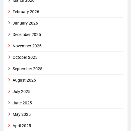
March 2026
February 2026
January 2026
December 2025
November 2025
October 2025
September 2025
August 2025
July 2025
June 2025
May 2025
April 2025