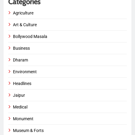
Categories
Agriculture
Art & Culture
Bollywood Masala
Business
Dharam
Environment
Headlines
Jaipur
Medical
Monument
Museum & Forts