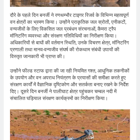
दौरे के पहले दिन बनर्जी ने रणथम्भौर टाइगर रिजर्व के विभिन्न महत्वपूर्ण
वन क्षेत्रों का भ्रमण किया। उन्होंने प्राकृतिक जल स्रोतों, एनीकटों,
वन्यजीवों के लिए विकसित जल प्रबंधन संरचनाओं, कैमरा ट्रैप
मॉनिटरिंग व्यवस्था और संरक्षण गतिविधियों का निरीक्षण किया।
अधिकारियों से बाघों की वर्तमान स्थिति, उनके विचरण क्षेत्र, मॉनिटरिंग
प्रणाली तथा मानव-वन्यजीव संघर्ष की रोकथाम संबंधी उपायों की
विस्तृत जानकारी भी प्राप्त की।
उन्होंने फील्ड स्टाफ द्वारा की जा रही नियमित गश्त, आधुनिक तकनीकों
के उपयोग और वन अपराध नियंत्रण के प्रयासों की समीक्षा करते हुए
संरक्षण कार्यों में वैज्ञानिक दृष्टिकोण और सतर्कता बनाए रखने के निर्देश
दिए। दूसरे दिन बनर्जी ने पालीघाट क्षेत्र पहुंचकर चम्बल नदी में
संचालित घड़ियाल संरक्षण कार्यक्रमों का निरीक्षण किया।