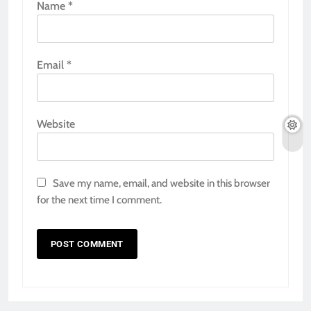
Name
*
Email
*
Website
Save my name, email, and website in this browser
for the next time I comment.