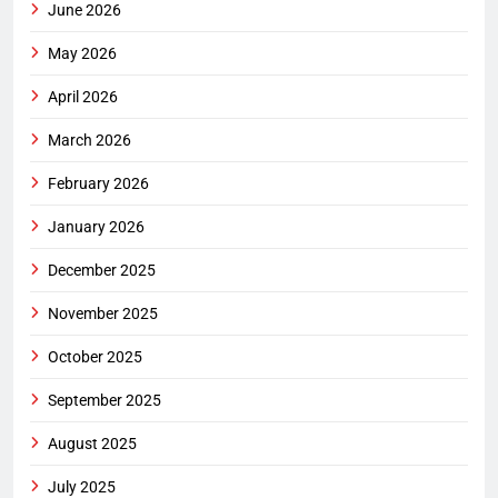
June 2026
May 2026
April 2026
March 2026
February 2026
January 2026
December 2025
November 2025
October 2025
September 2025
August 2025
July 2025