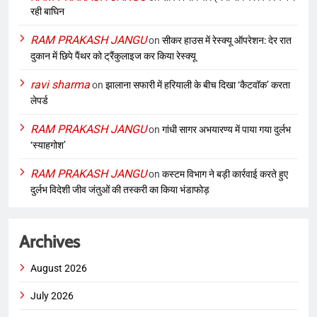
रही बाघिन
RAM PRAKASH JANGU
on
सीकर हाउस में रेस्क्यू ऑपरेशन: देर रात
दुकान में छिपे पैंथर को ट्रैंकुलाइज कर किया रेस्क्यू
ravi sharma
on
झालाना सफारी में हरियाली के बीच दिखा ‘कैटवॉक’ करता
लेपर्ड
RAM PRAKASH JANGU
on
गांधी सागर अभयारण्य में पाया गया दुर्लभ
‘स्याहगोश’
RAM PRAKASH JANGU
on
कस्टम विभाग ने बड़ी कार्रवाई करते हुए
दुर्लभ विदेशी जीव जंतुओं की तस्करी का किया भंडाफोड़
Archives
August 2026
July 2026