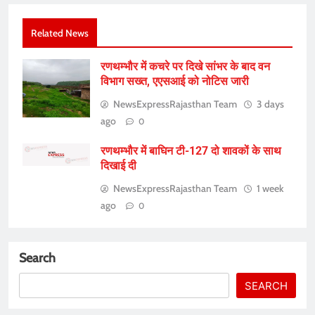
Related News
रणथम्भौर में कचरे पर दिखे सांभर के बाद वन
विभाग सख्त, एएसआई को नोटिस जारी
NewsExpressRajasthan Team
3 days
ago
0
रणथम्भौर में बाघिन टी-127 दो शावकों के साथ
दिखाई दी
NewsExpressRajasthan Team
1 week
ago
0
Search
SEARCH