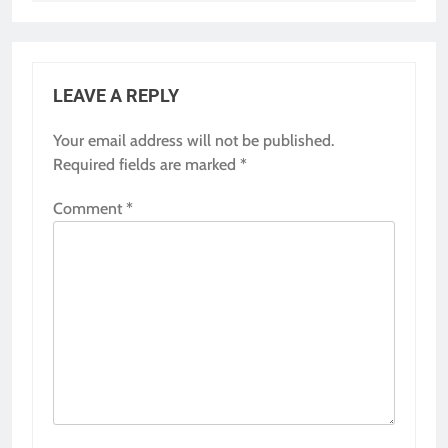
LEAVE A REPLY
Your email address will not be published.
Required fields are marked
*
Comment
*