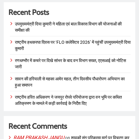
Recent Posts
उपमुख्यमंत्री दिया कुमारी ने महिला एवं बाल विकास विभाग की योजनाओं की
समीक्षा की
राष्ट्रीय हथकरघा दिवस पर ‘FLO कलेक्टिव 2026’ में पहुंचीं उपमुख्यमंत्री दिया
कुमारी
रणथम्भौर में कचरे पर दिखे सांभर के बाद वन विभाग सख्त, एएसआई को नोटिस
जारी
सावन की हरियाली से महका आमेर महल, तीन दिवसीय पौधारोपण अभियान का
हुआ समापन
राष्ट्रीय हरित अधिकरण ने जयपुर रोपवे परियोजना द्वारा वन भूमि पर कथित
अतिक्रमण के मामले में कड़ी कार्रवाई के निर्देश दिए
Recent Comments
RAM PRAKASH JANGU
on
शावकों संग परिक्रमा मार्ग पर विचरण कर