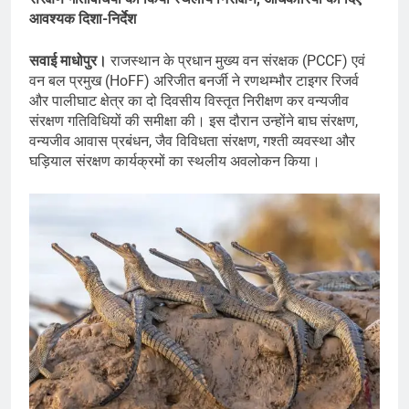
आवश्यक दिशा-निर्देश
सवाई माधोपुर।
राजस्थान के प्रधान मुख्य वन संरक्षक (PCCF) एवं
वन बल प्रमुख (HoFF) अरिजीत बनर्जी ने रणथम्भौर टाइगर रिजर्व
और पालीघाट क्षेत्र का दो दिवसीय विस्तृत निरीक्षण कर वन्यजीव
संरक्षण गतिविधियों की समीक्षा की। इस दौरान उन्होंने बाघ संरक्षण,
वन्यजीव आवास प्रबंधन, जैव विविधता संरक्षण, गश्ती व्यवस्था और
घड़ियाल संरक्षण कार्यक्रमों का स्थलीय अवलोकन किया।