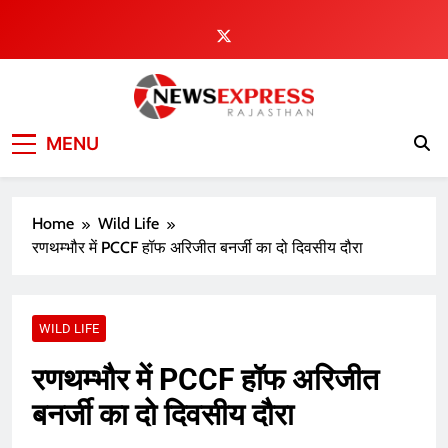
Skip
to
content
MENU
Home
Wild Life
रणथम्भौर में PCCF हॉफ अरिजीत बनर्जी का दो दिवसीय दौरा
WILD LIFE
रणथम्भौर में PCCF हॉफ अरिजीत
बनर्जी का दो दिवसीय दौरा