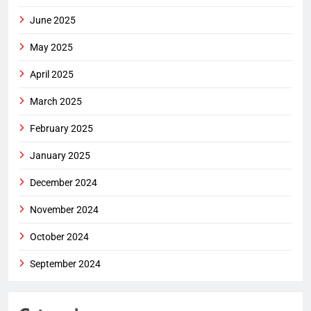
June 2025
May 2025
April 2025
March 2025
February 2025
January 2025
December 2024
November 2024
October 2024
September 2024