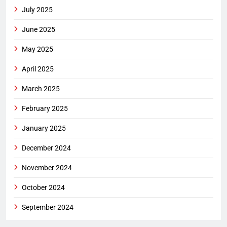
July 2025
June 2025
May 2025
April 2025
March 2025
February 2025
January 2025
December 2024
November 2024
October 2024
September 2024