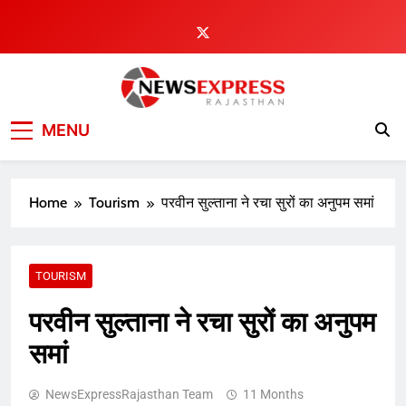
Skip
to
content
MENU
Home
Tourism
परवीन सुल्ताना ने रचा सुरों का अनुपम समां
TOURISM
परवीन सुल्ताना ने रचा सुरों का अनुपम
समां
NewsExpressRajasthan Team
11 Months