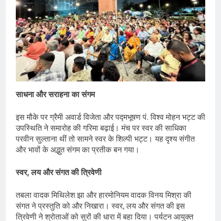
साधना और सराहना का संगम
इस मौके पर ग्रैमी अवार्ड विजेता और पद्मभूषण पं. विश्व मोहन भट्ट की
उपस्थिति ने समारोह की गरिमा बढ़ाई। मंच पर स्वर की साधिका
परवीन सुल्ताना थीं तो सामने स्वर के शिल्पी भट्ट। यह दृश्य संगीत
और भावों के अद्भुत संगम का प्रतीक बन गया।
स्वर, लय और संगत की त्रिवेणी
तबला वादक मिथिलेश झा और हारमोनियम वादक विनय मिश्रा की
संगत ने प्रस्तुति को और निखारा। स्वर, लय और संगत की इस
त्रिवेणी ने श्रोताओं को सुरों की धारा में बहा दिया। पर्यटन आयुक्त