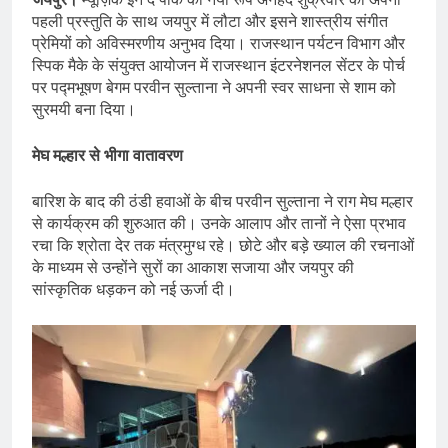
पहली प्रस्तुति के साथ जयपुर में लौटा और इसने शास्त्रीय संगीत
प्रेमियों को अविस्मरणीय अनुभव दिया। राजस्थान पर्यटन विभाग और
स्पिक मैके के संयुक्त आयोजन में राजस्थान इंटरनेशनल सेंटर के पोर्च
पर पद्मभूषण बेगम परवीन सुल्ताना ने अपनी स्वर साधना से शाम को
सुरमयी बना दिया।
मेघ मल्हार से भीगा वातावरण
बारिश के बाद की ठंडी हवाओं के बीच परवीन सुल्ताना ने राग मेघ मल्हार
से कार्यक्रम की शुरुआत की। उनके आलाप और तानों ने ऐसा प्रभाव
रचा कि श्रोता देर तक मंत्रमुग्ध रहे। छोटे और बड़े ख्याल की रचनाओं
के माध्यम से उन्होंने सुरों का आकाश सजाया और जयपुर की
सांस्कृतिक धड़कन को नई ऊर्जा दी।