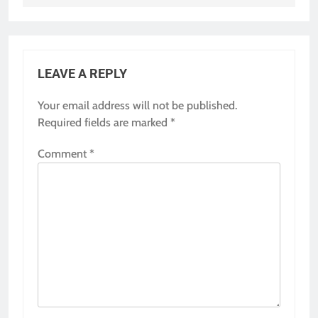
LEAVE A REPLY
Your email address will not be published.
Required fields are marked
*
Comment
*