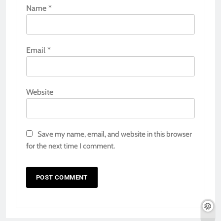
Name
*
Email
*
Website
Save my name, email, and website in this browser
for the next time I comment.