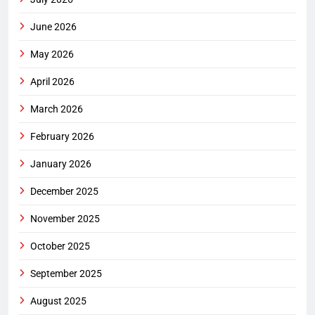
June 2026
May 2026
April 2026
March 2026
February 2026
January 2026
December 2025
November 2025
October 2025
September 2025
August 2025