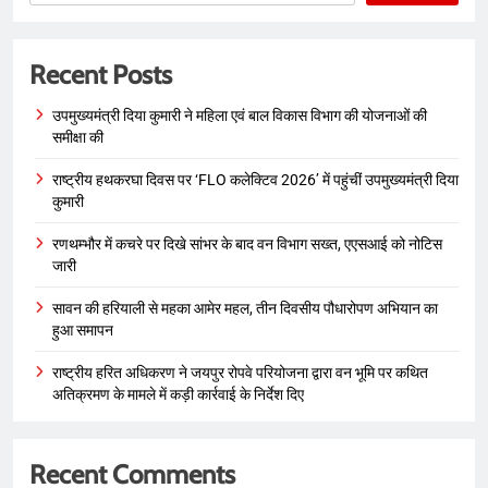
Recent Posts
उपमुख्यमंत्री दिया कुमारी ने महिला एवं बाल विकास विभाग की योजनाओं की
समीक्षा की
राष्ट्रीय हथकरघा दिवस पर ‘FLO कलेक्टिव 2026’ में पहुंचीं उपमुख्यमंत्री दिया
कुमारी
रणथम्भौर में कचरे पर दिखे सांभर के बाद वन विभाग सख्त, एएसआई को नोटिस
जारी
सावन की हरियाली से महका आमेर महल, तीन दिवसीय पौधारोपण अभियान का
हुआ समापन
राष्ट्रीय हरित अधिकरण ने जयपुर रोपवे परियोजना द्वारा वन भूमि पर कथित
अतिक्रमण के मामले में कड़ी कार्रवाई के निर्देश दिए
Recent Comments