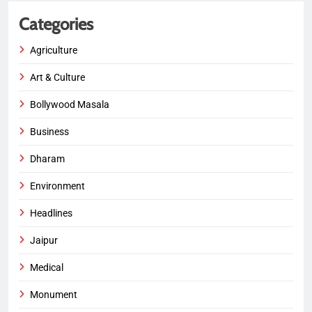
Categories
Agriculture
Art & Culture
Bollywood Masala
Business
Dharam
Environment
Headlines
Jaipur
Medical
Monument