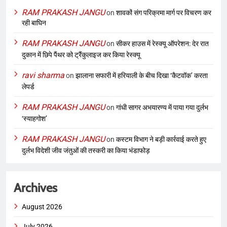
RAM PRAKASH JANGU
on
शावकों संग परिक्रमा मार्ग पर विचरण कर
रही बाघिन
RAM PRAKASH JANGU
on
सीकर हाउस में रेस्क्यू ऑपरेशन: देर रात
दुकान में छिपे पैंथर को ट्रैंकुलाइज कर किया रेस्क्यू
ravi sharma
on
झालाना सफारी में हरियाली के बीच दिखा ‘कैटवॉक’ करता
लेपर्ड
RAM PRAKASH JANGU
on
गांधी सागर अभयारण्य में पाया गया दुर्लभ
‘स्याहगोश’
RAM PRAKASH JANGU
on
कस्टम विभाग ने बड़ी कार्रवाई करते हुए
दुर्लभ विदेशी जीव जंतुओं की तस्करी का किया भंडाफोड़
Archives
August 2026
July 2026