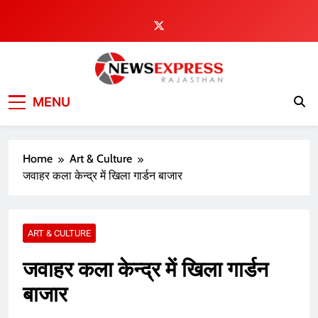
Skip
to
content
MENU
Home
Art & Culture
जवाहर कला केन्द्र में खिला गार्डन बाजार
ART & CULTURE
जवाहर कला केन्द्र में खिला गार्डन
बाजार