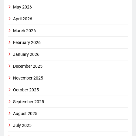
May 2026
April 2026
March 2026
February 2026
January 2026
December 2025
November 2025
October 2025
September 2025
August 2025
July 2025