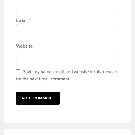
Email
*
Website
Save my name, email, and website in this browser
for the next time I comment.