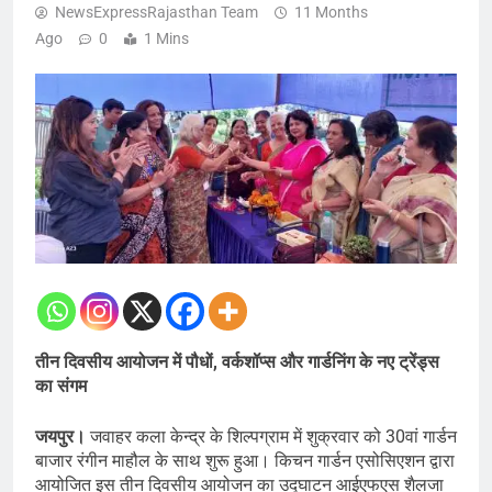
NewsExpressRajasthan Team
11 Months
Ago
0
1 Mins
तीन दिवसीय आयोजन में पौधों, वर्कशॉप्स और गार्डनिंग के नए ट्रेंड्स
का संगम
जयपुर।
जवाहर कला केन्द्र के शिल्पग्राम में शुक्रवार को 30वां गार्डन
बाजार रंगीन माहौल के साथ शुरू हुआ। किचन गार्डन एसोसिएशन द्वारा
आयोजित इस तीन दिवसीय आयोजन का उद्घाटन आईएफएस शैलजा