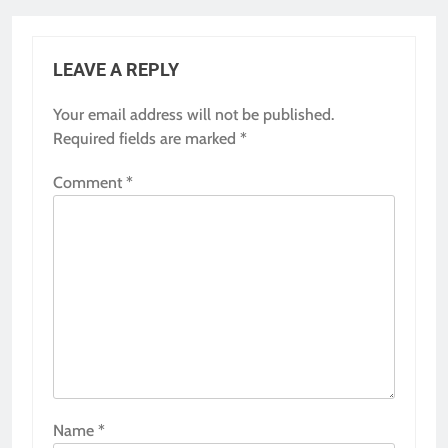
LEAVE A REPLY
Your email address will not be published.
Required fields are marked
*
Comment
*
Name
*