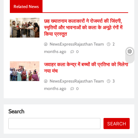
Related News
छह ख्यातनाम कलाकारों ने रोजमर्रा की जिंदगी,
स्मृतियों और भावनाओं को कला के अनूठे रंगों में
किया प्रस्तुत
NewsExpressRajasthan Team
2
months ago
0
जवाहर कला केन्द्र में बच्चों की प्रतिभा को मिलेगा
नया मंच
NewsExpressRajasthan Team
3
months ago
0
Search
SEARCH