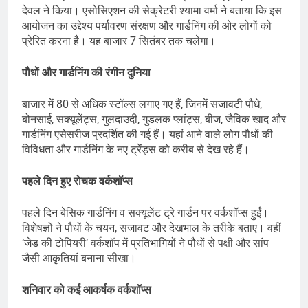
देवल ने किया। एसोसिएशन की सेक्रेटरी श्यामा वर्मा ने बताया कि इस
आयोजन का उद्देश्य पर्यावरण संरक्षण और गार्डनिंग की ओर लोगों को
प्रेरित करना है। यह बाजार 7 सितंबर तक चलेगा।
पौधों और गार्डनिंग की रंगीन दुनिया
बाजार में 80 से अधिक स्टॉल्स लगाए गए हैं, जिनमें सजावटी पौधे,
बोनसाई, सक्यूलेंट्स, गुलदाउदी, गुडलक प्लांट्स, बीज, जैविक खाद और
गार्डनिंग एसेसरीज प्रदर्शित की गई हैं। यहां आने वाले लोग पौधों की
विविधता और गार्डनिंग के नए ट्रेंड्स को करीब से देख रहे हैं।
पहले दिन हुए रोचक वर्कशॉप्स
पहले दिन बेसिक गार्डनिंग व सक्यूलेंट ट्रे गार्डन पर वर्कशॉप्स हुईं।
विशेषज्ञों ने पौधों के चयन, सजावट और देखभाल के तरीके बताए। वहीं
‘जेड की टोपियरी’ वर्कशॉप में प्रतिभागियों ने पौधों से पक्षी और सांप
जैसी आकृतियां बनाना सीखा।
शनिवार को कई आकर्षक वर्कशॉप्स