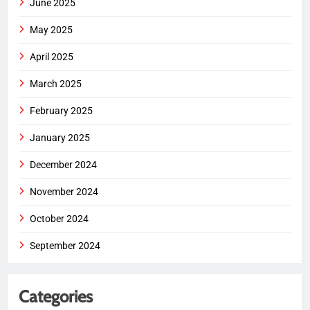
June 2025
May 2025
April 2025
March 2025
February 2025
January 2025
December 2024
November 2024
October 2024
September 2024
Categories