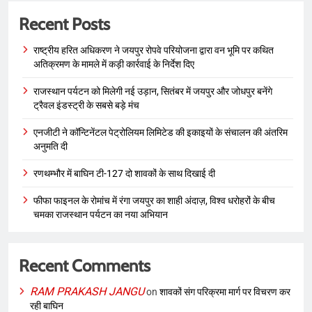
Recent Posts
राष्ट्रीय हरित अधिकरण ने जयपुर रोपवे परियोजना द्वारा वन भूमि पर कथित
अतिक्रमण के मामले में कड़ी कार्रवाई के निर्देश दिए
राजस्थान पर्यटन को मिलेगी नई उड़ान, सितंबर में जयपुर और जोधपुर बनेंगे
ट्रैवल इंडस्ट्री के सबसे बड़े मंच
एनजीटी ने कॉन्टिनेंटल पेट्रोलियम लिमिटेड की इकाइयों के संचालन की अंतरिम
अनुमति दी
रणथम्भौर में बाघिन टी-127 दो शावकों के साथ दिखाई दी
फीफा फाइनल के रोमांच में रंगा जयपुर का शाही अंदाज़, विश्व धरोहरों के बीच
चमका राजस्थान पर्यटन का नया अभियान
Recent Comments
RAM PRAKASH JANGU
on
शावकों संग परिक्रमा मार्ग पर विचरण कर
रही बाघिन