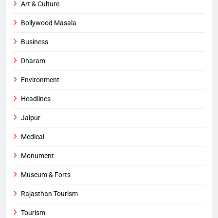
Art & Culture
Bollywood Masala
Business
Dharam
Environment
Headlines
Jaipur
Medical
Monument
Museum & Forts
Rajasthan Tourism
Tourism