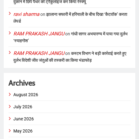
दुकान में छिपे पैंथर को ट्रैंकुलाइज कर किया रेस्क्यू
ravi sharma
on
झालाना सफारी में हरियाली के बीच दिखा ‘कैटवॉक’ करता
लेपर्ड
RAM PRAKASH JANGU
on
गांधी सागर अभयारण्य में पाया गया दुर्लभ
‘स्याहगोश’
RAM PRAKASH JANGU
on
कस्टम विभाग ने बड़ी कार्रवाई करते हुए
दुर्लभ विदेशी जीव जंतुओं की तस्करी का किया भंडाफोड़
Archives
August 2026
July 2026
June 2026
May 2026