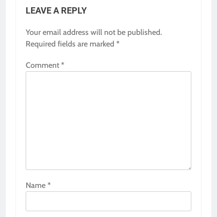
LEAVE A REPLY
Your email address will not be published.
Required fields are marked
*
Comment
*
Name
*