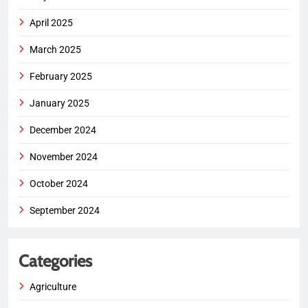
April 2025
March 2025
February 2025
January 2025
December 2024
November 2024
October 2024
September 2024
Categories
Agriculture