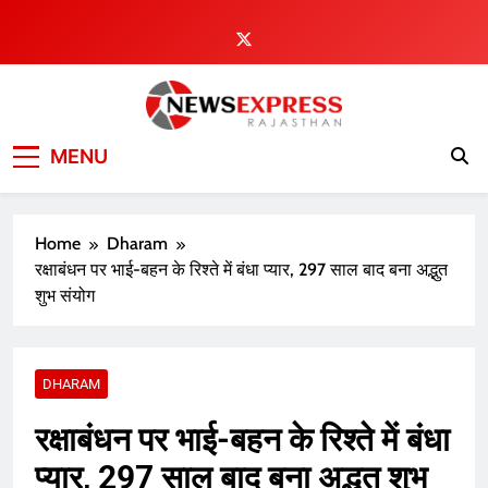
Skip
to
content
MENU
Home
Dharam
रक्षाबंधन पर भाई-बहन के रिश्ते में बंधा प्यार, 297 साल बाद बना अद्भुत
शुभ संयोग
DHARAM
रक्षाबंधन पर भाई-बहन के रिश्ते में बंधा
प्यार, 297 साल बाद बना अद्भुत शुभ