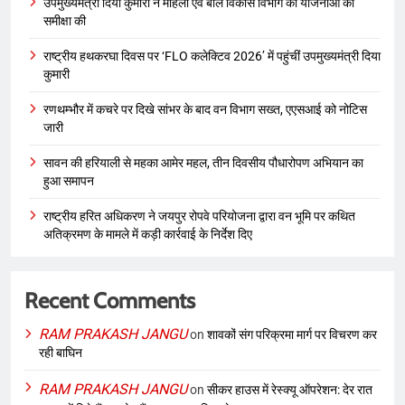
उपमुख्यमंत्री दिया कुमारी ने महिला एवं बाल विकास विभाग की योजनाओं की
समीक्षा की
राष्ट्रीय हथकरघा दिवस पर ‘FLO कलेक्टिव 2026’ में पहुंचीं उपमुख्यमंत्री दिया
कुमारी
रणथम्भौर में कचरे पर दिखे सांभर के बाद वन विभाग सख्त, एएसआई को नोटिस
जारी
सावन की हरियाली से महका आमेर महल, तीन दिवसीय पौधारोपण अभियान का
हुआ समापन
राष्ट्रीय हरित अधिकरण ने जयपुर रोपवे परियोजना द्वारा वन भूमि पर कथित
अतिक्रमण के मामले में कड़ी कार्रवाई के निर्देश दिए
Recent Comments
RAM PRAKASH JANGU
on
शावकों संग परिक्रमा मार्ग पर विचरण कर
रही बाघिन
RAM PRAKASH JANGU
on
सीकर हाउस में रेस्क्यू ऑपरेशन: देर रात