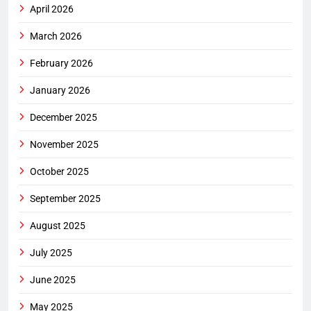
April 2026
March 2026
February 2026
January 2026
December 2025
November 2025
October 2025
September 2025
August 2025
July 2025
June 2025
May 2025