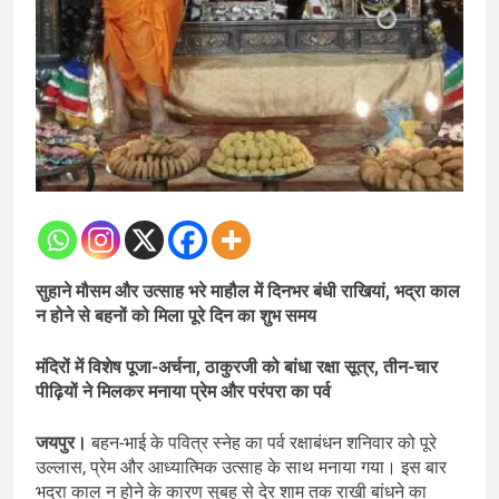
सुहाने मौसम और उत्साह भरे माहौल में दिनभर बंधी राखियां, भद्रा काल
न होने से बहनों को मिला पूरे दिन का शुभ समय
मंदिरों में विशेष पूजा-अर्चना, ठाकुरजी को बांधा रक्षा सूत्र, तीन-चार
पीढ़ियों ने मिलकर मनाया प्रेम और परंपरा का पर्व
जयपुर।
बहन-भाई के पवित्र स्नेह का पर्व रक्षाबंधन शनिवार को पूरे
उल्लास, प्रेम और आध्यात्मिक उत्साह के साथ मनाया गया। इस बार
भद्रा काल न होने के कारण सुबह से देर शाम तक राखी बांधने का