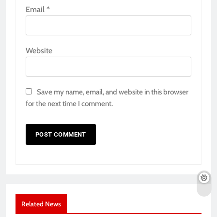
Email
*
Website
Save my name, email, and website in this browser
for the next time I comment.
Related News