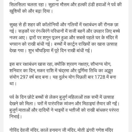
सिलसिला चलता रहा। सुहाना मौसम और हल्की ठंडी हवाओं ने पर्व की
खुशियों को और बढ़ा दिया।
सुबह से ही शहर की कॉलोनियों और गलियों में रक्षाबंधन की रौनक छा
गई। सड़कों पर रंग-बिरंगे परिधानों में सजी बहनें और उपहार लिए बच्चे
नजर आए। द्वारों पर शगुन पूजन हुआ और सबसे पहले घर के मंदिर में
भगवान को राखी बांधी गई। बच्चों में कार्टून राखियों का खास उत्साह
देखा गया। शुभ चौघड़िया में पूरे दिन राखी बांधी गई।
इस बार रक्षाबंधन खास रहा, क्योंकि श्रवण नक्षत्र, सौभाग्य योग,
शनिवार का दिन, मकर राशि में चंद्रमा और पूर्णिमा तिथि का अद्भुत
संयोग 297 वर्ष बाद बना। यह दुर्लभ योग पिछली बार 1728 में बना
था।
पर्व के दिन छोटे बच्चों से लेकर बुजुर्ग महिलाओं तक सभी में उत्साह
देखने को मिला। घरों में पारंपरिक व्यंजन और मिठाइयां तैयार की गईं।
बुजुर्ग माताओं और दादियों ने भाइयों व भतीजों को राखी बांधकर परंपरा
निभाई।
गोविंद देवजी मंदिर, काले हनुमान जी मंदिर, मोती डूंगरी गणेश मंदिर