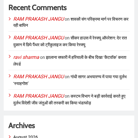
Recent Comments
RAM PRAKASH JANGU
on
शावकों संग परिक्रमा मार्ग पर विचरण कर
रही बाघिन
RAM PRAKASH JANGU
on
सीकर हाउस में रेस्क्यू ऑपरेशन: देर रात
दुकान में छिपे पैंथर को ट्रैंकुलाइज कर किया रेस्क्यू
ravi sharma
on
झालाना सफारी में हरियाली के बीच दिखा ‘कैटवॉक’ करता
लेपर्ड
RAM PRAKASH JANGU
on
गांधी सागर अभयारण्य में पाया गया दुर्लभ
‘स्याहगोश’
RAM PRAKASH JANGU
on
कस्टम विभाग ने बड़ी कार्रवाई करते हुए
दुर्लभ विदेशी जीव जंतुओं की तस्करी का किया भंडाफोड़
Archives
August 2026