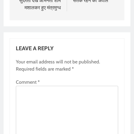
सुंदरता देख अभिनेता शाम
सतर्क रहने की अपील
मशालकर हुए मंत्रमुग्ध
LEAVE A REPLY
Your email address will not be published.
Required fields are marked
*
Comment
*