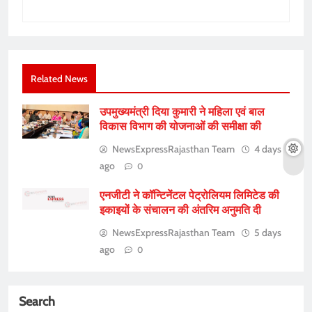
Related News
उपमुख्यमंत्री दिया कुमारी ने महिला एवं बाल
विकास विभाग की योजनाओं की समीक्षा की
NewsExpressRajasthan Team
4 days
ago
0
एनजीटी ने कॉन्टिनेंटल पेट्रोलियम लिमिटेड की
इकाइयों के संचालन की अंतरिम अनुमति दी
NewsExpressRajasthan Team
5 days
ago
0
Search