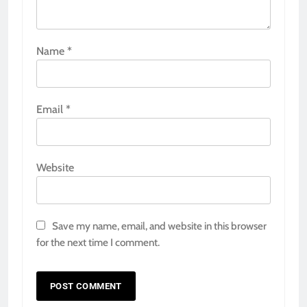
Name
*
Email
*
Website
Save my name, email, and website in this browser
for the next time I comment.