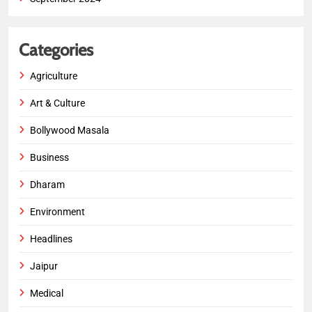
Categories
Agriculture
Art & Culture
Bollywood Masala
Business
Dharam
Environment
Headlines
Jaipur
Medical