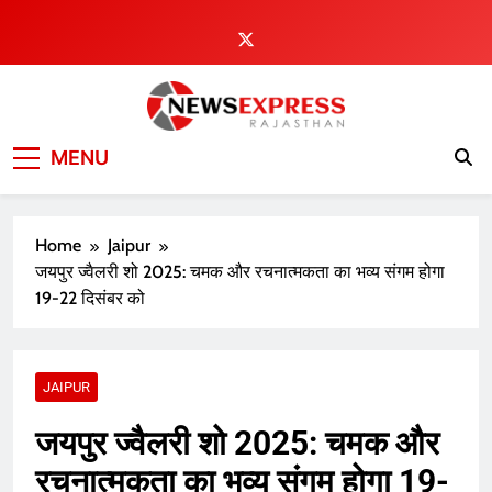
Skip
to
content
MENU
Home
Jaipur
जयपुर ज्वैलरी शो 2025: चमक और रचनात्मकता का भव्य संगम होगा
19-22 दिसंबर को
JAIPUR
जयपुर ज्वैलरी शो 2025: चमक और
रचनात्मकता का भव्य संगम होगा 19-