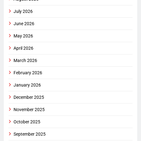
July 2026
June 2026
May 2026
April 2026
March 2026
February 2026
January 2026
December 2025
November 2025
October 2025
September 2025