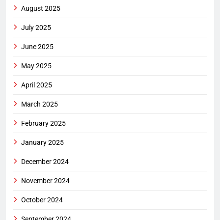
August 2025
July 2025
June 2025
May 2025
April 2025
March 2025
February 2025
January 2025
December 2024
November 2024
October 2024
September 2024