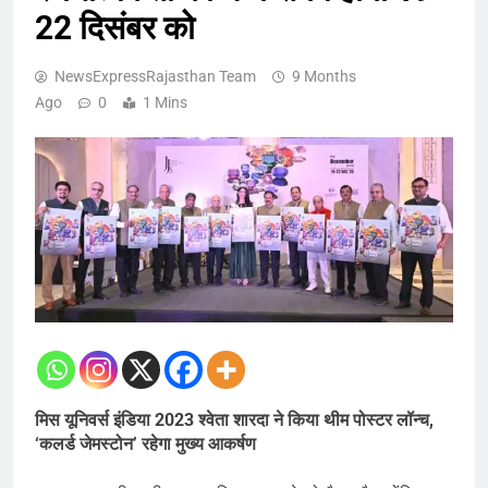
22 दिसंबर को
NewsExpressRajasthan Team
9 Months
Ago
0
1 Mins
मिस यूनिवर्स इंडिया 2023 श्वेता शारदा ने किया थीम पोस्टर लॉन्च,
‘कलर्ड जेमस्टोन’ रहेगा मुख्य आकर्षण