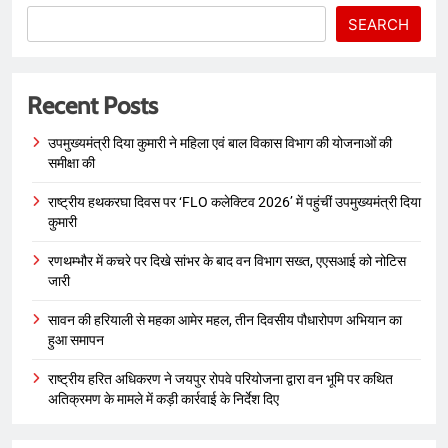
SEARCH
Recent Posts
उपमुख्यमंत्री दिया कुमारी ने महिला एवं बाल विकास विभाग की योजनाओं की
समीक्षा की
राष्ट्रीय हथकरघा दिवस पर ‘FLO कलेक्टिव 2026’ में पहुंचीं उपमुख्यमंत्री दिया
कुमारी
रणथम्भौर में कचरे पर दिखे सांभर के बाद वन विभाग सख्त, एएसआई को नोटिस
जारी
सावन की हरियाली से महका आमेर महल, तीन दिवसीय पौधारोपण अभियान का
हुआ समापन
राष्ट्रीय हरित अधिकरण ने जयपुर रोपवे परियोजना द्वारा वन भूमि पर कथित
अतिक्रमण के मामले में कड़ी कार्रवाई के निर्देश दिए