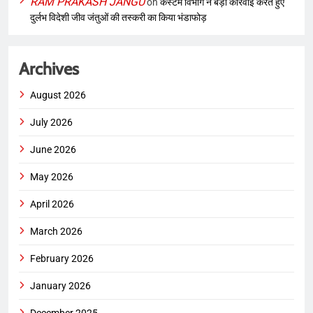
RAM PRAKASH JANGU
on
कस्टम विभाग ने बड़ी कार्रवाई करते हुए
दुर्लभ विदेशी जीव जंतुओं की तस्करी का किया भंडाफोड़
Archives
August 2026
July 2026
June 2026
May 2026
April 2026
March 2026
February 2026
January 2026
December 2025