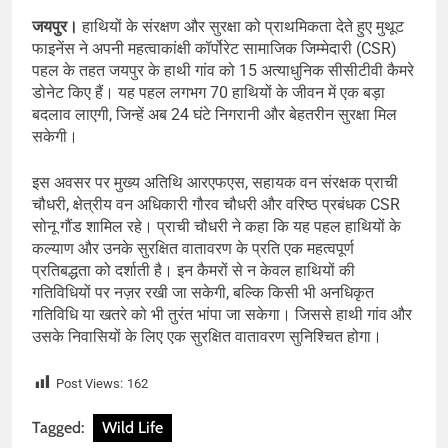
जयपुर।
हाथियों के संरक्षण और सुरक्षा को प्राथमिकता देते हुए मुथूट
फाइनेंस ने अपनी महत्वाकांक्षी कॉर्पोरेट सामाजिक जिम्मेदारी (CSR)
पहल के तहत जयपुर के हाथी गांव को 15 अत्याधुनिक सीसीटीवी कैमरे
डोनेट किए हैं। यह पहल लगभग 70 हाथियों के जीवन में एक बड़ा
बदलाव लाएगी, जिन्हें अब 24 घंटे निगरानी और बेहतरीन सुरक्षा मिल
सकेगी।
इस अवसर पर मुख्य अतिथि आरएफएस, सहायक वन संरक्षक प्राची
चौधरी, क्षेत्रीय वन अधिकारी गौरव चौधरी और वरिष्ठ प्रबंधक CSR
सोनू गौंड शामिल रहे। प्राची चौधरी ने कहा कि यह पहल हाथियों के
कल्याण और उनके सुरक्षित वातावरण के प्रति एक महत्वपूर्ण
प्रतिबद्धता को दर्शाती है। इन कैमरों से न केवल हाथियों की
गतिविधियों पर नज़र रखी जा सकेगी, बल्कि किसी भी अनधिकृत
गतिविधि या खतरे को भी तुरंत भांपा जा सकेगा। जिससे हाथी गांव और
उसके निवासियों के लिए एक सुरक्षित वातावरण सुनिश्चित होगा।
Post Views:
162
Tagged:
Wild Life