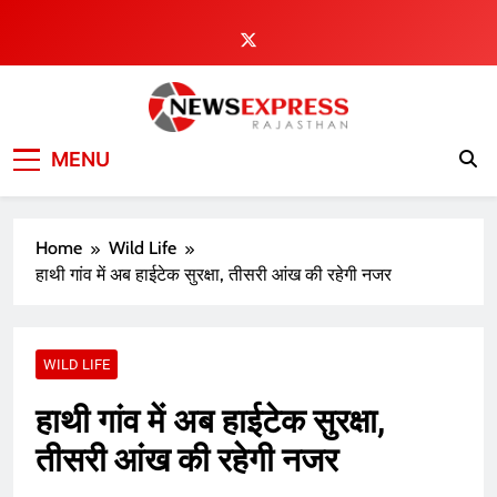
Skip
to
content
MENU
Home
Wild Life
हाथी गांव में अब हाईटेक सुरक्षा, तीसरी आंख की रहेगी नजर
WILD LIFE
हाथी गांव में अब हाईटेक सुरक्षा,
तीसरी आंख की रहेगी नजर