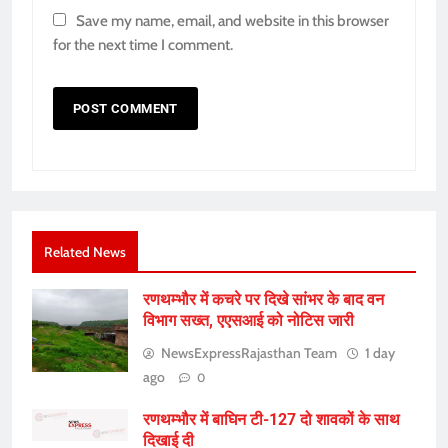
Save my name, email, and website in this browser
for the next time I comment.
Related News
रणथम्भौर में कचरे पर दिखे सांभर के बाद वन
विभाग सख्त, एएसआई को नोटिस जारी
NewsExpressRajasthan Team
1 day
ago
0
रणथम्भौर में बाघिन टी-127 दो शावकों के साथ
दिखाई दी