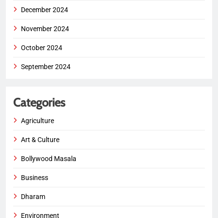
December 2024
November 2024
October 2024
September 2024
Categories
Agriculture
Art & Culture
Bollywood Masala
Business
Dharam
Environment