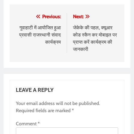
Post
Previous:
Next:
navigation
गुवाहाटी में आयोजित हुआ
जेकेके की पहल, क्यूआर
प्रवासी राजस्थानी संवाद
कोड स्कैन कर मोबाइल पर
कार्यक्रम
प्राप्त करें कार्यक्रम की
जानकारी
LEAVE A REPLY
Your email address will not be published.
Required fields are marked
*
Comment
*