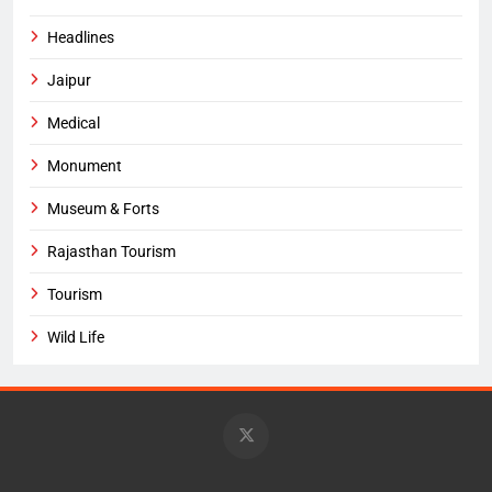
Headlines
Jaipur
Medical
Monument
Museum & Forts
Rajasthan Tourism
Tourism
Wild Life