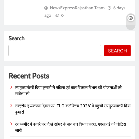
NewsExpressRajasthan Team
6 days
ago
0
Search
SEARCH
Recent Posts
उपमुख्यमंत्री दिया कुमारी ने महिला एवं बाल विकास विभाग की योजनाओं की
समीक्षा की
राष्ट्रीय हथकरघा दिवस पर ‘FLO कलेक्टिव 2026’ में पहुंचीं उपमुख्यमंत्री दिया
कुमारी
रणथम्भौर में कचरे पर दिखे सांभर के बाद वन विभाग सख्त, एएसआई को नोटिस
जारी