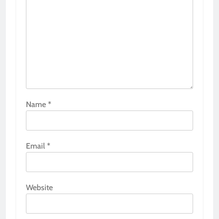
Name
*
Email
*
Website