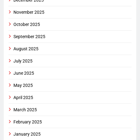
November 2025
October 2025
September 2025
August 2025
July 2025
June 2025
May 2025
April 2025
March 2025
February 2025
January 2025