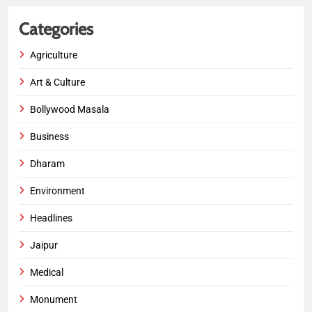
Categories
Agriculture
Art & Culture
Bollywood Masala
Business
Dharam
Environment
Headlines
Jaipur
Medical
Monument