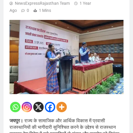
NewsExpressRajasthan Team
1 Year
Ago
0
1 Mins
जयपुर।
राज्य के सामाजिक और आर्थिक विकास में प्रवासी
राजस्थानियों की भागीदारी सुनिश्चित करने के उद्देश्य से राजस्थान