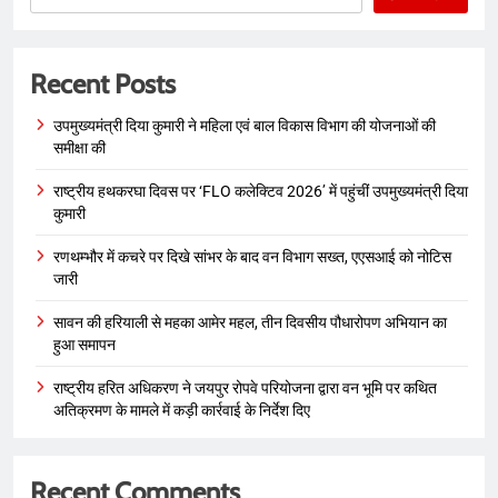
Recent Posts
उपमुख्यमंत्री दिया कुमारी ने महिला एवं बाल विकास विभाग की योजनाओं की
समीक्षा की
राष्ट्रीय हथकरघा दिवस पर ‘FLO कलेक्टिव 2026’ में पहुंचीं उपमुख्यमंत्री दिया
कुमारी
रणथम्भौर में कचरे पर दिखे सांभर के बाद वन विभाग सख्त, एएसआई को नोटिस
जारी
सावन की हरियाली से महका आमेर महल, तीन दिवसीय पौधारोपण अभियान का
हुआ समापन
राष्ट्रीय हरित अधिकरण ने जयपुर रोपवे परियोजना द्वारा वन भूमि पर कथित
अतिक्रमण के मामले में कड़ी कार्रवाई के निर्देश दिए
Recent Comments