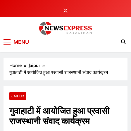
Skip
to
content
MENU
Home
Jaipur
गुवाहाटी में आयोजित हुआ प्रवासी राजस्थानी संवाद कार्यक्रम
JAIPUR
गुवाहाटी में आयोजित हुआ प्रवासी
राजस्थानी संवाद कार्यक्रम