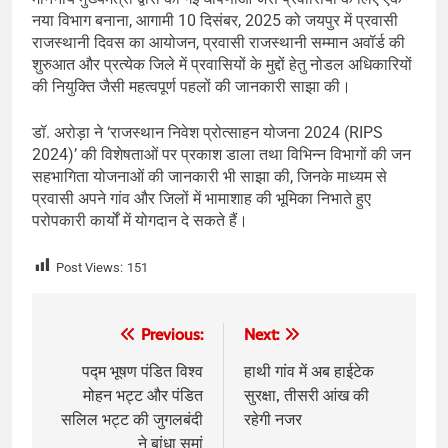
नया विभाग बनाना, आगामी 10 दिसंबर, 2025 को जयपुर में प्रवासी
राजस्थानी दिवस का आयोजन, प्रवासी राजस्थानी सम्मान अवॉर्ड की
शुरुआत और प्रत्येक जिले में प्रवासियों के मुद्दों हेतु नोडल अधिकारियों
की नियुक्ति जैसी महत्वपूर्ण पहलों की जानकारी साझा की।
डॉ. अरोड़ा ने ‘राजस्थान निवेश प्रोत्साहन योजना 2024 (RIPS
2024)’ की विशेषताओं पर प्रकाश डाला तथा विभिन्न विभागों की जन
सहभागिता योजनाओं की जानकारी भी साझा की, जिनके माध्यम से
प्रवासी अपने गांव और जिलों में भामाशाह की भूमिका निभाते हुए
परोपकारी कार्यों में योगदान दे सकते हैं।
Post Views:
151
Post
Previous:
Next:
navigation
पद्म भूषण पंडित विश्व
हाथी गांव में अब हाईटेक
मोहन भट्ट और पंडित
सुरक्षा, तीसरी आंख की
सलिल भट्ट की जुगलबंदी
रहेगी नजर
ने बांधा समां