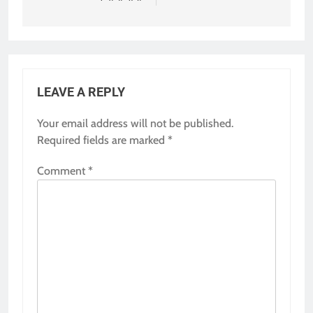
LEAVE A REPLY
Your email address will not be published.
Required fields are marked
*
Comment
*