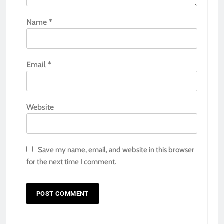
Name
*
Email
*
Website
Save my name, email, and website in this browser
for the next time I comment.