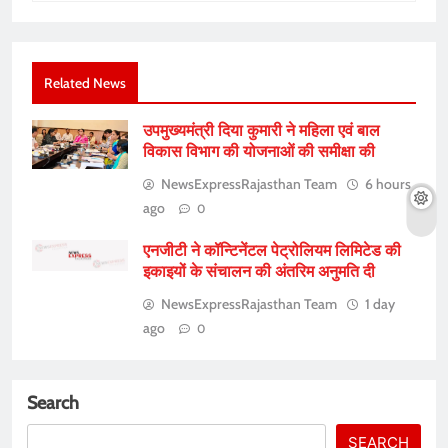
Related News
उपमुख्यमंत्री दिया कुमारी ने महिला एवं बाल
विकास विभाग की योजनाओं की समीक्षा की
NewsExpressRajasthan Team
6 hours
ago
0
एनजीटी ने कॉन्टिनेंटल पेट्रोलियम लिमिटेड की
इकाइयों के संचालन की अंतरिम अनुमति दी
NewsExpressRajasthan Team
1 day
ago
0
Search
SEARCH