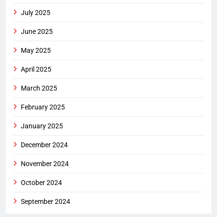
July 2025
June 2025
May 2025
April 2025
March 2025
February 2025
January 2025
December 2024
November 2024
October 2024
September 2024