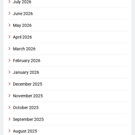
July 2026
June 2026
May 2026
April 2026
March 2026
February 2026
January 2026
December 2025
November 2025
October 2025
September 2025
August 2025