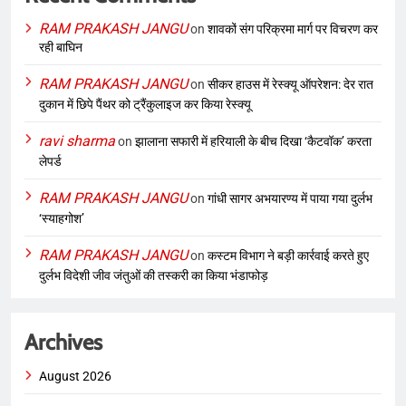
RAM PRAKASH JANGU
on
शावकों संग परिक्रमा मार्ग पर विचरण कर
रही बाघिन
RAM PRAKASH JANGU
on
सीकर हाउस में रेस्क्यू ऑपरेशन: देर रात
दुकान में छिपे पैंथर को ट्रैंकुलाइज कर किया रेस्क्यू
ravi sharma
on
झालाना सफारी में हरियाली के बीच दिखा ‘कैटवॉक’ करता
लेपर्ड
RAM PRAKASH JANGU
on
गांधी सागर अभयारण्य में पाया गया दुर्लभ
‘स्याहगोश’
RAM PRAKASH JANGU
on
कस्टम विभाग ने बड़ी कार्रवाई करते हुए
दुर्लभ विदेशी जीव जंतुओं की तस्करी का किया भंडाफोड़
Archives
August 2026