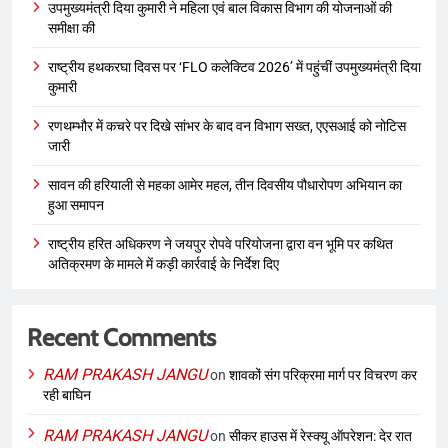
उपमुख्यमंत्री दिया कुमारी ने महिला एवं बाल विकास विभाग की योजनाओं की
समीक्षा की
राष्ट्रीय हथकरघा दिवस पर ‘FLO कलेक्टिव 2026’ में पहुंचीं उपमुख्यमंत्री दिया
कुमारी
रणथम्भौर में कचरे पर दिखे सांभर के बाद वन विभाग सख्त, एएसआई को नोटिस
जारी
सावन की हरियाली से महका आमेर महल, तीन दिवसीय पौधारोपण अभियान का
हुआ समापन
राष्ट्रीय हरित अधिकरण ने जयपुर रोपवे परियोजना द्वारा वन भूमि पर कथित
अतिक्रमण के मामले में कड़ी कार्रवाई के निर्देश दिए
Recent Comments
RAM PRAKASH JANGU
on
शावकों संग परिक्रमा मार्ग पर विचरण कर
रही बाघिन
RAM PRAKASH JANGU
on
सीकर हाउस में रेस्क्यू ऑपरेशन: देर रात