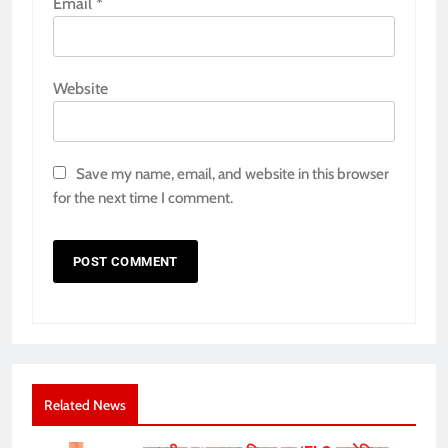
Email
*
Website
Save my name, email, and website in this browser
for the next time I comment.
Related News