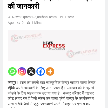
की जानकारी
NewsExpressRajasthan Team
1 Year
Ago
0
1 Mins
जयपुर।
शहर का सबसे बड़ा सांस्कृतिक केन्द्र जवाहर कला केन्द्र
#jkk अपने नवाचारों के लिए जाना जाता है। आमजन को केन्द्र से
जोड़ने के लिए अहम कदम उठाया गया है। केन्द्र परिसर में क्यूआर
कोड लगाए गए हैं जिसे स्कैन कर कला प्रेमी केन्द्र के कार्यक्रम व
अन्य गतिविधियों से जुड़ी जानकारी अपने मोबाइल पर प्राप्त कर