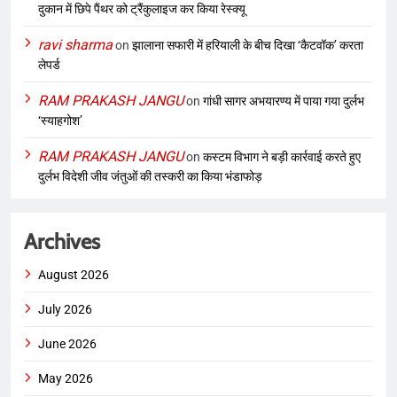
दुकान में छिपे पैंथर को ट्रैंकुलाइज कर किया रेस्क्यू
ravi sharma
on
झालाना सफारी में हरियाली के बीच दिखा ‘कैटवॉक’ करता
लेपर्ड
RAM PRAKASH JANGU
on
गांधी सागर अभयारण्य में पाया गया दुर्लभ
‘स्याहगोश’
RAM PRAKASH JANGU
on
कस्टम विभाग ने बड़ी कार्रवाई करते हुए
दुर्लभ विदेशी जीव जंतुओं की तस्करी का किया भंडाफोड़
Archives
August 2026
July 2026
June 2026
May 2026