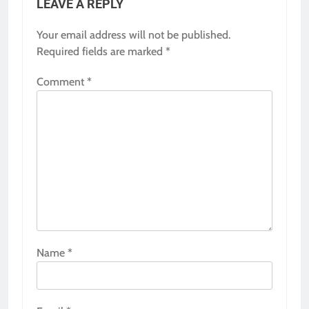
LEAVE A REPLY
Your email address will not be published.
Required fields are marked
*
Comment
*
Name
*