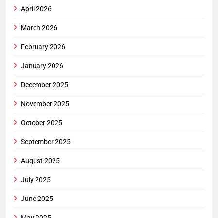
April 2026
March 2026
February 2026
January 2026
December 2025
November 2025
October 2025
September 2025
August 2025
July 2025
June 2025
May 2025