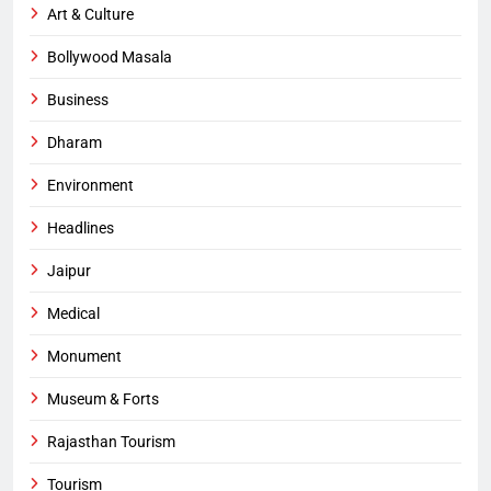
Art & Culture
Bollywood Masala
Business
Dharam
Environment
Headlines
Jaipur
Medical
Monument
Museum & Forts
Rajasthan Tourism
Tourism