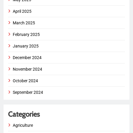
April 2025
March 2025
February 2025
January 2025
December 2024
November 2024
October 2024
September 2024
Categories
Agriculture