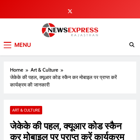
Skip
to
content
MENU
Home
Art & Culture
जेकेके की पहल, क्यूआर कोड स्कैन कर मोबाइल पर प्राप्त करें
कार्यक्रम की जानकारी
ART & CULTURE
जेकेके की पहल, क्यूआर कोड स्कैन
कर मोबाइल पर प्राप्त करें कार्यक्रम