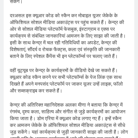
सकेंगे।
दरअसल इस क्यूआर कोड को स्कैन कर मोबाइल यूजर जेकेके के
ऑफिशियल सोशल मीडिया अकाउंट्स पर पहुंच सकते हैं। केन्द्र की
ओर से सोशल मीडिया प्लेटफॉर्म फेसबुक, इंस्टाग्राम व एक्स पर
कार्यक्रम से संबंधित जानकारियां आमजन के लिए साझा की जाती है।
इसी के साथ केन्द्र में चल रही गतिविधियों का अपडेट, केन्द्र की
विशेषताएं, सौंदर्य व रोचक फैक्ट्स, कला एवं संस्कृति की जानकारी
बताने के लिए स्पेशल कैंपेंस भी इन प्लेटफॉर्म्स पर चलाए जाते हैं।
वहीं यूट्यूब पर केन्द्र के कार्यक्रमों के वीडियो देखे जा सकते हैं।
क्यूआर कोड स्कैन करने पर सभी प्लेटफॉर्म्स के पेज लिंक एक साथ
दिखते हैं अपने मनपसंद प्लेटफॉर्म पर जाकर यूजर उन्हें लाइक, फॉलो
और सब्सक्राइब कर सकते हैं।
केन्द्र की अतिरिक्त महानिदेशक अलका मीणा ने बताया कि केन्द्र में
रंगमंच, दृश्य कला, साहित्य और संगीत से जुड़े कार्यक्रमों का आयोजन
किया जाता है। डोम एरिया में क्यूआर कोड लगाए गए हैं। इन्हें स्कैन
कर आमजन जेकेके के ऑफिशियल सोशल मीडिया अकाउंट्स से सीधे
जुड़ सकेंगे। यहां कार्यक्रम से जुड़ी जानकारी साझा की जाती है। लोग