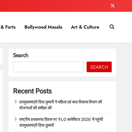
& Forts
Bollywood Masala
Art & Culture
Search
SEARCH
Recent Posts
उपमुख्यमंत्री दिया कुमारी ने महिला एवं बाल विकास विभाग की
योजनाओं की समीक्षा की
राष्ट्रीय हथकरघा दिवस पर ‘FLO कलेक्टिव 2026’ में पहुंचीं
उपमुख्यमंत्री दिया कुमारी