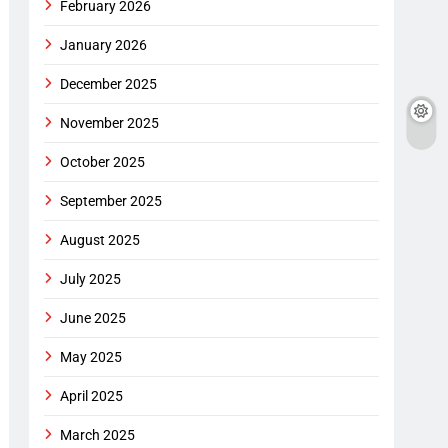
February 2026
January 2026
December 2025
November 2025
October 2025
September 2025
August 2025
July 2025
June 2025
May 2025
April 2025
March 2025