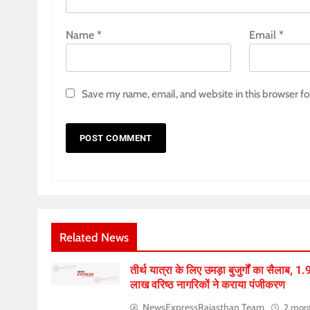
Name
*
Email
*
Save my name, email, and website in this browser fo
Related News
तीर्थ यात्रा के लिए उमड़ा बुजुर्गों का सैलाब, 1
लाख वरिष्ठ नागरिकों ने कराया पंजीकरण
NewsExpressRajasthan Team
2 mon