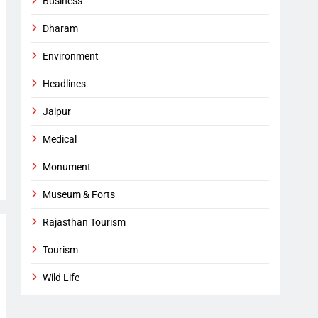
Business
Dharam
Environment
Headlines
Jaipur
Medical
Monument
Museum & Forts
Rajasthan Tourism
Tourism
Wild Life