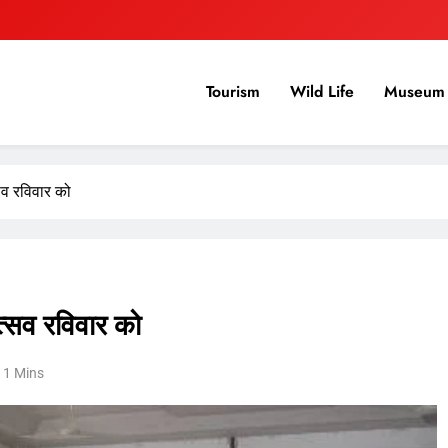
Tourism
Wild Life
Museum 
्सव रविवार को
ोत्सव रविवार को
1 Mins