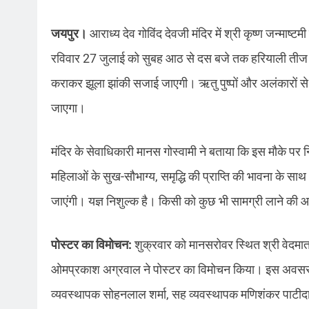
जयपुर।
आराध्य देव गोविंद देवजी मंदिर में श्री कृष्ण जन्माष्टम
रविवार 27 जुलाई को सुबह आठ से दस बजे तक हरियाली तीज
कराकर झूला झांकी सजाई जाएगी। ऋतु पुष्पों और अलंकारों स
जाएगा।
मंदिर के सेवाधिकारी मानस गोस्वामी ने बताया कि इस मौके पर
महिलाओं के सुख-सौभाग्य, समृद्धि की प्राप्ति की भावना के सा
जाएंगी। यज्ञ निशुल्क है। किसी को कुछ भी सामग्री लाने की आ
पोस्टर का विमोचन:
शुक्रवार को मानसरोवर स्थित श्री वेदमाता 
ओमप्रकाश अग्रवाल ने पोस्टर का विमोचन किया। इस अवसर पर के
व्यवस्थापक सोहनलाल शर्मा, सह व्यवस्थापक मणिशंकर पाटीदार,