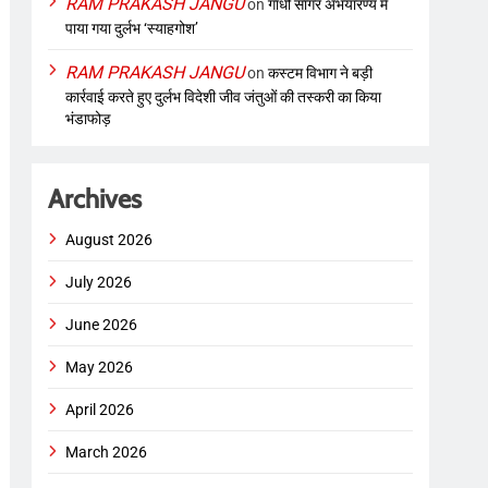
RAM PRAKASH JANGU
on
गांधी सागर अभयारण्य में
पाया गया दुर्लभ ‘स्याहगोश’
RAM PRAKASH JANGU
on
कस्टम विभाग ने बड़ी
कार्रवाई करते हुए दुर्लभ विदेशी जीव जंतुओं की तस्करी का किया
भंडाफोड़
Archives
August 2026
July 2026
June 2026
May 2026
April 2026
March 2026