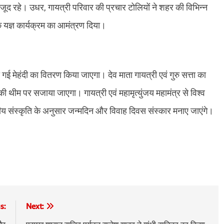
मौजूद रहे। उधर, गायत्री परिवार की प्रचार टोलियों ने शहर की विभिन्न
क यज्ञ कार्यक्रम का आमंत्रण दिया।
की गई मेहंदी का वितरण किया जाएगा। देव माता गायत्री एवं गुरु सत्ता का
थीम पर सजाया जाएगा। गायत्री एवं महामृत्युंजय महामंत्र से विश्व
य संस्कृति के अनुसार जन्मदिन और विवाह दिवस संस्कार मनाए जाएंगे।
s:
Next: