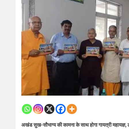
अखंड सुख-सौभाग्य की कामना के साथ होगा गायत्री महायज्ञ, ठ