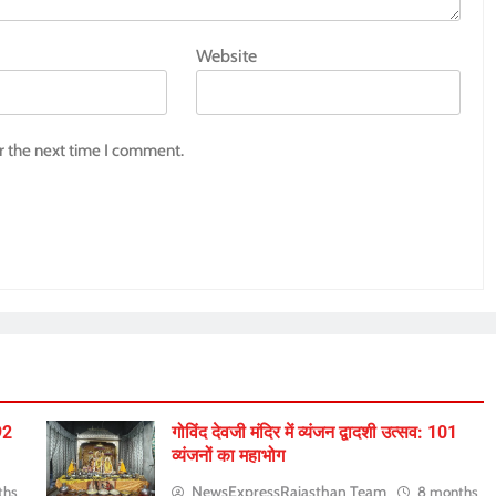
Website
r the next time I comment.
.92
गोविंद देवजी मंदिर में व्यंजन द्वादशी उत्सव: 101
व्यंजनों का महाभोग
NewsExpressRajasthan Team
ths
8 months