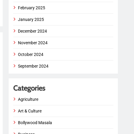
February 2025
January 2025
December 2024
November 2024
October 2024
September 2024
Categories
Agriculture
Art & Culture
Bollywood Masala