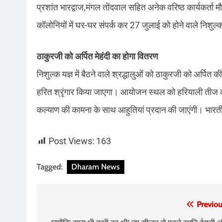
प्रशांत भारद्वाज,मंगल तोंदवाल सहित अनेक वरिष्ठ कार्यकर्ता 
कॉलोनियों में घर-घर संपर्क कर 27 जुलाई को होने वाले निशुल्
ठाकुरजी को अर्पित मेहंदी का होगा वितरण
निशुल्क यज्ञ में बैठने वाले श्रद्धालुओं को ठाकुरजी को अर्पित 
हरित श्रृंगार किया जाएगा। आयोजन स्थल को हरियाली तीज की 
कल्याण की कामना के साथ आहुतियां प्रदान की जाएंगी। भारती
Post Views:
163
Tagged:
Dharam News
Post
Previou