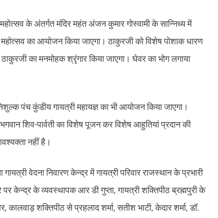
ी महोत्सव के अंतर्गत मंदिर महंत अंजन कुमार गोस्वामी के सान्निध्य में
 महोत्सव का आयोजन किया जाएगा। ठाकुरजी को विशेष पोशाक धारण
े ठाकुरजी का मनमोहक श्रृंगार किया जाएगा। घेवर का भोग लगाया
 निशुल्क पंच कुंडीय गायत्री महायज्ञ का भी आयोजन किया जाएगा।
थ भगवान शिव-पार्वती का विशेष पूजन कर विशेष आहुतियां प्रदान की
वश्यक्ता नहीं है।
गायत्री वेदना निवारण केन्द्र में गायत्री परिवार राजस्थान के प्रभारी
न्द्र के व्यवस्थापक आर डी गुप्ता, गायत्री शक्तिपीठ ब्रह्मपुरी के
 कालवाड़ शक्तिपीठ से प्रहलाद शर्मा, सतीश भाटी, केदार शर्मा, डॉ.