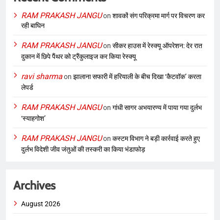
RAM PRAKASH JANGU
on
शावकों संग परिक्रमा मार्ग पर विचरण कर
रही बाघिन
RAM PRAKASH JANGU
on
सीकर हाउस में रेस्क्यू ऑपरेशन: देर रात
दुकान में छिपे पैंथर को ट्रैंकुलाइज कर किया रेस्क्यू
ravi sharma
on
झालाना सफारी में हरियाली के बीच दिखा ‘कैटवॉक’ करता
लेपर्ड
RAM PRAKASH JANGU
on
गांधी सागर अभयारण्य में पाया गया दुर्लभ
‘स्याहगोश’
RAM PRAKASH JANGU
on
कस्टम विभाग ने बड़ी कार्रवाई करते हुए
दुर्लभ विदेशी जीव जंतुओं की तस्करी का किया भंडाफोड़
Archives
August 2026