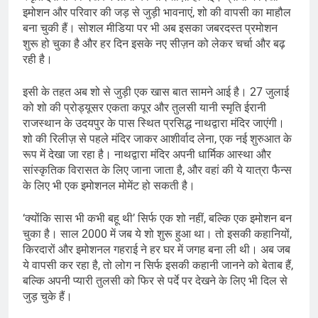
इमोशन और परिवार की जड़ से जुड़ी भावनाएं, शो की वापसी का माहौल
बना चुकी हैं। सोशल मीडिया पर भी अब इसका जबरदस्त प्रमोशन
शुरू हो चुका है और हर दिन इसके नए सीज़न को लेकर चर्चा और बढ़
रही है।
इसी के तहत अब शो से जुड़ी एक खास बात सामने आई है। 27 जुलाई
को शो की प्रोड्यूसर एकता कपूर और तुलसी यानी स्मृति ईरानी
राजस्थान के उदयपुर के पास स्थित प्रसिद्ध नाथद्वारा मंदिर जाएंगी।
शो की रिलीज़ से पहले मंदिर जाकर आशीर्वाद लेना, एक नई शुरुआत के
रूप में देखा जा रहा है। नाथद्वारा मंदिर अपनी धार्मिक आस्था और
सांस्कृतिक विरासत के लिए जाना जाता है, और वहां की ये यात्रा फैन्स
के लिए भी एक इमोशनल मोमेंट हो सकती है।
‘क्योंकि सास भी कभी बहू थी’ सिर्फ एक शो नहीं, बल्कि एक इमोशन बन
चुका है। साल 2000 में जब ये शो शुरू हुआ था। तो इसकी कहानियों,
किरदारों और इमोशनल गहराई ने हर घर में जगह बना ली थी। अब जब
ये वापसी कर रहा है, तो लोग न सिर्फ इसकी कहानी जानने को बेताब हैं,
बल्कि अपनी प्यारी तुलसी को फिर से पर्दे पर देखने के लिए भी दिल से
जुड़ चुके हैं।