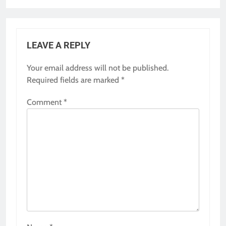
LEAVE A REPLY
Your email address will not be published.
Required fields are marked
*
Comment
*