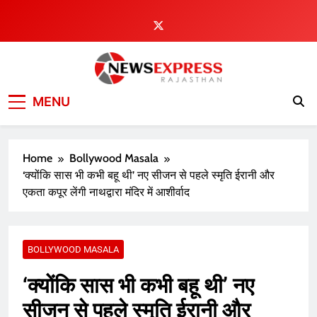
Skip
to
content
MENU
Home
Bollywood Masala
‘क्योंकि सास भी कभी बहू थी’ नए सीजन से पहले स्मृति ईरानी और
एकता कपूर लेंगी नाथद्वारा मंदिर में आशीर्वाद
BOLLYWOOD MASALA
‘क्योंकि सास भी कभी बहू थी’ नए
सीजन से पहले स्मृति ईरानी और