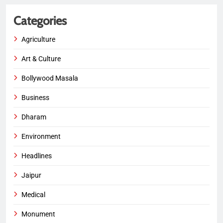
Categories
Agriculture
Art & Culture
Bollywood Masala
Business
Dharam
Environment
Headlines
Jaipur
Medical
Monument