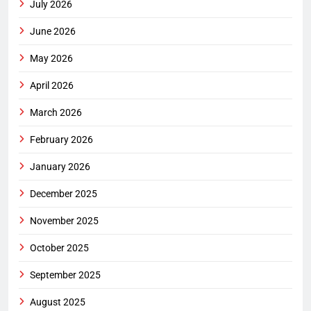
July 2026
June 2026
May 2026
April 2026
March 2026
February 2026
January 2026
December 2025
November 2025
October 2025
September 2025
August 2025