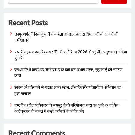
Recent Posts
उपमुख्यमंत्री दिया कुमारी ने महिला एवं बाल विकास विभाग की योजनाओं की
समीक्षा की
राष्ट्रीय हथकरघा दिवस पर ‘FLO कलेक्टिव 2026’ में पहुंचीं उपमुख्यमंत्री दिया
कुमारी
रणथम्भौर में कचरे पर दिखे सांभर के बाद वन विभाग सख्त, एएसआई को नोटिस
जारी
सावन की हरियाली से महका आमेर महल, तीन दिवसीय पौधारोपण अभियान का
हुआ समापन
राष्ट्रीय हरित अधिकरण ने जयपुर रोपवे परियोजना द्वारा वन भूमि पर कथित
अतिक्रमण के मामले में कड़ी कार्रवाई के निर्देश दिए
Recent Comments