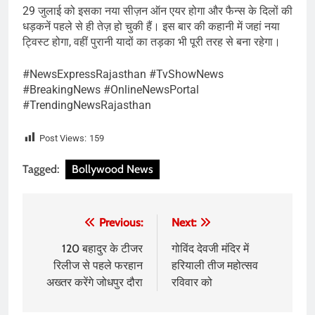
29 जुलाई को इसका नया सीज़न ऑन एयर होगा और फैन्स के दिलों की
धड़कनें पहले से ही तेज़ हो चुकी हैं। इस बार की कहानी में जहां नया
ट्विस्ट होगा, वहीं पुरानी यादों का तड़का भी पूरी तरह से बना रहेगा।
#NewsExpressRajasthan #TvShowNews
#BreakingNews #OnlineNewsPortal
#TrendingNewsRajasthan
Post Views:
159
Tagged:
Bollywood News
Post
Previous:
Next:
navigation
120 बहादुर के टीजर
गोविंद देवजी मंदिर में
रिलीज से पहले फरहान
हरियाली तीज महोत्सव
अख्तर करेंगे जोधपुर दौरा
रविवार को