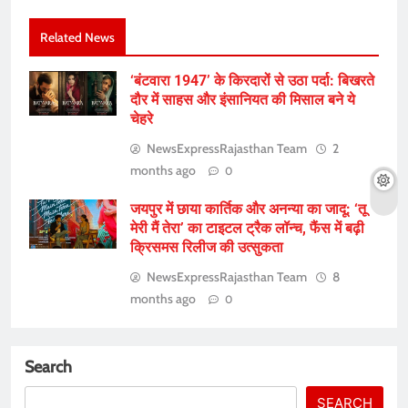
Related News
‘बंटवारा 1947’ के किरदारों से उठा पर्दा: बिखरते
दौर में साहस और इंसानियत की मिसाल बने ये
चेहरे
NewsExpressRajasthan Team
2
months ago
0
जयपुर में छाया कार्तिक और अनन्या का जादू: ‘तू
मेरी मैं तेरा’ का टाइटल ट्रैक लॉन्च, फैंस में बढ़ी
क्रिसमस रिलीज की उत्सुकता
NewsExpressRajasthan Team
8
months ago
0
Search
SEARCH