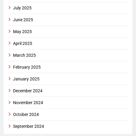
July 2025
June 2025
May 2025
April 2025
March 2025
February 2025
January 2025
December 2024
November 2024
October 2024
September 2024