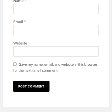
Name
*
Email
*
Website
Save my name, email, and website in this browser
for the next time I comment.