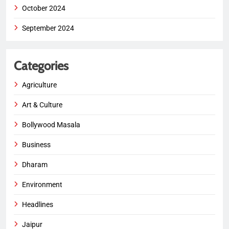
October 2024
September 2024
Categories
Agriculture
Art & Culture
Bollywood Masala
Business
Dharam
Environment
Headlines
Jaipur