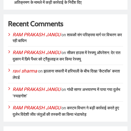
अतिक्रमण के मामले में कड़ी कार्रवाई के निर्देश दिए
Recent Comments
RAM PRAKASH JANGU
on
शावकों संग परिक्रमा मार्ग पर विचरण कर
रही बाघिन
RAM PRAKASH JANGU
on
सीकर हाउस में रेस्क्यू ऑपरेशन: देर रात
दुकान में छिपे पैंथर को ट्रैंकुलाइज कर किया रेस्क्यू
ravi sharma
on
झालाना सफारी में हरियाली के बीच दिखा ‘कैटवॉक’ करता
लेपर्ड
RAM PRAKASH JANGU
on
गांधी सागर अभयारण्य में पाया गया दुर्लभ
‘स्याहगोश’
RAM PRAKASH JANGU
on
कस्टम विभाग ने बड़ी कार्रवाई करते हुए
दुर्लभ विदेशी जीव जंतुओं की तस्करी का किया भंडाफोड़