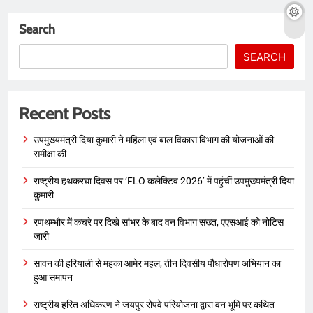
Search
SEARCH
Recent Posts
उपमुख्यमंत्री दिया कुमारी ने महिला एवं बाल विकास विभाग की योजनाओं की
समीक्षा की
राष्ट्रीय हथकरघा दिवस पर ‘FLO कलेक्टिव 2026’ में पहुंचीं उपमुख्यमंत्री दिया
कुमारी
रणथम्भौर में कचरे पर दिखे सांभर के बाद वन विभाग सख्त, एएसआई को नोटिस
जारी
सावन की हरियाली से महका आमेर महल, तीन दिवसीय पौधारोपण अभियान का
हुआ समापन
राष्ट्रीय हरित अधिकरण ने जयपुर रोपवे परियोजना द्वारा वन भूमि पर कथित