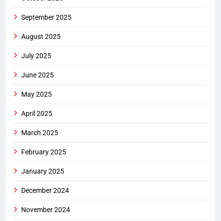
September 2025
August 2025
July 2025
June 2025
May 2025
April 2025
March 2025
February 2025
January 2025
December 2024
November 2024