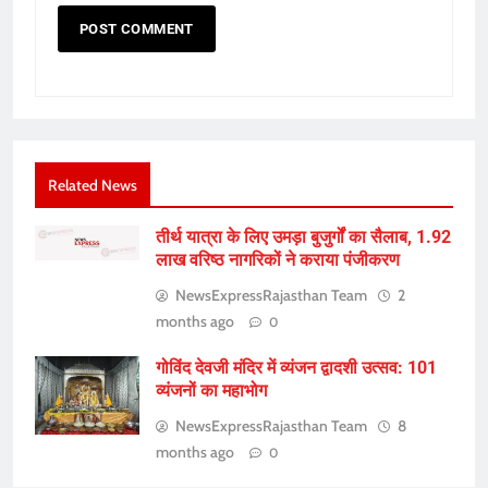
Related News
तीर्थ यात्रा के लिए उमड़ा बुजुर्गों का सैलाब, 1.92
लाख वरिष्ठ नागरिकों ने कराया पंजीकरण
NewsExpressRajasthan Team
2
months ago
0
गोविंद देवजी मंदिर में व्यंजन द्वादशी उत्सव: 101
व्यंजनों का महाभोग
NewsExpressRajasthan Team
8
months ago
0