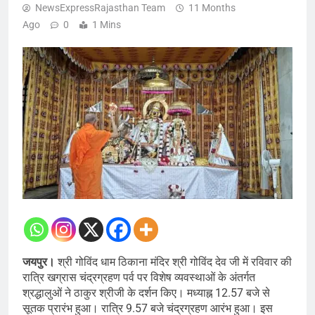
NewsExpressRajasthan Team
11 Months
Ago
0
1 Mins
जयपुर।
श्री गोविंद धाम ठिकाना मंदिर श्री गोविंद देव जी में रविवार की
रात्रि खग्रास चंद्रग्रहण पर्व पर विशेष व्यवस्थाओं के अंतर्गत
श्रद्धालुओं ने ठाकुर श्रीजी के दर्शन किए। मध्याह्न 12.57 बजे से
सूतक प्रारंभ हुआ। रात्रि 9.57 बजे चंद्रग्रहण आरंभ हुआ। इस