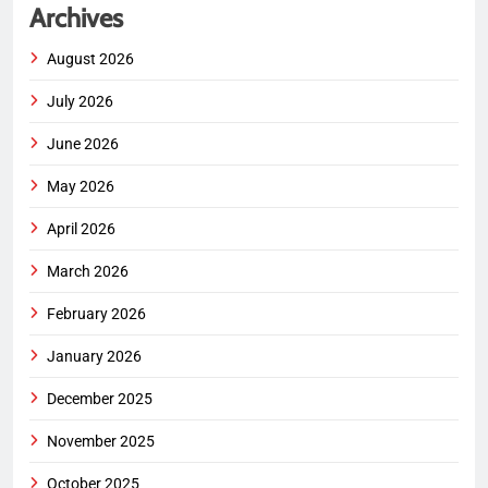
Archives
August 2026
July 2026
June 2026
May 2026
April 2026
March 2026
February 2026
January 2026
December 2025
November 2025
October 2025