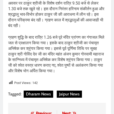
अवसर पर ठाकुर श्रीजी के विशेष दर्शन रात्रि 9.50 बजे से लेकर
1.30 बजे तक खुले रहे। इस दौरान निरंतर हरिनाम संकीर्तन हुआ और
श्रद्धालु भाव-विभोर होकर ठाकुर जी की आराधना में लीन रहे। इस
दौरान परिक्रमा बंद रही। ग्रहण काल में श्रद्धालुओं की आवाजाही भी
बंद रही।
ग्रहण शुद्धि के बाद रात्रि 1.26 बजे पूरे मंदिर प्रांगण का गंगाजल मिले
जल से प्रक्षालन किया गया। इसके बाद ठाकुर श्रीजी का पंचामृत
अभिषेक कर श्रृंगार किया गया। इससे पूर्व पूर्णिमा तिथि पर सुबह
ठाकुर श्री गोविंद देव जी का मंदिर महंत अंजन कुमार गोस्वामी महाराज
के सान्निध्य में पंचामृत अभिषेक कर विशेष श्रृंगार किया गया। ठाकुर
जी को श्वेत वस्त्र धारण कराए गए, श्वेत पुष्पों से अलंकरण किया गया
और विशेष भोग अर्पित किया गया।
Post Views:
142
Tagged:
Dharam News
Jaipur News
Previous:
Next: