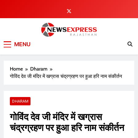
Skip
to
content
MENU
Home
Dharam
गोविंद देव जी मंदिर में खग्रास चंद्रग्रहण पर हुआ हरि नाम संकीर्तन
DHARAM
गोविंद देव जी मंदिर में खग्रास
चंद्रग्रहण पर हुआ हरि नाम संकीर्तन