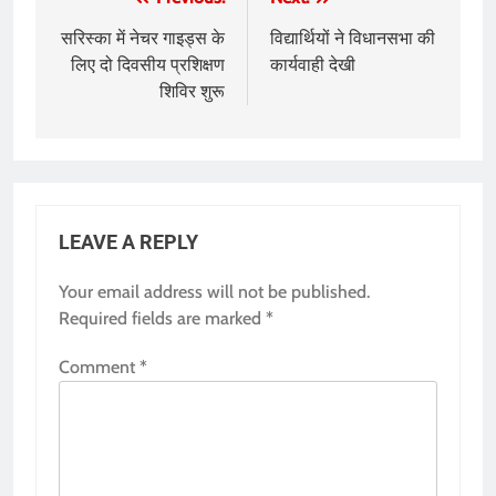
Post
navigation
सरिस्का में नेचर गाइड्स के
वि‌द्यार्थियों ने विधानसभा की
लिए दो दिवसीय प्रशिक्षण
कार्यवाही देखी
शिविर शुरू
LEAVE A REPLY
Your email address will not be published.
Required fields are marked
*
Comment
*