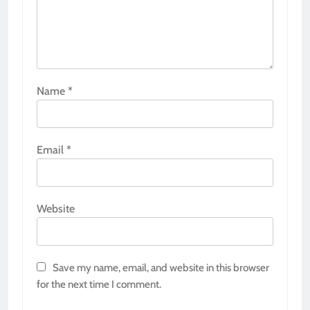
Name
*
Email
*
Website
Save my name, email, and website in this browser
for the next time I comment.