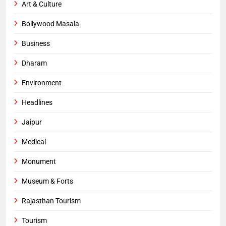
Art & Culture
Bollywood Masala
Business
Dharam
Environment
Headlines
Jaipur
Medical
Monument
Museum & Forts
Rajasthan Tourism
Tourism