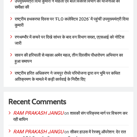
उपमुख्यमंत्री दिया कुमारी ने महिला एवं बाल विकास विभाग की योजनाओं की
समीक्षा की
राष्ट्रीय हथकरघा दिवस पर ‘FLO कलेक्टिव 2026’ में पहुंचीं उपमुख्यमंत्री दिया
कुमारी
रणथम्भौर में कचरे पर दिखे सांभर के बाद वन विभाग सख्त, एएसआई को नोटिस
जारी
सावन की हरियाली से महका आमेर महल, तीन दिवसीय पौधारोपण अभियान का
हुआ समापन
राष्ट्रीय हरित अधिकरण ने जयपुर रोपवे परियोजना द्वारा वन भूमि पर कथित
अतिक्रमण के मामले में कड़ी कार्रवाई के निर्देश दिए
Recent Comments
RAM PRAKASH JANGU
on
शावकों संग परिक्रमा मार्ग पर विचरण कर
रही बाघिन
RAM PRAKASH JANGU
on
सीकर हाउस में रेस्क्यू ऑपरेशन: देर रात