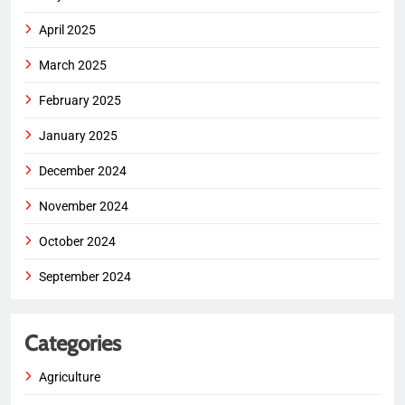
April 2025
March 2025
February 2025
January 2025
December 2024
November 2024
October 2024
September 2024
Categories
Agriculture