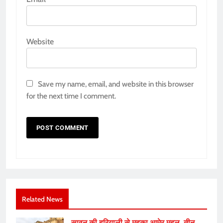
Website
Save my name, email, and website in this browser
for the next time I comment.
Related News
सावन की हरियाली से महका आमेर महल, तीन