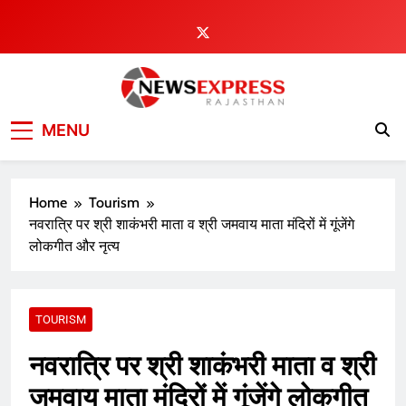
Skip
to
content
MENU
Home
Tourism
नवरात्रि पर श्री शाकंभरी माता व श्री जमवाय माता मंदिरों में गूंजेंगे
लोकगीत और नृत्य
TOURISM
नवरात्रि पर श्री शाकंभरी माता व श्री
जमवाय माता मंदिरों में गूंजेंगे लोकगीत