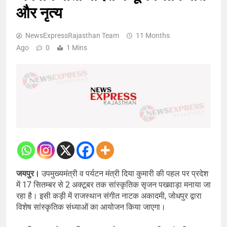
और नृत्य
NewsExpressRajasthan Team
11 Months
Ago
0
1 Mins
जयपुर।
उपमुख्यमंत्री व पर्यटन मंत्री दिया कुमारी की पहल पर प्रदेश
में 17 सितम्बर से 2 अक्टूबर तक सांस्कृतिक सृजन पखवाड़ा मनाया जा
रहा है। इसी कड़ी में राजस्थान संगीत नाटक अकादमी, जोधपुर द्वारा
विशेष सांस्कृतिक संध्याओं का आयोजन किया जाएगा।