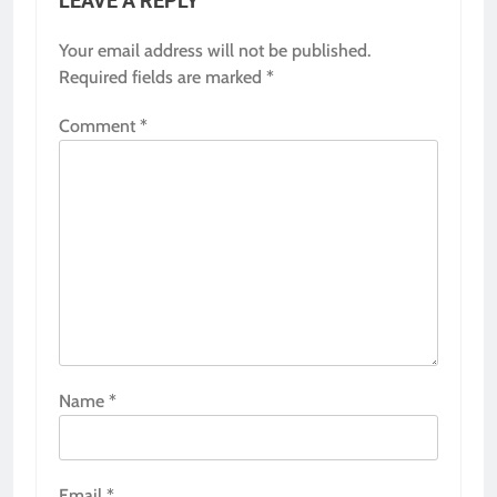
LEAVE A REPLY
Your email address will not be published.
Required fields are marked
*
Comment
*
Name
*
Email
*