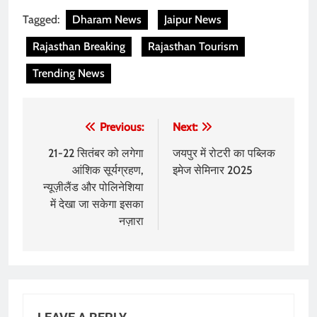
Tagged:
Dharam News
Jaipur News
Rajasthan Breaking
Rajasthan Tourism
Trending News
Post
Previous:
Next:
navigation
21-22 सितंबर को लगेगा
जयपुर में रोटरी का पब्लिक
आंशिक सूर्यग्रहण,
इमेज सेमिनार 2025
न्यूज़ीलैंड और पोलिनेशिया
में देखा जा सकेगा इसका
नज़ारा