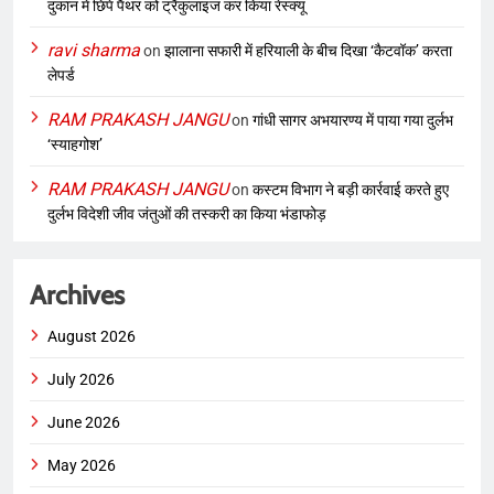
दुकान में छिपे पैंथर को ट्रैंकुलाइज कर किया रेस्क्यू
ravi sharma
on
झालाना सफारी में हरियाली के बीच दिखा ‘कैटवॉक’ करता
लेपर्ड
RAM PRAKASH JANGU
on
गांधी सागर अभयारण्य में पाया गया दुर्लभ
‘स्याहगोश’
RAM PRAKASH JANGU
on
कस्टम विभाग ने बड़ी कार्रवाई करते हुए
दुर्लभ विदेशी जीव जंतुओं की तस्करी का किया भंडाफोड़
Archives
August 2026
July 2026
June 2026
May 2026