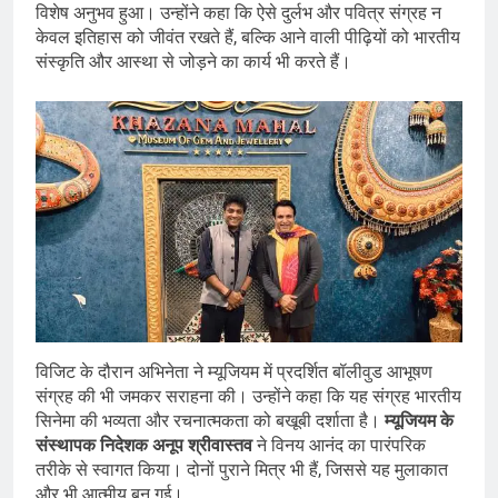
विशेष अनुभव हुआ। उन्होंने कहा कि ऐसे दुर्लभ और पवित्र संग्रह न
केवल इतिहास को जीवंत रखते हैं, बल्कि आने वाली पीढ़ियों को भारतीय
संस्कृति और आस्था से जोड़ने का कार्य भी करते हैं।
विजिट के दौरान अभिनेता ने म्यूजियम में प्रदर्शित बॉलीवुड आभूषण
संग्रह की भी जमकर सराहना की। उन्होंने कहा कि यह संग्रह भारतीय
सिनेमा की भव्यता और रचनात्मकता को बखूबी दर्शाता है।
म्यूजियम के
संस्थापक निदेशक अनूप श्रीवास्तव
ने विनय आनंद का पारंपरिक
तरीके से स्वागत किया। दोनों पुराने मित्र भी हैं, जिससे यह मुलाकात
और भी आत्मीय बन गई।