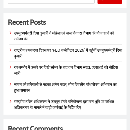
Recent Posts
उपमुख्यमंत्री दिया कुमारी ने महिला एवं बाल विकास विभाग की योजनाओं की
समीक्षा की
राष्ट्रीय हथकरघा दिवस पर ‘FLO कलेक्टिव 2026’ में पहुंचीं उपमुख्यमंत्री दिया
कुमारी
रणथम्भौर में कचरे पर दिखे सांभर के बाद वन विभाग सख्त, एएसआई को नोटिस
जारी
सावन की हरियाली से महका आमेर महल, तीन दिवसीय पौधारोपण अभियान का
हुआ समापन
राष्ट्रीय हरित अधिकरण ने जयपुर रोपवे परियोजना द्वारा वन भूमि पर कथित
अतिक्रमण के मामले में कड़ी कार्रवाई के निर्देश दिए
Recent Comments