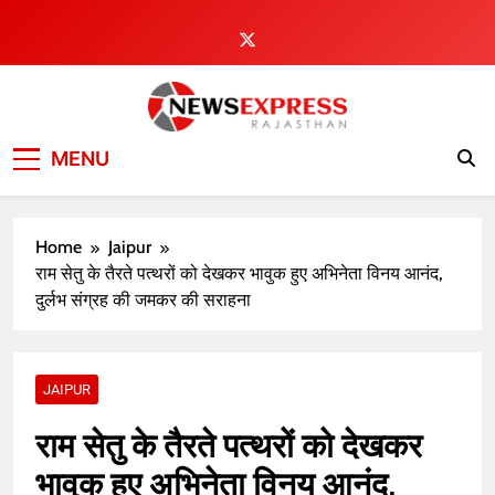
Skip
to
content
MENU
Home
Jaipur
राम सेतु के तैरते पत्थरों को देखकर भावुक हुए अभिनेता विनय आनंद,
दुर्लभ संग्रह की जमकर की सराहना
JAIPUR
राम सेतु के तैरते पत्थरों को देखकर
भावुक हुए अभिनेता विनय आनंद,