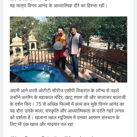
यह यात्रा विनय आनंद के आध्यात्मिक दौरे का हिस्सा रही।
अपनी आने वाली ओटीटी सीरीज एसीपी विक्रांत के लॉन्च से पहले
उन्होंने उज्जैन के महाकाल मंदिर, खाटू श्याम जी और सालासर बालाजी
के दर्शन किए। 75 से अधिक फिल्मों में काम कर चुके विनय आनंद का
यह दौरा उनके कला, संस्कृति और आध्यात्मिकता के प्रति गहरे लगाव
को दर्शाता है। खजाना महल म्यूजियम में उनका आगमन संस्थान के
लिए भी एक खास और यादगार पल रहा