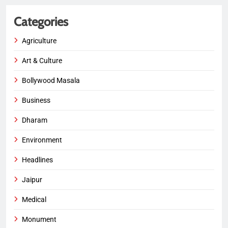
Categories
Agriculture
Art & Culture
Bollywood Masala
Business
Dharam
Environment
Headlines
Jaipur
Medical
Monument