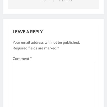
LEAVE A REPLY
Your email address will not be published.
Required fields are marked
*
Comment
*