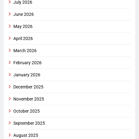
July 2026
June 2026
May 2026
April 2026
March 2026
February 2026
January 2026
December 2025
November 2025
October 2025
September 2025
August 2025