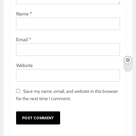
Name
*
Email
*
Website
Save my name, email, and website in this browser
for the next time I comment.