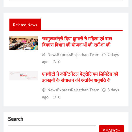
Related News
उपमुख्यमंत्री दिया कुमारी ने महिला एवं बाल
विकास विभाग की योजनाओं की समीक्षा की
NewsExpressRajasthan Team
2 days
ago
0
एनजीटी ने कॉन्टिनेंटल पेट्रोलियम लिमिटेड की
इकाइयों के संचालन की अंतरिम अनुमति दी
NewsExpressRajasthan Team
3 days
ago
0
Search
SEARCH