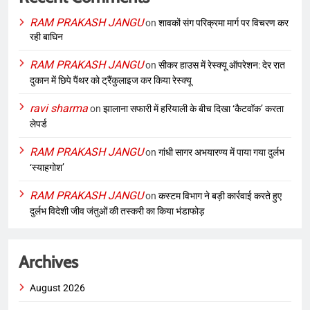
RAM PRAKASH JANGU
on
शावकों संग परिक्रमा मार्ग पर विचरण कर
रही बाघिन
RAM PRAKASH JANGU
on
सीकर हाउस में रेस्क्यू ऑपरेशन: देर रात
दुकान में छिपे पैंथर को ट्रैंकुलाइज कर किया रेस्क्यू
ravi sharma
on
झालाना सफारी में हरियाली के बीच दिखा ‘कैटवॉक’ करता
लेपर्ड
RAM PRAKASH JANGU
on
गांधी सागर अभयारण्य में पाया गया दुर्लभ
‘स्याहगोश’
RAM PRAKASH JANGU
on
कस्टम विभाग ने बड़ी कार्रवाई करते हुए
दुर्लभ विदेशी जीव जंतुओं की तस्करी का किया भंडाफोड़
Archives
August 2026