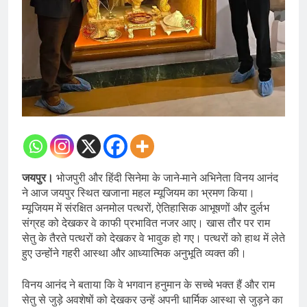
जयपुर।
भोजपुरी और हिंदी सिनेमा के जाने-माने अभिनेता विनय आनंद
ने आज जयपुर स्थित खजाना महल म्यूजियम का भ्रमण किया।
म्यूजियम में संरक्षित अनमोल पत्थरों, ऐतिहासिक आभूषणों और दुर्लभ
संग्रह को देखकर वे काफी प्रभावित नजर आए। खास तौर पर राम
सेतु के तैरते पत्थरों को देखकर वे भावुक हो गए। पत्थरों को हाथ में लेते
हुए उन्होंने गहरी आस्था और आध्यात्मिक अनुभूति व्यक्त की।
विनय आनंद ने बताया कि वे भगवान हनुमान के सच्चे भक्त हैं और राम
सेतु से जुड़े अवशेषों को देखकर उन्हें अपनी धार्मिक आस्था से जुड़ने का