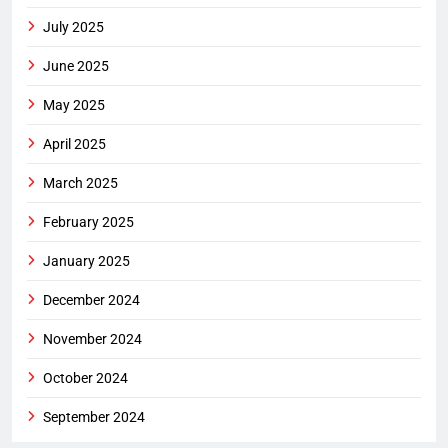
July 2025
June 2025
May 2025
April 2025
March 2025
February 2025
January 2025
December 2024
November 2024
October 2024
September 2024