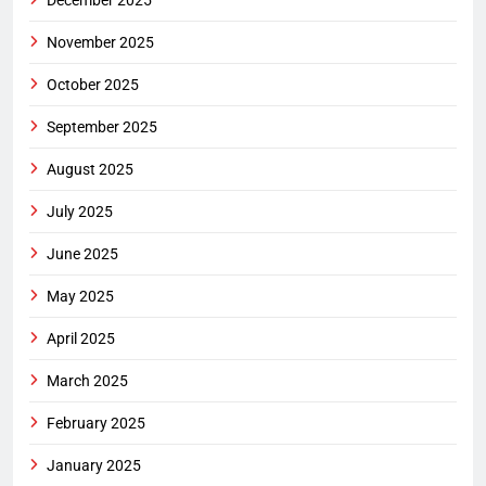
December 2025
November 2025
October 2025
September 2025
August 2025
July 2025
June 2025
May 2025
April 2025
March 2025
February 2025
January 2025