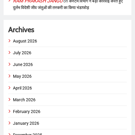
RAM PRAKASH JANGU
on
कस्टम विभाग ने बड़ी कार्रवाई करते हुए
दुर्लभ विदेशी जीव जंतुओं की तस्करी का किया भंडाफोड़
Archives
August 2026
July 2026
June 2026
May 2026
April 2026
March 2026
February 2026
January 2026