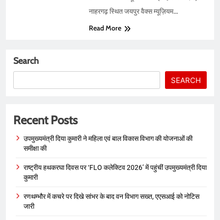
नाहरगढ़ स्थित जयपुर वैक्स म्यूज़ियम…
Read More
Search
SEARCH
Recent Posts
उपमुख्यमंत्री दिया कुमारी ने महिला एवं बाल विकास विभाग की योजनाओं की
समीक्षा की
राष्ट्रीय हथकरघा दिवस पर ‘FLO कलेक्टिव 2026’ में पहुंचीं उपमुख्यमंत्री दिया
कुमारी
रणथम्भौर में कचरे पर दिखे सांभर के बाद वन विभाग सख्त, एएसआई को नोटिस
जारी