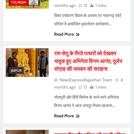
TOURISM
months ago
0
1 mins
विश्व पर्यावरण दिवस के अवसर पर नाहरगढ़ फोर्ट
परिसर में आयोजित वृक्षारोपण कार्यक्रम…
Read More
राम सेतु के तैरते पत्थरों को देखकर
भावुक हुए अभिनेता विनय आनंद, दुर्लभ
संग्रह की जमकर की सराहना
JAIPUR
NewsExpressRajasthan Team
6
months ago
0
1 mins
भोजपुरी और हिंदी सिनेमा के जाने-माने अभिनेता
विनय आनंद ने आज जयपुर स्थित खजाना…
Read More