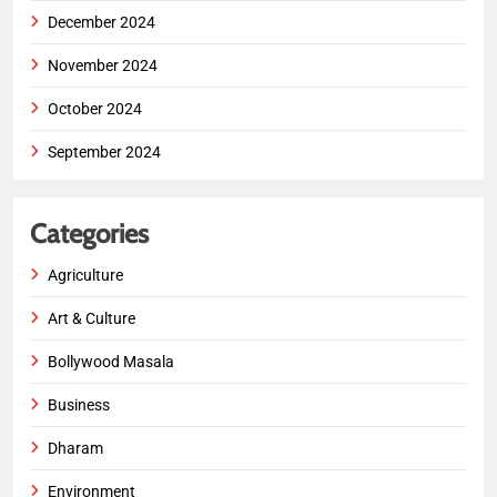
December 2024
November 2024
October 2024
September 2024
Categories
Agriculture
Art & Culture
Bollywood Masala
Business
Dharam
Environment