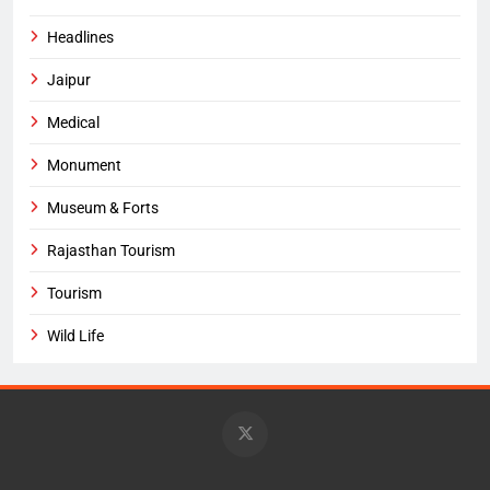
Headlines
Jaipur
Medical
Monument
Museum & Forts
Rajasthan Tourism
Tourism
Wild Life