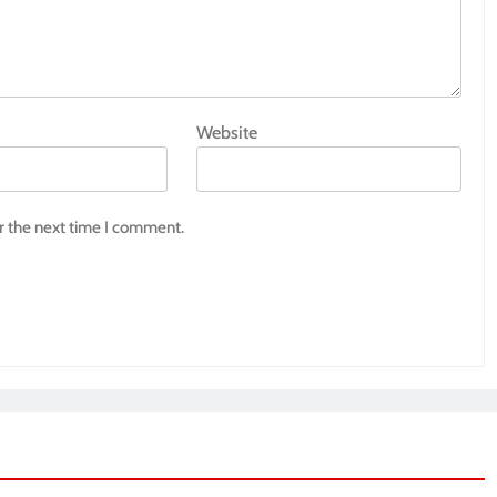
Website
r the next time I comment.