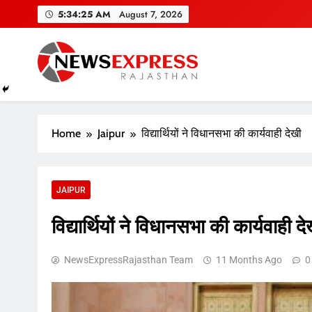
Skip
5:34:26 AM
August 7, 2026
to
content
Home
Jaipur
वि‌द्यार्थियों ने विधानसभा की कार्यवाही देखी
JAIPUR
वि‌द्यार्थियों ने विधानसभा की कार्यवाही द
NewsExpressRajasthan Team
11 Months Ago
0