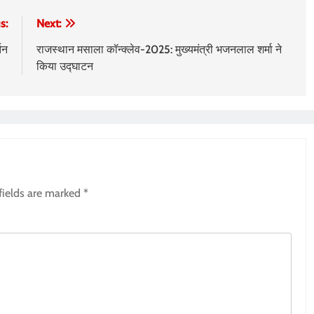
s:
Next:
तन
राजस्थान मसाला कॉन्क्लेव-2025: मुख्यमंत्री भजनलाल शर्मा ने
किया उद्घाटन
fields are marked
*