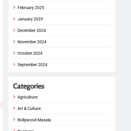
February 2025
January 2025
December 2024
November 2024
October 2024
September 2024
Categories
Agriculture
Art & Culture
Bollywood Masala