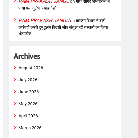
RAM PRAKASH JANGU
on
गांधी सागर अभयारण्य में
पाया गया दुर्लभ ‘स्याहगोश’
RAM PRAKASH JANGU
on
कस्टम विभाग ने बड़ी
कार्रवाई करते हुए दुर्लभ विदेशी जीव जंतुओं की तस्करी का किया
भंडाफोड़
Archives
August 2026
July 2026
June 2026
May 2026
April 2026
March 2026