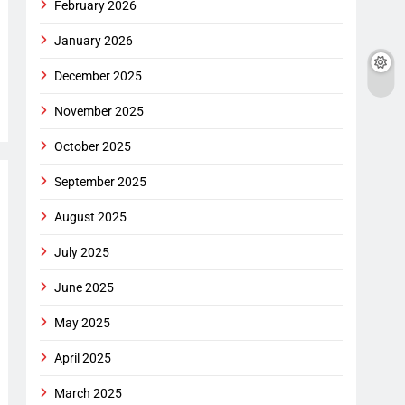
February 2026
January 2026
December 2025
November 2025
October 2025
September 2025
August 2025
July 2025
June 2025
May 2025
April 2025
March 2025