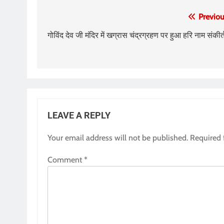
Post
Previou
navigation
गोविंद देव जी मंदिर में खग्रास चंद्रग्रहण पर हुआ हरि नाम संकीर्
LEAVE A REPLY
Your email address will not be published.
Required 
Comment
*