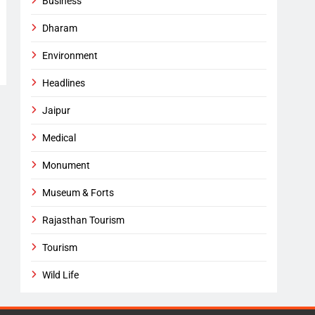
Business
Dharam
Environment
Headlines
Jaipur
Medical
Monument
Museum & Forts
Rajasthan Tourism
Tourism
Wild Life