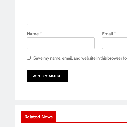
Name
*
Email
*
Save my name, email, and website in this browser fo
Related News