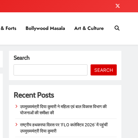
& Forts
Bollywood Masala
Art & Culture
Search
SEARCH
Recent Posts
उपमुख्यमंत्री दिया कुमारी ने महिला एवं बाल विकास विभाग की
योजनाओं की समीक्षा की
राष्ट्रीय हथकरघा दिवस पर ‘FLO कलेक्टिव 2026’ में पहुंचीं
उपमुख्यमंत्री दिया कुमारी