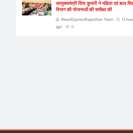
उपमुख्यमंत्री दिया कुमारी ने महिला एवं बाल व
विभाग की योजनाओं की समीक्षा की
NewsExpressRajasthan Team
12 hou
ago
0