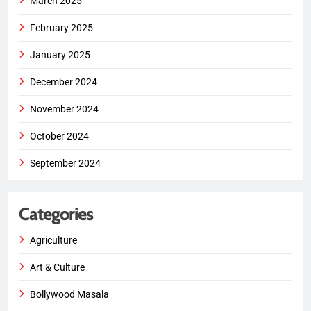
March 2025
February 2025
January 2025
December 2024
November 2024
October 2024
September 2024
Categories
Agriculture
Art & Culture
Bollywood Masala