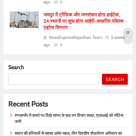
ago
0
जयपुर में ट्रैफिक और जनसंचार होगा हाईटेक,
24 स्थानों पर शुरू होगा आईपी-आधारित पब्लिक
एड्रेस सिस्टम
NewsExpressRajasthan Team
3 weeks
ago
0
Search
SEARCH
Recent Posts
रणथम्भौर में कचरे पर दिखे सांभर के बाद वन विभाग सख्त, एएसआई को नोटिस
जारी
सावन की हरियाली से महका आमेर महल, तीन दिवसीय पौधारोपण अभियान का