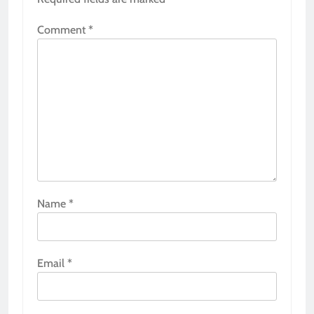
Comment
*
Name
*
Email
*