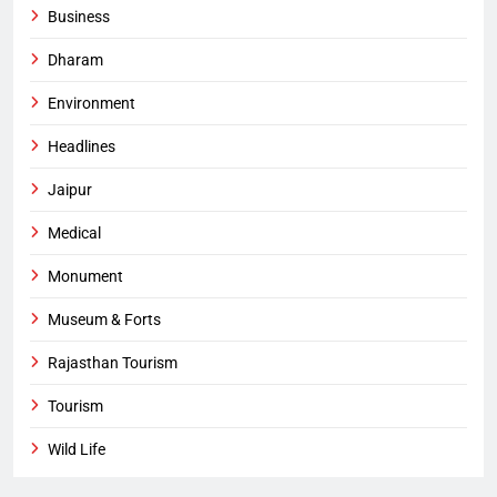
Business
Dharam
Environment
Headlines
Jaipur
Medical
Monument
Museum & Forts
Rajasthan Tourism
Tourism
Wild Life