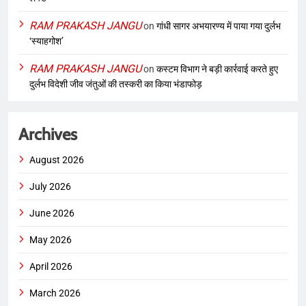
RAM PRAKASH JANGU
on
गांधी सागर अभयारण्य में पाया गया दुर्लभ
‘स्याहगोश’
RAM PRAKASH JANGU
on
कस्टम विभाग ने बड़ी कार्रवाई करते हुए
दुर्लभ विदेशी जीव जंतुओं की तस्करी का किया भंडाफोड़
Archives
August 2026
July 2026
June 2026
May 2026
April 2026
March 2026