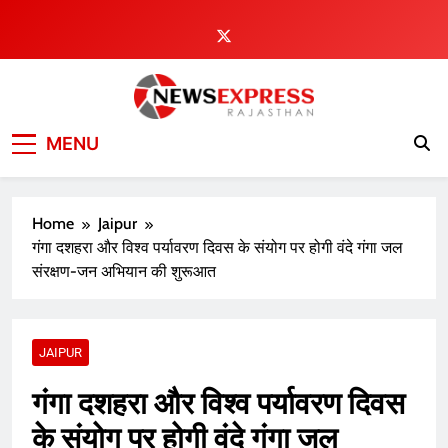
Skip
to
content
MENU
Home
Jaipur
गंगा दशहरा और विश्व पर्यावरण दिवस के संयोग पर होगी वंदे गंगा जल
संरक्षण-जन अभियान की शुरूआत
JAIPUR
गंगा दशहरा और विश्व पर्यावरण दिवस
के संयोग पर होगी वंदे गंगा जल