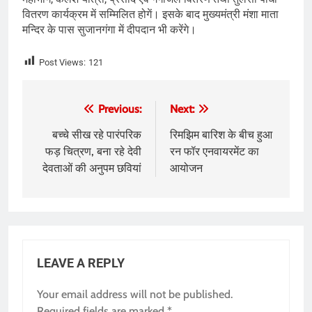
वितरण कार्यक्रम में सम्मिलित होगें। इसके बाद मुख्यमंत्री मंशा माता
मन्दिर के पास सुजानगंगा में दीपदान भी करेंगे।
Post Views:
121
Post
Previous:
Next:
navigation
बच्चे सीख रहे पारंपरिक
रिमझिम बारिश के बीच हुआ
फड़ चित्रण, बना रहे देवी
रन फॉर एनवायरमेंट का
देवताओं की अनुपम छवियां
आयोजन
LEAVE A REPLY
Your email address will not be published.
Required fields are marked
*