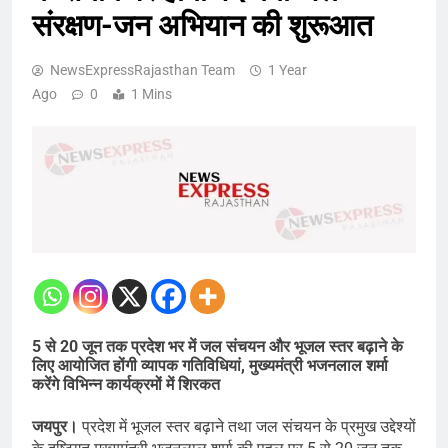
संरक्षण-जन अभियान की शुरूआत
NewsExpressRajasthan Team
1 Year
Ago
0
1 Mins
5 से 20 जून तक प्रदेश भर में जल संचयन और भूजल स्तर बढ़ाने के
लिए आयोजित होंगी व्यापक गतिविधियां, मुख्यमंत्री भजनलाल शर्मा
करेंगे विभिन्न कार्यक्रमों में शिरकत
जयपुर।
प्रदेश में भूजल स्तर बढ़ाने तथा जल संचयन के प्रमुख उद्देश्यों