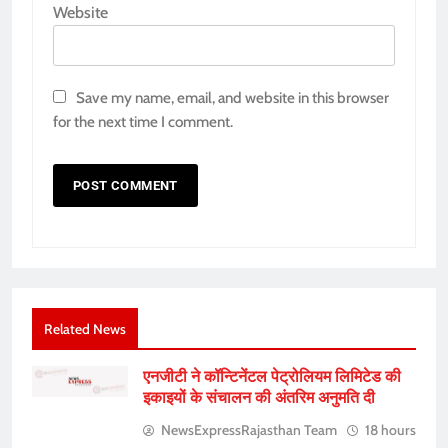
Website
Save my name, email, and website in this browser
for the next time I comment.
Related News
एनजीटी ने कॉन्टिनेंटल पेट्रोलियम लिमिटेड की
इकाइयों के संचालन की अंतरिम अनुमति दी
NewsExpressRajasthan Team
18 hours