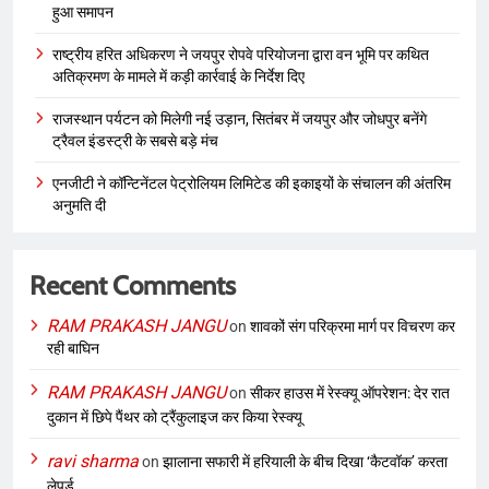
हुआ समापन
राष्ट्रीय हरित अधिकरण ने जयपुर रोपवे परियोजना द्वारा वन भूमि पर कथित
अतिक्रमण के मामले में कड़ी कार्रवाई के निर्देश दिए
राजस्थान पर्यटन को मिलेगी नई उड़ान, सितंबर में जयपुर और जोधपुर बनेंगे
ट्रैवल इंडस्ट्री के सबसे बड़े मंच
एनजीटी ने कॉन्टिनेंटल पेट्रोलियम लिमिटेड की इकाइयों के संचालन की अंतरिम
अनुमति दी
Recent Comments
RAM PRAKASH JANGU
on
शावकों संग परिक्रमा मार्ग पर विचरण कर
रही बाघिन
RAM PRAKASH JANGU
on
सीकर हाउस में रेस्क्यू ऑपरेशन: देर रात
दुकान में छिपे पैंथर को ट्रैंकुलाइज कर किया रेस्क्यू
ravi sharma
on
झालाना सफारी में हरियाली के बीच दिखा ‘कैटवॉक’ करता
लेपर्ड