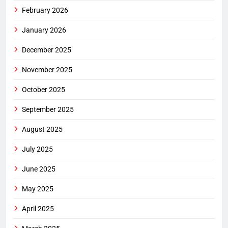
February 2026
January 2026
December 2025
November 2025
October 2025
September 2025
August 2025
July 2025
June 2025
May 2025
April 2025