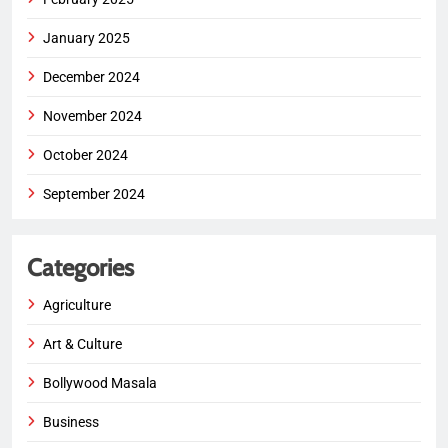
January 2025
December 2024
November 2024
October 2024
September 2024
Categories
Agriculture
Art & Culture
Bollywood Masala
Business