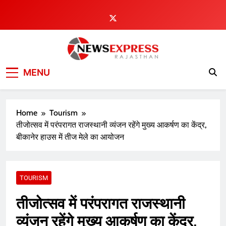
Skip
to
content
MENU
Home
Tourism
तीजोत्सव में परंपरागत राजस्थानी व्यंजन रहेंगे मुख्य आकर्षण का केंद्र,
बीकानेर हाउस में तीज मेले का आयोजन
TOURISM
तीजोत्सव में परंपरागत राजस्थानी
व्यंजन रहेंगे मुख्य आकर्षण का केंद्र,