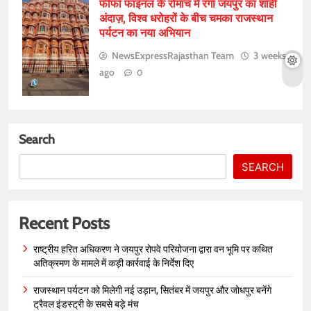
फीफा फाइनल के रोमांच में रंगा जयपुर का शाही
अंदाज़, विश्व धरोहरों के बीच चमका राजस्थान
पर्यटन का नया अभियान
NewsExpressRajasthan Team
3 weeks
ago
0
Search
SEARCH
Recent Posts
राष्ट्रीय हरित अधिकरण ने जयपुर रोपवे परियोजना द्वारा वन भूमि पर कथित
अतिक्रमण के मामले में कड़ी कार्रवाई के निर्देश दिए
राजस्थान पर्यटन को मिलेगी नई उड़ान, सितंबर में जयपुर और जोधपुर बनेंगे
ट्रैवल इंडस्ट्री के सबसे बड़े मंच