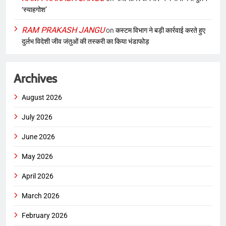
‘स्याहगोश’
RAM PRAKASH JANGU
on
कस्टम विभाग ने बड़ी कार्रवाई करते हुए
दुर्लभ विदेशी जीव जंतुओं की तस्करी का किया भंडाफोड़
Archives
August 2026
July 2026
June 2026
May 2026
April 2026
March 2026
February 2026