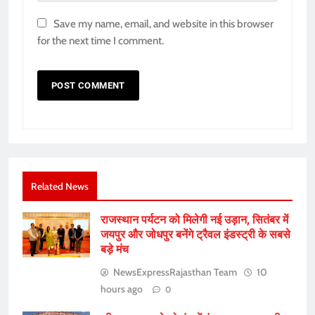
Save my name, email, and website in this browser
for the next time I comment.
Related News
राजस्थान पर्यटन को मिलेगी नई उड़ान, सितंबर में
जयपुर और जोधपुर बनेंगे ट्रैवल इंडस्ट्री के सबसे
बड़े मंच
NewsExpressRajasthan Team
10
hours ago
0