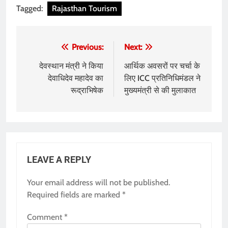
Tagged:
Rajasthan Tourism
Post
Previous:
Next:
navigation
देवस्थान मंत्री ने किया
आर्थिक अवसरों पर चर्चा के
देवाधिदेव महादेव का
लिए ICC प्रतिनिधिमंडल ने
रूद्राभिषेक
मुख्यमंत्री से की मुलाकात
LEAVE A REPLY
Your email address will not be published.
Required fields are marked
*
Comment
*