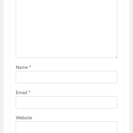
Name
*
Email
*
Website