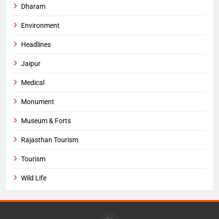
Dharam
Environment
Headlines
Jaipur
Medical
Monument
Museum & Forts
Rajasthan Tourism
Tourism
Wild Life