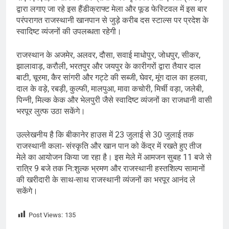
द्वारा लगाए जा रहे इस हैंडीक्राफ्ट मेला और फूड फेस्टिवल में इस बार
परंपरागत राजस्थानी खानपान से जुड़े करीब दस स्टाल्स पर प्रदेश के
स्वादिष्ट व्यंजनों की उपलब्धता रहेगी।
राजस्थान के अजमेर, अलवर, दौसा, सवाई माधोपुर, जोधपुर, सीकर,
झालावाड़, करौली, भरतपुर और जयपुर के कारीगरों द्वारा तैयार दाल
बाटी, चूरमा, कैर सांगरी और गट्टे की सब्जी, घेवर, मूंग दाल का हलवा,
दाल के वड़े, रबड़ी, कुल्फी, मालपुआ, मावा कचोरी, मिर्ची वड़ा, जलेबी,
पिन्नी, मिल्क केक और भेलपुरी जैसे स्वादिष्ट व्यंजनों का राजधानी वासी
भरपूर लुत्फ उठा सकेंगे।
उल्लेखनीय है कि बीकानेर हाउस में 23 जुलाई से 30 जुलाई तक
राजस्थानी कला- संस्कृति और खान पान को केंद्र में रखते हुए तीज
मेले का आयोजन किया जा रहा है। इस मेले में आमजन सुबह 11 बजे से
रात्रि 9 बजे तक नि:शुल्क भ्रमण और राजस्थानी हस्तशिल्प सामानों
की खरीदारी के साथ-साथ राजस्थानी व्यंजनों का भरपूर आनंद ले
सकेंगे।
Post Views:
135