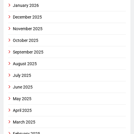
January 2026
December 2025
November 2025
October 2025
September 2025
August 2025
July 2025
June 2025
May 2025
April 2025
March 2025
February 2025