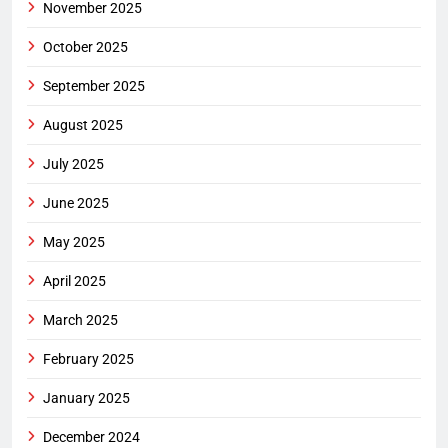
November 2025
October 2025
September 2025
August 2025
July 2025
June 2025
May 2025
April 2025
March 2025
February 2025
January 2025
December 2024