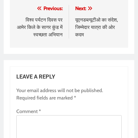
Post
Previous:
Next:
navigation
विश्व पर्यटन दिवस पर
यूएनडब्ल्यूटीओ का संदेश,
आमेर किले के सागर कुंड में
जिम्मेदार यात्रा की ओर
स्वच्छता अभियान
कदम
LEAVE A REPLY
Your email address will not be published.
Required fields are marked
*
Comment
*