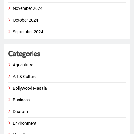
November 2024
October 2024
September 2024
Categories
Agriculture
Art & Culture
Bollywood Masala
Business
Dharam
Environment