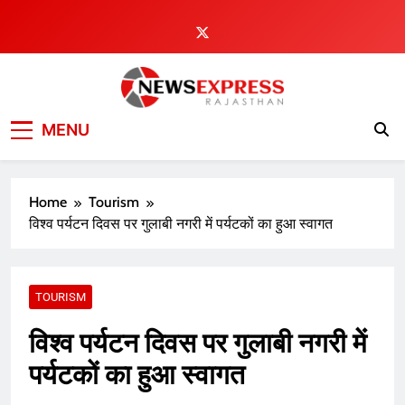
Skip
to
content
MENU
Home
Tourism
विश्व पर्यटन दिवस पर गुलाबी नगरी में पर्यटकों का हुआ स्वागत
TOURISM
विश्व पर्यटन दिवस पर गुलाबी नगरी में
पर्यटकों का हुआ स्वागत