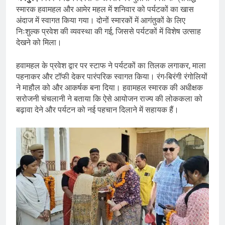
स्मारक हवामहल और आमेर महल में शनिवार को पर्यटकों का खास
अंदाज में स्वागत किया गया। दोनों स्मारकों में आगंतुकों के लिए
निःशुल्क प्रवेश की व्यवस्था की गई, जिससे पर्यटकों में विशेष उत्साह
देखने को मिला।
हवामहल के प्रवेश द्वार पर स्टाफ ने पर्यटकों का तिलक लगाकर, माला
पहनाकर और टॉफी देकर पारंपरिक स्वागत किया। रंग-बिरंगी रंगोलियों
ने माहौल को और आकर्षक बना दिया। हवामहल स्मारक की अधीक्षक
सरोजनी चंचलानी ने बताया कि ऐसे आयोजन राज्य की लोककला को
बढ़ावा देने और पर्यटन को नई पहचान दिलाने में सहायक हैं।