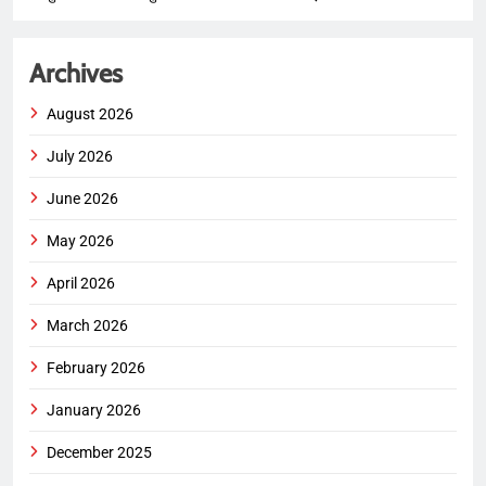
Archives
August 2026
July 2026
June 2026
May 2026
April 2026
March 2026
February 2026
January 2026
December 2025