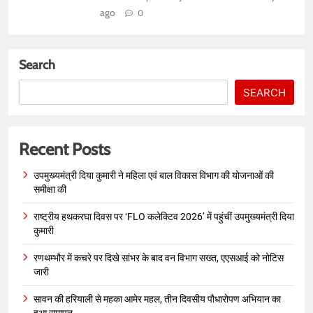
ago
0
Search
SEARCH
Recent Posts
उपमुख्यमंत्री दिया कुमारी ने महिला एवं बाल विकास विभाग की योजनाओं की
समीक्षा की
राष्ट्रीय हथकरघा दिवस पर ‘FLO कलेक्टिव 2026’ में पहुंचीं उपमुख्यमंत्री दिया
कुमारी
रणथम्भौर में कचरे पर दिखे सांभर के बाद वन विभाग सख्त, एएसआई को नोटिस
जारी
सावन की हरियाली से महका आमेर महल, तीन दिवसीय पौधारोपण अभियान का
हुआ समापन