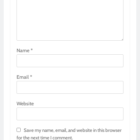
Name
*
Email
*
Website
Save my name, email, and website in this browser
for the next time I comment.