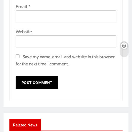
Email
*
Website
Save my name, email, and website in this browser
for the next time I comment.
Related News