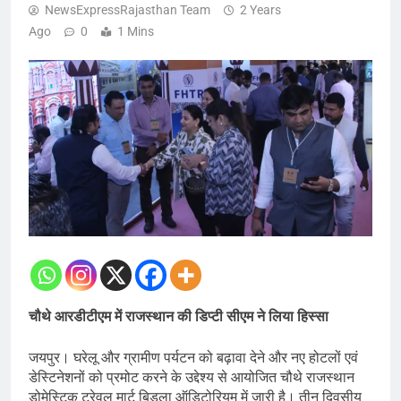
NewsExpressRajasthan Team
2 Years
Ago
0
1 Mins
चौथे आरडीटीएम में राजस्थान की डिप्टी सीएम ने लिया हिस्सा
जयपुर। घरेलू और ग्रामीण पर्यटन को बढ़ावा देने और नए होटलों एवं
डेस्टिनेशनों को प्रमोट करने के उद्देश्य से आयोजित चौथे राजस्थान
डोमेस्टिक ट्रेवल मार्ट बिड़ला ऑडिटोरियम में जारी है। तीन दिवसीय