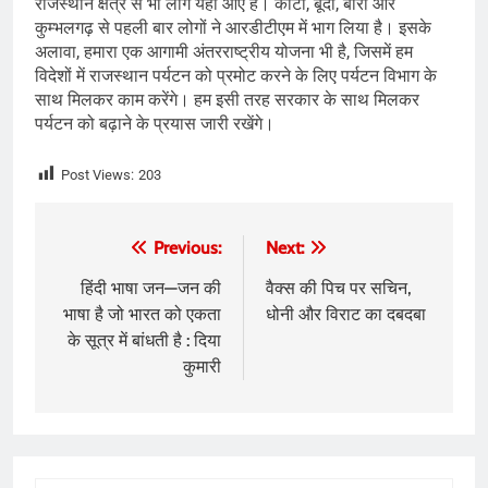
राजस्थान क्षेत्र से भी लोग यहां आए हैं। कोटा, बूंदी, बारां और
कुम्भलगढ़ से पहली बार लोगों ने आरडीटीएम में भाग लिया है। इसके
अलावा, हमारा एक आगामी अंतरराष्ट्रीय योजना भी है, जिसमें हम
विदेशों में राजस्थान पर्यटन को प्रमोट करने के लिए पर्यटन विभाग के
साथ मिलकर काम करेंगे। हम इसी तरह सरकार के साथ मिलकर
पर्यटन को बढ़ाने के प्रयास जारी रखेंगे।
Post Views:
203
Post
Previous:
Next:
navigation
हिंदी भाषा जन—जन की
वैक्स की पिच पर सचिन,
भाषा है जो भारत को एकता
धोनी और विराट का दबदबा
के सूत्र में बांधती है : दिया
कुमारी