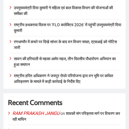
उपमुख्यमंत्री दिया कुमारी ने महिला एवं बाल विकास विभाग की योजनाओं की
समीक्षा की
राष्ट्रीय हथकरघा दिवस पर ‘FLO कलेक्टिव 2026’ में पहुंचीं उपमुख्यमंत्री दिया
कुमारी
रणथम्भौर में कचरे पर दिखे सांभर के बाद वन विभाग सख्त, एएसआई को नोटिस
जारी
सावन की हरियाली से महका आमेर महल, तीन दिवसीय पौधारोपण अभियान का
हुआ समापन
राष्ट्रीय हरित अधिकरण ने जयपुर रोपवे परियोजना द्वारा वन भूमि पर कथित
अतिक्रमण के मामले में कड़ी कार्रवाई के निर्देश दिए
Recent Comments
RAM PRAKASH JANGU
on
शावकों संग परिक्रमा मार्ग पर विचरण कर
रही बाघिन