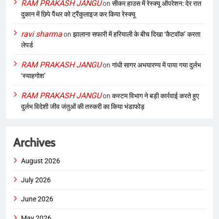
RAM PRAKASH JANGU
on
सीकर हाउस में रेस्क्यू ऑपरेशन: देर रात
दुकान में छिपे पैंथर को ट्रैंकुलाइज कर किया रेस्क्यू
ravi sharma
on
झालाना सफारी में हरियाली के बीच दिखा ‘कैटवॉक’ करता
लेपर्ड
RAM PRAKASH JANGU
on
गांधी सागर अभयारण्य में पाया गया दुर्लभ
‘स्याहगोश’
RAM PRAKASH JANGU
on
कस्टम विभाग ने बड़ी कार्रवाई करते हुए
दुर्लभ विदेशी जीव जंतुओं की तस्करी का किया भंडाफोड़
Archives
August 2026
July 2026
June 2026
May 2026