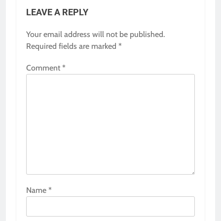
LEAVE A REPLY
Your email address will not be published.
Required fields are marked
*
Comment
*
Name
*