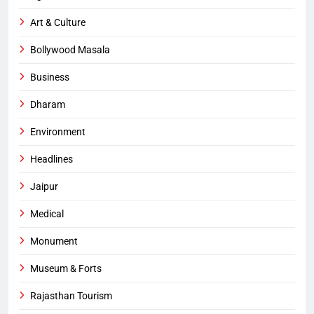
Art & Culture
Bollywood Masala
Business
Dharam
Environment
Headlines
Jaipur
Medical
Monument
Museum & Forts
Rajasthan Tourism