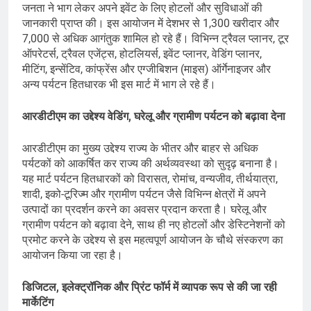
जनता ने भाग लेकर अपने इवेंट के लिए होटलों और सुविधाओं की
जानकारी प्राप्त की। इस आयोजन में देशभर से 1,300 खरीदार और
7,000 से अधिक आगंतुक शामिल हो रहे हैं। विभिन्न ट्रैवल प्लानर, टूर
ऑपरेटर्स, ट्रैवल एजेंट्स, होटलियर्स, इवेंट प्लानर, वेडिंग प्लानर,
मीटिंग, इन्सेंटिव, कांफ्रेंस और एग्जीबिशन (माइस) ऑर्गेनाइजर और
अन्य पर्यटन हितधारक भी इस मार्ट में भाग ले रहे हैं।
आरडीटीएम का उद्देश्य वेडिंग, घरेलू और ग्रामीण पर्यटन को बढ़ावा देना
आरडीटीएम का मुख्य उद्देश्य राज्य के भीतर और बाहर से अधिक
पर्यटकों को आकर्षित कर राज्य की अर्थव्यवस्था को सुदृढ़ बनाना है।
यह मार्ट पर्यटन हितधारकों को विरासत, रोमांच, वन्यजीव, तीर्थयात्रा,
शादी, इको-टूरिज्म और ग्रामीण पर्यटन जैसे विभिन्न क्षेत्रों में अपने
उत्पादों का प्रदर्शन करने का अवसर प्रदान करता है। घरेलू और
ग्रामीण पर्यटन को बढ़ावा देने, साथ ही नए होटलों और डेस्टिनेशनों को
प्रमोट करने के उद्देश्य से इस महत्वपूर्ण आयोजन के चौथे संस्करण का
आयोजन किया जा रहा है।
डिजिटल, इलेक्ट्रॉनिक और प्रिंट फॉर्म में व्यापक रूप से की जा रही
मार्केटिंग