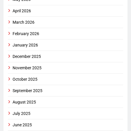
April 2026
March 2026
February 2026
January 2026
December 2025
November 2025
October 2025
September 2025
August 2025
July 2025
June 2025