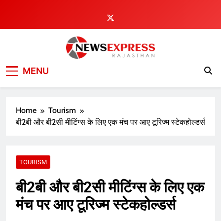
Skip
to
content
MENU
Home
Tourism
बी2बी और बी2सी मीटिंग्स के लिए एक मंच पर आए टूरिज्म स्टेकहोल्डर्स
TOURISM
बी2बी और बी2सी मीटिंग्स के लिए एक
मंच पर आए टूरिज्म स्टेकहोल्डर्स