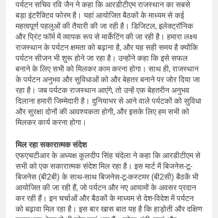
पर्यटन सचिव रवि जैन ने कहा कि आरडीटीएम राजस्थान का सबसे
बड़ा इंटरैक्टिव फोरम है। यहां आयोजित बैठकों के माध्यम से कई
महत्वपूर्ण पहलुओं की तैयारी की जा रही है। डिजिटल, इलेक्ट्रॉनिक
और प्रिंट फॉर्म में व्यापक रूप से मार्केटिंग की जा रही है। हमारा लक्ष्य
राजस्थान के पर्यटन क्षमता को बढ़ाना है, और यह सही समय है क्योंकि
पर्यटन सीजन भी शुरू होने जा रहा है। उन्होंने कहा कि इसे सफल
बनाने के लिए सभी को मिलकर काम करना होगा। साथ ही, राजस्थान
के पर्यटन अनुभव और सुविधाओं को और बेहतर बनाने पर जोर दिया जा
रहा है। जब पर्यटक राजस्थान आएंगे, तो उन्हें एक बेहतरीन अनुभव
दिलाना हमारी जिम्मेदारी है। दुनियाभर से आने वाले पर्यटकों को सुविधा
और सुरक्षा दोनों की आवश्यकता होगी, और इसके लिए हम सभी को
मिलकर कार्य करना होगा।
मिल रहा सकारात्मक संदेश
एफएचटीआर के अध्यक्ष कुलदीप सिंह चंदेला ने कहा कि आरडीटीएम से
सभी को एक सकारात्मक संदेश मिल रहा है। इस मार्ट में बिजनेस-टू-
बिजनेस (बी2बी) के साथ-साथ बिजनेस-टू-कस्टमर (बी2सी) बैठकें भी
आयोजित की जा रही हैं, जो पर्यटन और नए आयामों के अवसर प्रदान
कर रही हैं। इन चर्चाओं और बैठकों के माध्यम से देश-विदेश में पर्यटन
को बढ़ावा मिल रहा है। इस बार खास बात यह है कि हाड़ोती और दक्षिण