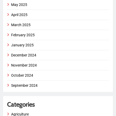
May 2025
April 2025
March 2025
February 2025
January 2025
December 2024
November 2024
October 2024
September 2024
Categories
Agriculture