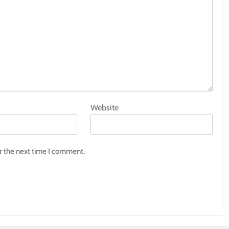
Website
r the next time I comment.