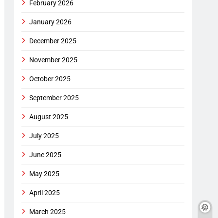
February 2026
January 2026
December 2025
November 2025
October 2025
September 2025
August 2025
July 2025
June 2025
May 2025
April 2025
March 2025