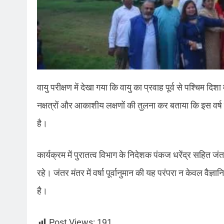
वायु परीक्षण में देखा गया कि वायु का प्रवाह पूर्व से पश्चिम दिशा मे
नक्षत्रों और आकाशीय लक्षणों की तुलना कर बताया कि इस वर्ष
है।
कार्यक्रम में पुरातत्व विभाग के निदेशक पंकज धरेंद्र सहित
रहे। जंतर मंतर में वर्षा पूर्वानुमान की यह परंपरा न केवल वैज
है।
Post Views:
191