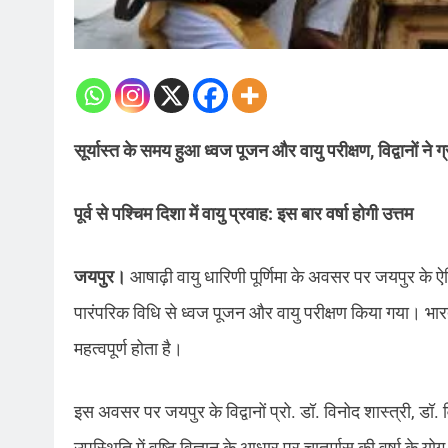
सूर्यास्त के समय हुआ ध्वज पूजन और वायु परीक्षण, विद्वानों ने ग
पूर्व से पश्चिम दिशा में वायु प्रवाह: इस बार वर्षा होगी उत्तम
जयपुर।
आषाढ़ी वायु धारिणी पूर्णिमा के अवसर पर जयपुर के ऐ
पारंपरिक विधि से ध्वज पूजन और वायु परीक्षण किया गया। भारतीय
महत्वपूर्ण होता है।
इस अवसर पर जयपुर के विद्वानों प्रो. डॉ. विनोद शास्त्री, डॉ. वि
उपस्थिति में वृष्टि विज्ञान के आधार पर चातुर्मास की वर्षा 