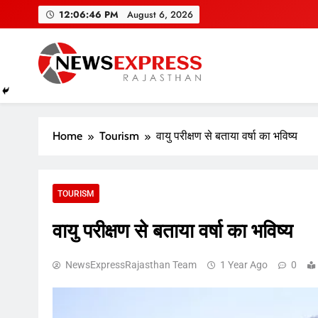
Skip
12:06:47 PM
August 6, 2026
to
content
Home
Tourism
वायु परीक्षण से बताया वर्षा का भविष्य
TOURISM
वायु परीक्षण से बताया वर्षा का भविष्य
NewsExpressRajasthan Team
1 Year Ago
0