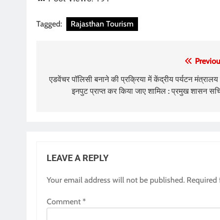
Tagged:
Rajasthan Tourism
Post
Previou
navigation
एडवेंचर पॉलिसी बनाने की प्रक्रिया में केंद्रीय पर्यटन मंत्रालय 
इनपुट प्राप्त कर किया जाए शामिल : प्रमुख शासन सच
LEAVE A REPLY
Your email address will not be published.
Required 
Comment
*