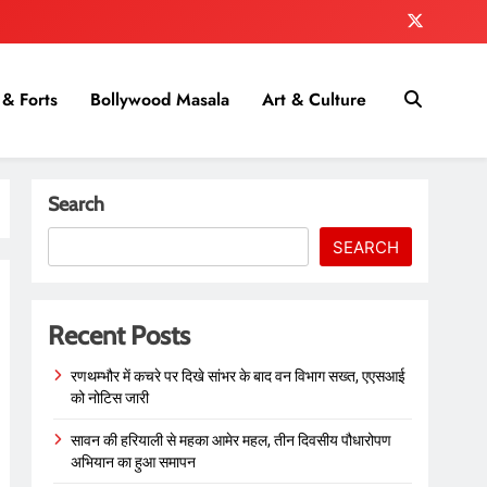
& Forts
Bollywood Masala
Art & Culture
Search
SEARCH
Recent Posts
रणथम्भौर में कचरे पर दिखे सांभर के बाद वन विभाग सख्त, एएसआई
को नोटिस जारी
सावन की हरियाली से महका आमेर महल, तीन दिवसीय पौधारोपण
अभियान का हुआ समापन