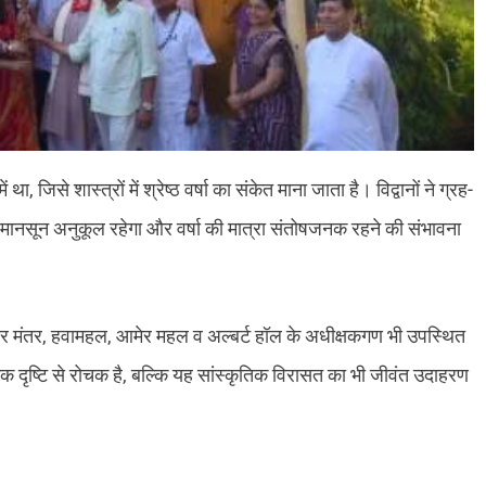
ं था, जिसे शास्त्रों में श्रेष्ठ वर्षा का संकेत माना जाता है। विद्वानों ने ग्रह-
 मानसून अनुकूल रहेगा और वर्षा की मात्रा संतोषजनक रहने की संभावना
 जंतर मंतर, हवामहल, आमेर महल व अल्बर्ट हॉल के अधीक्षकगण भी उपस्थित
्ञानिक दृष्टि से रोचक है, बल्कि यह सांस्कृतिक विरासत का भी जीवंत उदाहरण