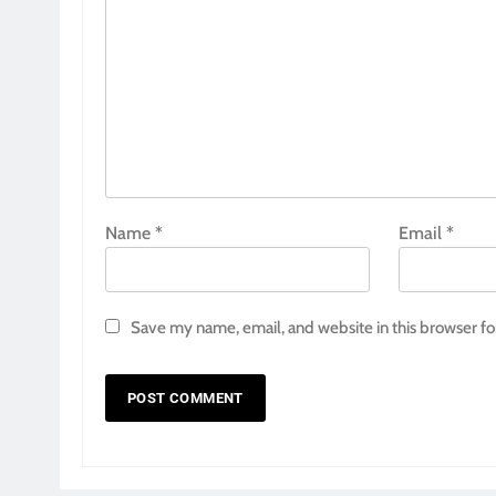
Name
*
Email
*
Save my name, email, and website in this browser fo