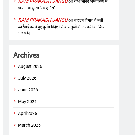
RAM PRAKASH JANGU
on
गांधी सागर अभयारण्य में
पाया गया दुर्लभ ‘स्याहगोश’
RAM PRAKASH JANGU
on
कस्टम विभाग ने बड़ी
कार्रवाई करते हुए दुर्लभ विदेशी जीव जंतुओं की तस्करी का किया
भंडाफोड़
Archives
August 2026
July 2026
June 2026
May 2026
April 2026
March 2026