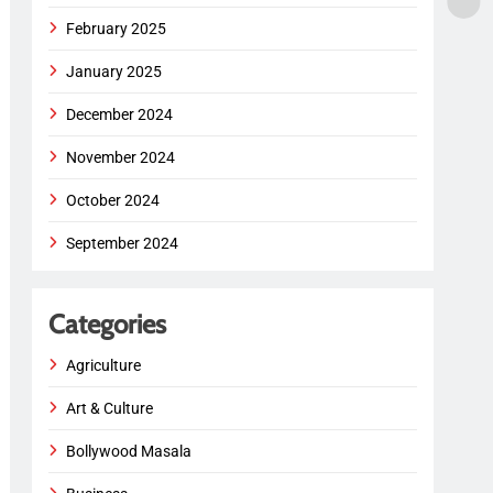
February 2025
January 2025
December 2024
November 2024
October 2024
September 2024
Categories
Agriculture
Art & Culture
Bollywood Masala