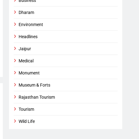
Business
Dharam
Environment
Headlines
Jaipur
Medical
Monument
Museum & Forts
Rajasthan Tourism
Tourism
Wild Life