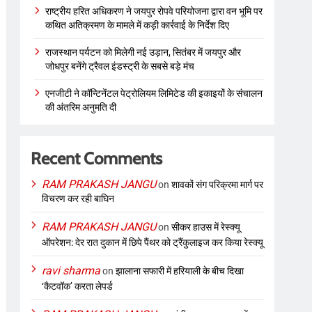
राष्ट्रीय हरित अधिकरण ने जयपुर रोपवे परियोजना द्वारा वन भूमि पर
कथित अतिक्रमण के मामले में कड़ी कार्रवाई के निर्देश दिए
राजस्थान पर्यटन को मिलेगी नई उड़ान, सितंबर में जयपुर और
जोधपुर बनेंगे ट्रैवल इंडस्ट्री के सबसे बड़े मंच
एनजीटी ने कॉन्टिनेंटल पेट्रोलियम लिमिटेड की इकाइयों के संचालन
की अंतरिम अनुमति दी
Recent Comments
RAM PRAKASH JANGU
on
शावकों संग परिक्रमा मार्ग पर
विचरण कर रही बाघिन
RAM PRAKASH JANGU
on
सीकर हाउस में रेस्क्यू
ऑपरेशन: देर रात दुकान में छिपे पैंथर को ट्रैंकुलाइज कर किया रेस्क्यू
ravi sharma
on
झालाना सफारी में हरियाली के बीच दिखा
‘कैटवॉक’ करता लेपर्ड