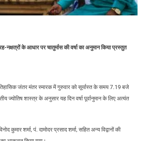
्रह-नक्षत्रों के आधार पर चातुर्मास की वर्षा का अनुमान किया प्रस्तुत
तिहासिक जंतर मंतर स्मारक में गुरुवार को सूर्यास्त के समय 7.19 बजे
 ज्योतिष शास्त्र के अनुसार यह दिन वर्षा पूर्वानुमान के लिए अत्यंत
नोद कुमार शर्मा, पं. दामोदर प्रसाद शर्मा, सहित अन्य विद्वानों की
के योग का आकलन किया गया।