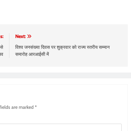
s:
Next:
से
विश्व जनसंख्या दिवस पर शुक्रवार को राज्य स्तरीय सम्मान
िव
समारोह आरआईसी में
fields are marked
*