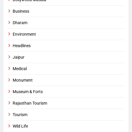
Business
Dharam
Environment
Headlines
Jaipur
Medical
Monument
Museum & Forts
Rajasthan Tourism
Tourism
Wild Life