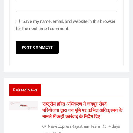
Save my name, email, and website in this browser
for the next time I comment.
Related News
राष्ट्रीय हरित अधिकरण ने जयपुर रोपवे
परियोजना द्वारा वन भूमि पर कथित अतिक्रमण के
मामले में कड़ी कार्रवाई के निर्देश दिए
NewsExpressRajasthan Team
4 days