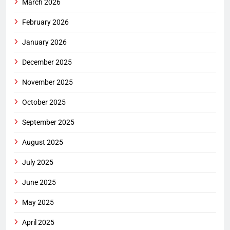
March 2026
February 2026
January 2026
December 2025
November 2025
October 2025
September 2025
August 2025
July 2025
June 2025
May 2025
April 2025