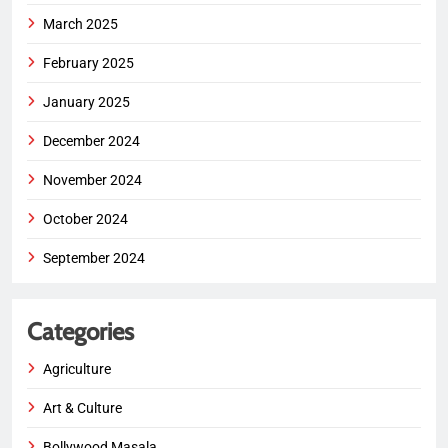
March 2025
February 2025
January 2025
December 2024
November 2024
October 2024
September 2024
Categories
Agriculture
Art & Culture
Bollywood Masala