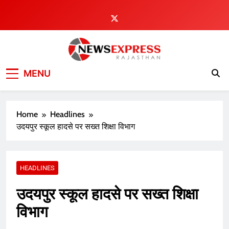
Skip
to
content
MENU
Home
Headlines
उदयपुर स्कूल हादसे पर सख्त शिक्षा विभाग
HEADLINES
उदयपुर स्कूल हादसे पर सख्त शिक्षा
विभाग