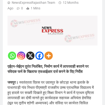
NewsExpressRajasthan Team
12 Months
Ago
0
1 Mins
एईएन-जेईएन तुरंत निलंबित, निर्माण कार्य में लापरवाही बरतने पर
संवेदक फर्म के खिलाफ एफआईआर दर्ज करने के दिए निर्देश
जयपुर।
स्वतंत्रता दिवस पर उदयपुर के कोटड़ा थाना इलाके के
पाथरपाड़ी गांव स्थित पीएमश्री राजकीय उच्च प्राथमिक विद्यालय में
हुए हादसे पर सख्ती दिखाते हुए शिक्षा विभाग ने कार्य में प्रथम दृष्टिता
लापरवाही का दोषी मानते हुए कार्यवाहक सहायक अभियंता हेमसिंह
(मूल पद तृतीय श्रेणी अध्यापक) और संविदा पर कार्यरत सिविल