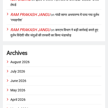
लेपर्ड
RAM PRAKASH JANGU
on
गांधी सागर अभयारण्य में पाया गया दुर्लभ
‘स्याहगोश’
RAM PRAKASH JANGU
on
कस्टम विभाग ने बड़ी कार्रवाई करते हुए
दुर्लभ विदेशी जीव जंतुओं की तस्करी का किया भंडाफोड़
Archives
August 2026
July 2026
June 2026
May 2026
April 2026