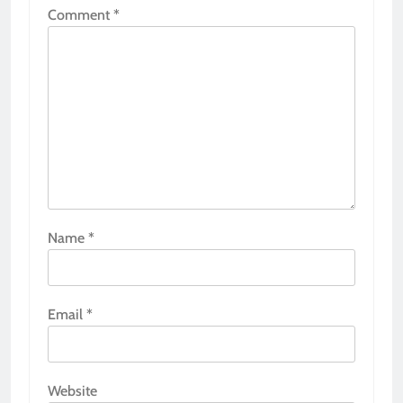
Comment
*
Name
*
Email
*
Website