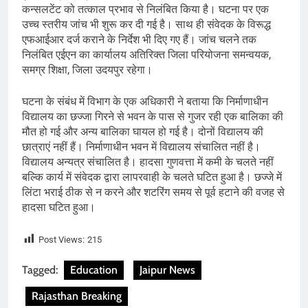
कन्सलटेंट को तत्काल प्रभाव से निलंबित किया है। घटना पर एक
उच्च स्तरीय जांच भी शुरू कर दी गई है। साथ ही संवेदक के विरूद्ध
एफआईआर दर्ज कराने के निर्देश भी दिए गए हैं। जांच चलने तक
निलंबित एईएन का कार्यालय अतिरिक्त जिला परियोजना समन्वयक,
समग्र शिक्षा, जिला उदयपुर रहेगा।
घटना के संबंध में विभाग के एक अधिकारी ने बताया कि निर्माणाधीन
विद्यालय का छज्जा गिरने से भवन के पास से गुजर रही एक बालिका की
मौत हो गई और अन्य बालिका घायल हो गई है। दोनों विद्यालय की
छात्राएं नहीं हैं। निर्माणाधीन भवन में विद्यालय संचालित नहीं है।
विद्यालय अन्यत्र संचालित है। हादसा गुणवत्ता में कमी के चलते नहीं
बल्कि कार्य में संवेदक द्वारा लापरवाही के चलते घटित हुआ है। छज्जे में
लिंटा भराई ठीक से न करने और शटरिंग समय से पूर्व हटाने की वजह से
हादसा घटित हुआ।
Post Views:
215
Tagged:
Education
Jaipur News
Rajasthan Breaking