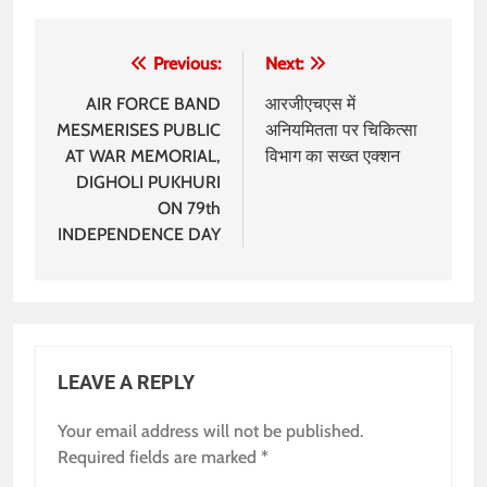
Post
Previous:
Next:
navigation
AIR FORCE BAND
आरजीएचएस में
MESMERISES PUBLIC
अनियमितता पर चिकित्सा
AT WAR MEMORIAL,
विभाग का सख्त एक्शन
DIGHOLI PUKHURI
ON 79th
INDEPENDENCE DAY
LEAVE A REPLY
Your email address will not be published.
Required fields are marked
*