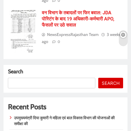
ago
0
वन विभाग के तबादलों पर फिर बवाल: JDA
पोस्टिंग के बाद 19 अधिकारी-कर्मचारी APO,
फैसलों पर उठे सवाल
NewsExpressRajasthan Team
3 weeks
ago
0
Search
SEARCH
Recent Posts
उपमुख्यमंत्री दिया कुमारी ने महिला एवं बाल विकास विभाग की योजनाओं की
समीक्षा की