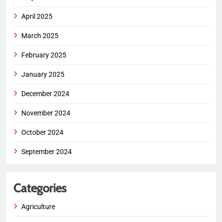
April 2025
March 2025
February 2025
January 2025
December 2024
November 2024
October 2024
September 2024
Categories
Agriculture