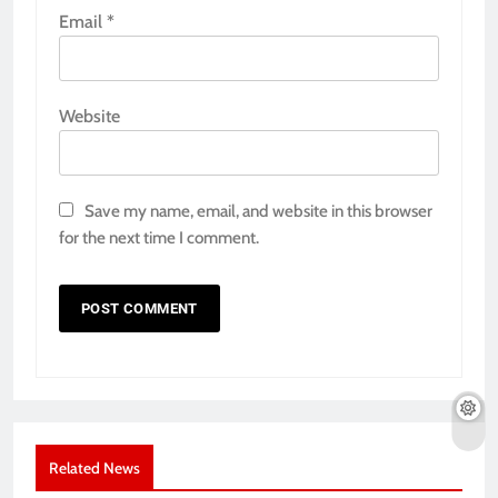
Email
*
Website
Save my name, email, and website in this browser
for the next time I comment.
Related News