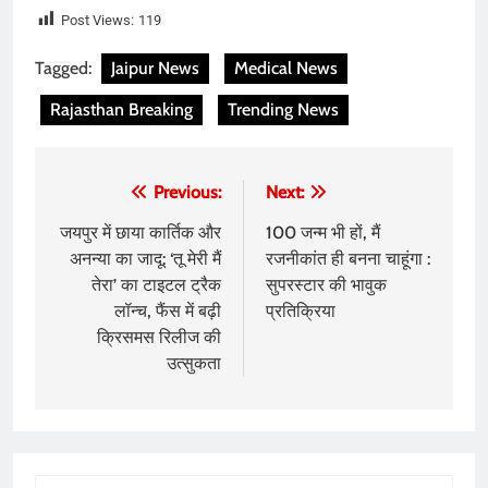
Post Views:
119
Tagged:
Jaipur News
Medical News
Rajasthan Breaking
Trending News
Post
Previous:
Next:
navigation
जयपुर में छाया कार्तिक और
100 जन्म भी हों, मैं
अनन्या का जादू: ‘तू मेरी मैं
रजनीकांत ही बनना चाहूंगा :
तेरा’ का टाइटल ट्रैक
सुपरस्टार की भावुक
लॉन्च, फैंस में बढ़ी
प्रतिक्रिया
क्रिसमस रिलीज की
उत्सुकता