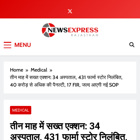
Skip
to
content
MENU
Home
Medical
तीन माह में सख्त एक्शन: 34 अस्पताल, 431 फार्मा स्टोर निलंबित,
40 करोड़ से अधिक की पैनल्टी, 17 FIR, जल्द आएगी नई SOP
MEDICAL
तीन माह में सख्त एक्शन: 34
अस्पताल, 431 फार्मा स्टोर निलंबित,