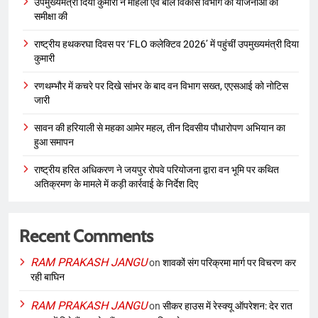
उपमुख्यमंत्री दिया कुमारी ने महिला एवं बाल विकास विभाग की योजनाओं की
समीक्षा की
राष्ट्रीय हथकरघा दिवस पर ‘FLO कलेक्टिव 2026’ में पहुंचीं उपमुख्यमंत्री दिया
कुमारी
रणथम्भौर में कचरे पर दिखे सांभर के बाद वन विभाग सख्त, एएसआई को नोटिस
जारी
सावन की हरियाली से महका आमेर महल, तीन दिवसीय पौधारोपण अभियान का
हुआ समापन
राष्ट्रीय हरित अधिकरण ने जयपुर रोपवे परियोजना द्वारा वन भूमि पर कथित
अतिक्रमण के मामले में कड़ी कार्रवाई के निर्देश दिए
Recent Comments
RAM PRAKASH JANGU
on
शावकों संग परिक्रमा मार्ग पर विचरण कर
रही बाघिन
RAM PRAKASH JANGU
on
सीकर हाउस में रेस्क्यू ऑपरेशन: देर रात