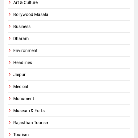
Art & Culture
Bollywood Masala
Business
Dharam
Environment
Headlines
Jaipur
Medical
Monument
Museum & Forts
Rajasthan Tourism
Tourism