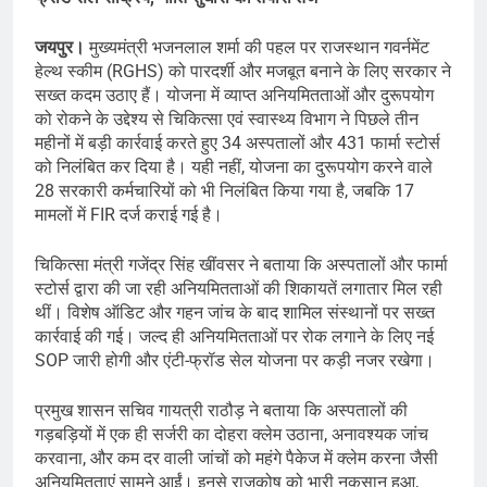
जयपुर।
मुख्यमंत्री भजनलाल शर्मा की पहल पर राजस्थान गवर्नमेंट
हेल्थ स्कीम (RGHS) को पारदर्शी और मजबूत बनाने के लिए सरकार ने
सख्त कदम उठाए हैं। योजना में व्याप्त अनियमितताओं और दुरूपयोग
को रोकने के उद्देश्य से चिकित्सा एवं स्वास्थ्य विभाग ने पिछले तीन
महीनों में बड़ी कार्रवाई करते हुए 34 अस्पतालों और 431 फार्मा स्टोर्स
को निलंबित कर दिया है। यही नहीं, योजना का दुरूपयोग करने वाले
28 सरकारी कर्मचारियों को भी निलंबित किया गया है, जबकि 17
मामलों में FIR दर्ज कराई गई है।
चिकित्सा मंत्री गजेंद्र सिंह खींवसर ने बताया कि अस्पतालों और फार्मा
स्टोर्स द्वारा की जा रही अनियमितताओं की शिकायतें लगातार मिल रही
थीं। विशेष ऑडिट और गहन जांच के बाद शामिल संस्थानों पर सख्त
कार्रवाई की गई। जल्द ही अनियमितताओं पर रोक लगाने के लिए नई
SOP जारी होगी और एंटी-फ्रॉड सेल योजना पर कड़ी नजर रखेगा।
प्रमुख शासन सचिव गायत्री राठौड़ ने बताया कि अस्पतालों की
गड़बड़ियों में एक ही सर्जरी का दोहरा क्लेम उठाना, अनावश्यक जांच
करवाना, और कम दर वाली जांचों को महंगे पैकेज में क्लेम करना जैसी
अनियमितताएं सामने आईं। इनसे राजकोष को भारी नुकसान हुआ,