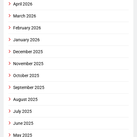
April 2026
March 2026
February 2026
January 2026
December 2025
November 2025
October 2025
September 2025
August 2025
July 2025
June 2025
May 2025