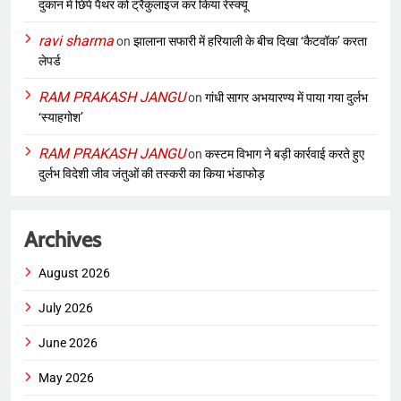
दुकान में छिपे पैंथर को ट्रैंकुलाइज कर किया रेस्क्यू
ravi sharma
on
झालाना सफारी में हरियाली के बीच दिखा ‘कैटवॉक’ करता
लेपर्ड
RAM PRAKASH JANGU
on
गांधी सागर अभयारण्य में पाया गया दुर्लभ
‘स्याहगोश’
RAM PRAKASH JANGU
on
कस्टम विभाग ने बड़ी कार्रवाई करते हुए
दुर्लभ विदेशी जीव जंतुओं की तस्करी का किया भंडाफोड़
Archives
August 2026
July 2026
June 2026
May 2026