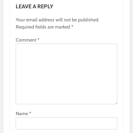
LEAVE A REPLY
Your email address will not be published.
Required fields are marked
*
Comment
*
Name
*