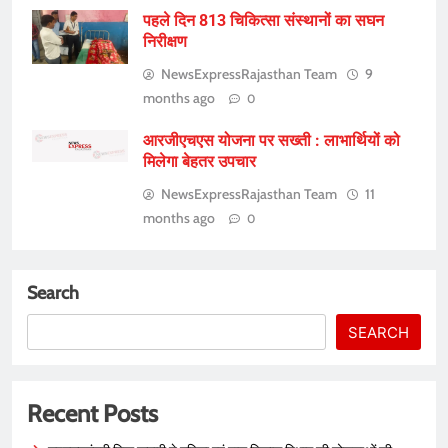
पहले दिन 813 चिकित्सा संस्थानों का सघन
निरीक्षण
NewsExpressRajasthan Team
9
months ago
0
आरजीएचएस योजना पर सख्ती : लाभार्थियों को
मिलेगा बेहतर उपचार
NewsExpressRajasthan Team
11
months ago
0
Search
SEARCH
Recent Posts