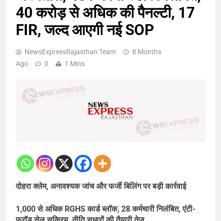
40 करोड़ से अधिक की पैनल्टी, 17
FIR, जल्द आएगी नई SOP
NewsExpressRajasthan Team
8 Months
Ago
0
1 Mins
दोहरा क्लेम, अनावश्यक जांच और फर्जी बिलिंग पर बड़ी कार्रवाई
1,000 से अधिक RGHS कार्ड ब्लॉक, 28 कर्मचारी निलंबित, एंटी-
फ्रॉड सेल सक्रिय, नीति सुधारों की तैयारी तेज