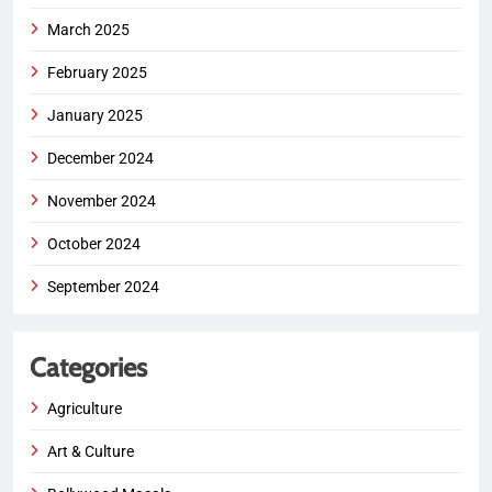
March 2025
February 2025
January 2025
December 2024
November 2024
October 2024
September 2024
Categories
Agriculture
Art & Culture