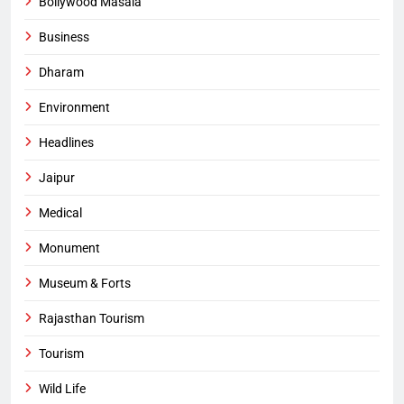
Bollywood Masala
Business
Dharam
Environment
Headlines
Jaipur
Medical
Monument
Museum & Forts
Rajasthan Tourism
Tourism
Wild Life