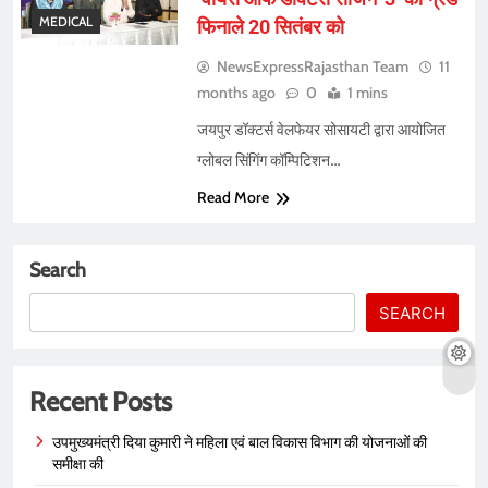
MEDICAL
फिनाले 20 सितंबर को
NewsExpressRajasthan Team
11
months ago
0
1 mins
जयपुर डॉक्टर्स वेलफेयर सोसायटी द्वारा आयोजित
ग्लोबल सिंगिंग कॉम्पिटिशन…
Read More
Search
SEARCH
Recent Posts
उपमुख्यमंत्री दिया कुमारी ने महिला एवं बाल विकास विभाग की योजनाओं की
समीक्षा की