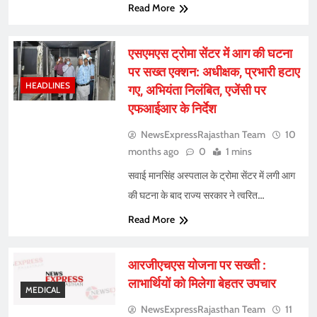
Read More
एसएमएस ट्रोमा सेंटर में आग की घटना
पर सख्त एक्शन: अधीक्षक, प्रभारी हटाए
HEADLINES
गए, अभियंता निलंबित, एजेंसी पर
एफआईआर के निर्देश
NewsExpressRajasthan Team
10
months ago
0
1 mins
सवाई मानसिंह अस्पताल के ट्रोमा सेंटर में लगी आग
की घटना के बाद राज्य सरकार ने त्वरित…
Read More
आरजीएचएस योजना पर सख्ती :
लाभार्थियों को मिलेगा बेहतर उपचार
MEDICAL
NewsExpressRajasthan Team
11