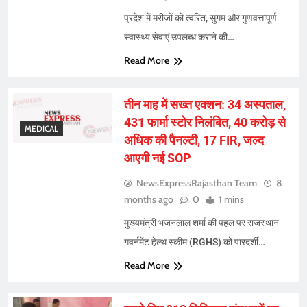
प्रदेश में मरीजों को त्वरित, सुगम और गुणवत्तापूर्ण
स्वास्थ्य सेवाएं उपलब्ध कराने की…
Read More
तीन माह में सख्त एक्शन: 34 अस्पताल,
431 फार्मा स्टोर निलंबित, 40 करोड़ से
MEDICAL
अधिक की पैनल्टी, 17 FIR, जल्द
आएगी नई SOP
NewsExpressRajasthan Team
8
months ago
0
1 mins
मुख्यमंत्री भजनलाल शर्मा की पहल पर राजस्थान
गवर्नमेंट हेल्थ स्कीम (RGHS) को पारदर्शी…
Read More