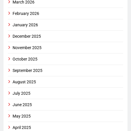
March 2026
February 2026
January 2026
December 2025
November 2025
October 2025
September 2025
August 2025
July 2025
June 2025
May 2025
April 2025