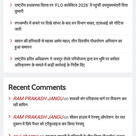
राष्ट्रीय हथकरघा दिवस पर ‘FLO कलेक्टिव 2026’ में पहुंचीं उपमुख्यमंत्री दिया
कुमारी
रणथम्भौर में कचरे पर दिखे सांभर के बाद वन विभाग सख्त, एएसआई को नोटिस
जारी
सावन की हरियाली से महका आमेर महल, तीन दिवसीय पौधारोपण अभियान का
हुआ समापन
राष्ट्रीय हरित अधिकरण ने जयपुर रोपवे परियोजना द्वारा वन भूमि पर कथित
अतिक्रमण के मामले में कड़ी कार्रवाई के निर्देश दिए
Recent Comments
RAM PRAKASH JANGU
on
शावकों संग परिक्रमा मार्ग पर विचरण कर
रही बाघिन
RAM PRAKASH JANGU
on
सीकर हाउस में रेस्क्यू ऑपरेशन: देर रात
दुकान में छिपे पैंथर को ट्रैंकुलाइज कर किया रेस्क्यू