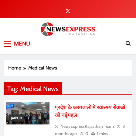
Skip
to
content
MENU
Home
Medical News
Tag:
Medical News
प्रदेश के अस्पतालों में स्वास्थ्य सेवाओं
की नई पहल
JAIPUR
NewsExpressRajasthan Team
8
months ago
0
1 mins