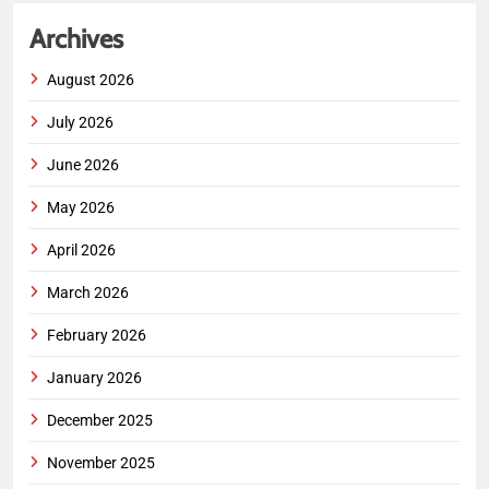
Archives
August 2026
July 2026
June 2026
May 2026
April 2026
March 2026
February 2026
January 2026
December 2025
November 2025