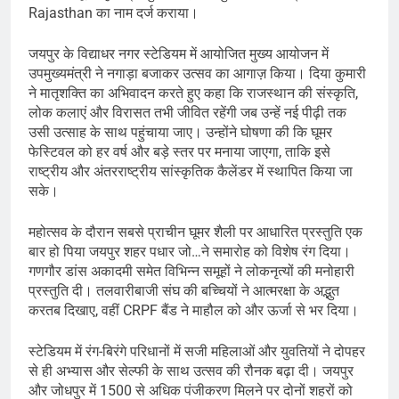
Rajasthan का नाम दर्ज कराया।
जयपुर के विद्याधर नगर स्टेडियम में आयोजित मुख्य आयोजन में
उपमुख्यमंत्री ने नगाड़ा बजाकर उत्सव का आगाज़ किया। दिया कुमारी
ने मातृशक्ति का अभिवादन करते हुए कहा कि राजस्थान की संस्कृति,
लोक कलाएं और विरासत तभी जीवित रहेंगी जब उन्हें नई पीढ़ी तक
उसी उत्साह के साथ पहुंचाया जाए। उन्होंने घोषणा की कि घूमर
फेस्टिवल को हर वर्ष और बड़े स्तर पर मनाया जाएगा, ताकि इसे
राष्ट्रीय और अंतरराष्ट्रीय सांस्कृतिक कैलेंडर में स्थापित किया जा
सके।
महोत्सव के दौरान सबसे प्राचीन घूमर शैली पर आधारित प्रस्तुति एक
बार हो पिया जयपुर शहर पधार जो…ने समारोह को विशेष रंग दिया।
गणगौर डांस अकादमी समेत विभिन्न समूहों ने लोकनृत्यों की मनोहारी
प्रस्तुति दी। तलवारीबाजी संघ की बच्चियों ने आत्मरक्षा के अद्भुत
करतब दिखाए, वहीं CRPF बैंड ने माहौल को और ऊर्जा से भर दिया।
स्टेडियम में रंग-बिरंगे परिधानों में सजी महिलाओं और युवतियों ने दोपहर
से ही अभ्यास और सेल्फी के साथ उत्सव की रौनक बढ़ा दी। जयपुर
और जोधपुर में 1500 से अधिक पंजीकरण मिलने पर दोनों शहरों को