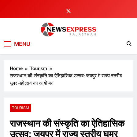
Skip
to
content
MENU
Home
Tourism
राजस्थान की संस्कृति का ऐतिहासिक उत्सव: जयपुर में राज्य स्तरीय
घूमर महोत्सव का आयोजन
TOURISM
राजस्थान की संस्कृति का ऐतिहासिक
उत्सव: जयपुर में राज्य स्तरीय घूमर