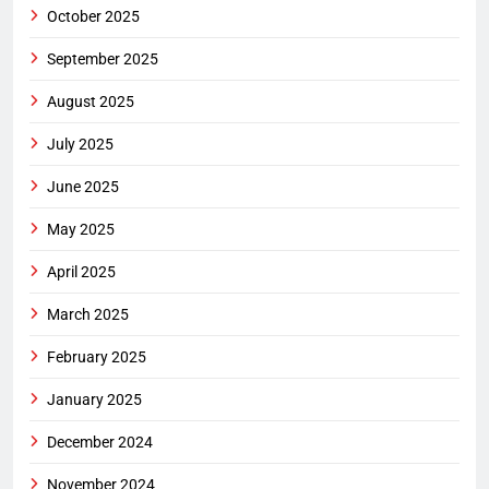
October 2025
September 2025
August 2025
July 2025
June 2025
May 2025
April 2025
March 2025
February 2025
January 2025
December 2024
November 2024