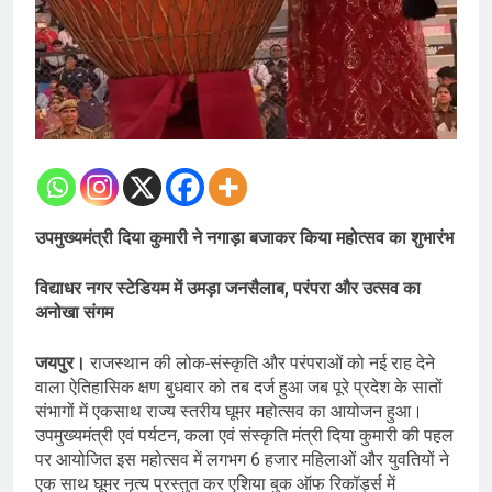
उपमुख्यमंत्री दिया कुमारी ने नगाड़ा बजाकर किया महोत्सव का शुभारंभ
विद्याधर नगर स्टेडियम में उमड़ा जनसैलाब, परंपरा और उत्सव का
अनोखा संगम
जयपुर।
राजस्थान की लोक-संस्कृति और परंपराओं को नई राह देने
वाला ऐतिहासिक क्षण बुधवार को तब दर्ज हुआ जब पूरे प्रदेश के सातों
संभागों में एकसाथ राज्य स्तरीय घूमर महोत्सव का आयोजन हुआ।
उपमुख्यमंत्री एवं पर्यटन, कला एवं संस्कृति मंत्री दिया कुमारी की पहल
पर आयोजित इस महोत्सव में लगभग 6 हजार महिलाओं और युवतियों ने
एक साथ घूमर नृत्य प्रस्तुत कर एशिया बुक ऑफ रिकॉर्ड्स में