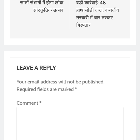
सातों संभागों में होगा लोक
बड़ी कार्रवाई: 48
सांस्कृतिक उत्सव
हाथाजोड़ी जब्त, वन्यजीव
तस्करी में चार तस्कर
गिरफ्तार
LEAVE A REPLY
Your email address will not be published.
Required fields are marked
*
Comment
*