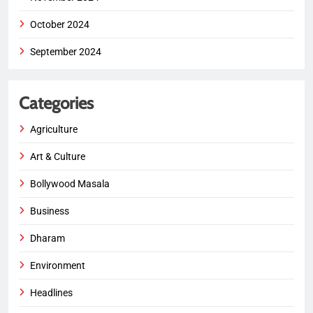
October 2024
September 2024
Categories
Agriculture
Art & Culture
Bollywood Masala
Business
Dharam
Environment
Headlines