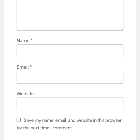
Name
*
Email
*
Website
Save my name, email, and website in this browser
for the next time I comment.