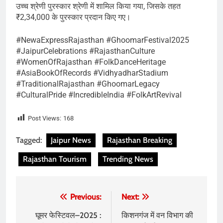
उच्च श्रेणी पुरस्कार श्रेणी में शामिल किया गया, जिसके तहत
₹2,34,000 के पुरस्कार प्रदान किए गए।
#NewaExpressRajasthan #GhoomarFestival2025
#JaipurCelebrations #RajasthanCulture
#WomenOfRajasthan #FolkDanceHeritage
#AsiaBookOfRecords #VidhyadharStadium
#TraditionalRajasthan #GhoomarLegacy
#CulturalPride #IncredibleIndia #FolkArtRevival
Post Views:
168
Tagged:
Jaipur News
Rajasthan Breaking
Rajasthan Tourism
Trending News
Post
Previous:
Next:
navigation
घूमर फेस्टिवल–2025 :
किशनगंज में वन विभाग की