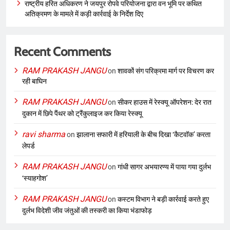
राष्ट्रीय हरित अधिकरण ने जयपुर रोपवे परियोजना द्वारा वन भूमि पर कथित
अतिक्रमण के मामले में कड़ी कार्रवाई के निर्देश दिए
Recent Comments
RAM PRAKASH JANGU
on
शावकों संग परिक्रमा मार्ग पर विचरण कर
रही बाघिन
RAM PRAKASH JANGU
on
सीकर हाउस में रेस्क्यू ऑपरेशन: देर रात
दुकान में छिपे पैंथर को ट्रैंकुलाइज कर किया रेस्क्यू
ravi sharma
on
झालाना सफारी में हरियाली के बीच दिखा ‘कैटवॉक’ करता
लेपर्ड
RAM PRAKASH JANGU
on
गांधी सागर अभयारण्य में पाया गया दुर्लभ
‘स्याहगोश’
RAM PRAKASH JANGU
on
कस्टम विभाग ने बड़ी कार्रवाई करते हुए
दुर्लभ विदेशी जीव जंतुओं की तस्करी का किया भंडाफोड़