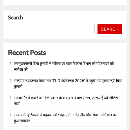
Search
SEARCH
Recent Posts
उपमुख्यमंत्री दिया कुमारी ने महिला एवं बाल विकास विभाग की योजनाओं की
समीक्षा की
राष्ट्रीय हथकरघा दिवस पर ‘FLO कलेक्टिव 2026’ में पहुंचीं उपमुख्यमंत्री दिया
कुमारी
रणथम्भौर में कचरे पर दिखे सांभर के बाद वन विभाग सख्त, एएसआई को नोटिस
जारी
सावन की हरियाली से महका आमेर महल, तीन दिवसीय पौधारोपण अभियान का
हुआ समापन