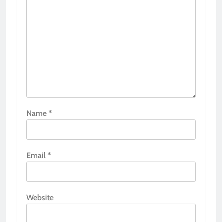
Name
*
Email
*
Website