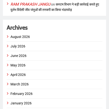
RAM PRAKASH JANGU
on
कस्टम विभाग ने बड़ी कार्रवाई करते हुए
दुर्लभ विदेशी जीव जंतुओं की तस्करी का किया भंडाफोड़
Archives
August 2026
July 2026
June 2026
May 2026
April 2026
March 2026
February 2026
January 2026