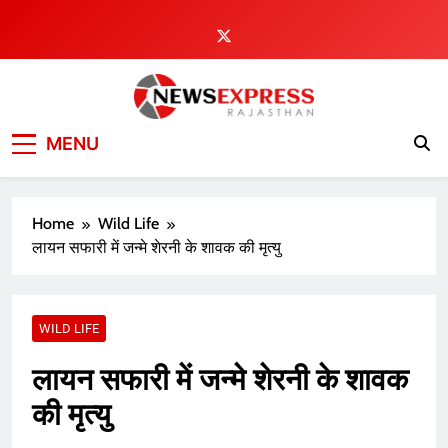
Skip
to
content
MENU
Home
Wild Life
लायन सफारी में जन्मे शेरनी के शावक की मृत्यु
WILD LIFE
लायन सफारी में जन्मे शेरनी के शावक
की मृत्यु