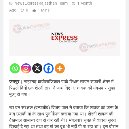
NewsExpressRajasthan Team
1 Month
Ago
0
1 Mins
जयपुर।
नाहरगढ़ बायोलॉजिकल पार्क स्थित लायन सफारी क्षेत्र में
पिछले दिनों एक शेरनी तारा ने जन्म दिए गए शावक की मंगलवार सुबह
मृत्यु हो गया।
उप वन संरक्षक (वन्यजीव) विजय पाल ने बताया कि शावक को जन्म के
बाद उसकी मां के साथ पुनर्मिलन कराया गया था। शेरनी शावक की
देखभाल सामान्य रूप से कर रही थी। मंगलवार सुबह से शावक सुस्त
दिखाई दे रहा था तथा वह मां का दूध भी नहीं पी पा रहा था। इस दौरान