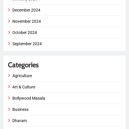
December 2024
November 2024
October 2024
September 2024
Categories
Agriculture
Art & Culture
Bollywood Masala
Business
Dharam