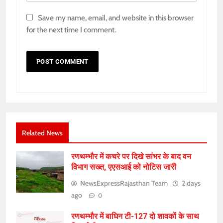
Save my name, email, and website in this browser
for the next time I comment.
Related News
रणथम्भौर में कचरे पर दिखे सांभर के बाद वन
विभाग सख्त, एएसआई को नोटिस जारी
NewsExpressRajasthan Team
2 days
ago
0
रणथम्भौर में बाघिन टी-127 दो शावकों के साथ