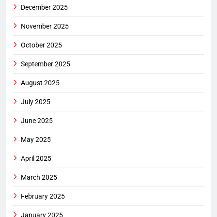
December 2025
November 2025
October 2025
September 2025
August 2025
July 2025
June 2025
May 2025
April 2025
March 2025
February 2025
January 2025