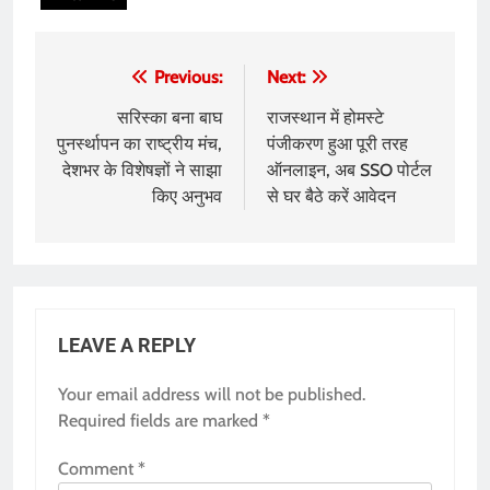
Post
Previous:
Next:
navigation
सरिस्का बना बाघ
राजस्थान में होमस्टे
पुनर्स्थापन का राष्ट्रीय मंच,
पंजीकरण हुआ पूरी तरह
देशभर के विशेषज्ञों ने साझा
ऑनलाइन, अब SSO पोर्टल
किए अनुभव
से घर बैठे करें आवेदन
LEAVE A REPLY
Your email address will not be published.
Required fields are marked
*
Comment
*