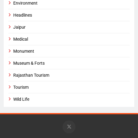
Environment
Headlines
Jaipur
Medical
Monument
Museum & Forts
Rajasthan Tourism
Tourism
Wild Life