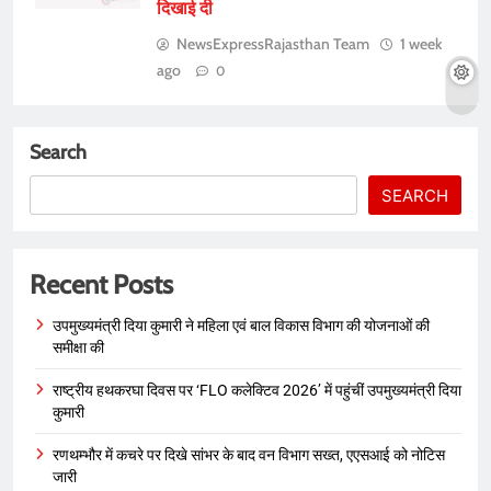
दिखाई दी
NewsExpressRajasthan Team
1 week
ago
0
Search
SEARCH
Recent Posts
उपमुख्यमंत्री दिया कुमारी ने महिला एवं बाल विकास विभाग की योजनाओं की
समीक्षा की
राष्ट्रीय हथकरघा दिवस पर ‘FLO कलेक्टिव 2026’ में पहुंचीं उपमुख्यमंत्री दिया
कुमारी
रणथम्भौर में कचरे पर दिखे सांभर के बाद वन विभाग सख्त, एएसआई को नोटिस
जारी