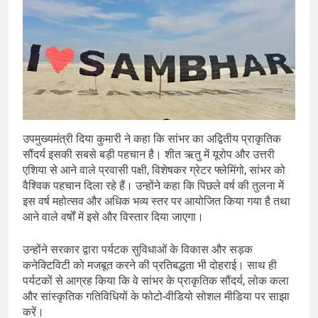
उपमुख्यमंत्री दिया कुमारी ने कहा कि सांभर का अद्वितीय प्राकृतिक
सौंदर्य इसकी सबसे बड़ी पहचान है। शीत ऋतु में यूरोप और उत्तरी
एशिया से आने वाले प्रवासी पक्षी, विशेषकर ग्रेटर फ्लेमिंगो, सांभर को
वैश्विक पहचान दिला रहे हैं। उन्होंने कहा कि पिछले वर्ष की तुलना में
इस वर्ष महोत्सव और अधिक भव्य स्तर पर आयोजित किया गया है तथा
आने वाले वर्षों में इसे और विस्तार दिया जाएगा।
उन्होंने सरकार द्वारा पर्यटक सुविधाओं के विकास और सड़क
कनेक्टिविटी को मजबूत करने की प्रतिबद्धता भी दोहराई। साथ ही
पर्यटकों से आग्रह किया कि वे सांभर के प्राकृतिक सौंदर्य, लोक कला
और सांस्कृतिक गतिविधियों के फोटो-वीडियो सोशल मीडिया पर साझा
करें।