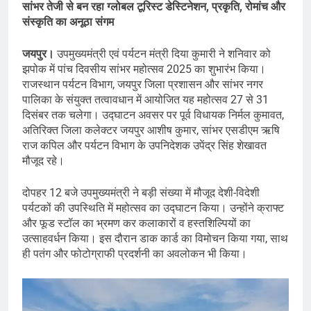
सांभर तेजी से बन रहा ग्लोबल टूरिस्ट डेस्टिनेशन, प्रकृति, रोमांच और
संस्कृति का अनूठा संगम
जयपुर।
उपमुख्यमंत्री एवं पर्यटन मंत्री दिया कुमारी ने शनिवार को
झपोक में पांच दिवसीय सांभर महोत्सव 2025 का शुभारंभ किया।
राजस्थान पर्यटन विभाग, जयपुर जिला प्रशासन और सांभर नगर
पालिका के संयुक्त तत्वावधान में आयोजित यह महोत्सव 27 से 31
दिसंबर तक चलेगा। उद्घाटन अवसर पर पूर्व विधायक निर्मल कुमावत,
अतिरिक्त जिला कलेक्टर जयपुर आशीष कुमार, सांभर एसडीएम ऋषि
राज कपिल और पर्यटन विभाग के उपनिदेशक उपेंद्र सिंह शेखावत
मौजूद रहे।
दोपहर 12 बजे उपमुख्यमंत्री ने बड़ी संख्या में मौजूद देशी-विदेशी
पर्यटकों की उपस्थिति में महोत्सव का उद्घाटन किया। उन्होंने क्राफ्ट
और फूड स्टॉल का भ्रमण कर कलाकारों व हस्तशिल्पियों का
उत्साहवर्धन किया। इस दौरान डाक कार्ड का विमोचन किया गया, साथ
ही पतंग और फोटोग्राफी प्रदर्शनी का अवलोकन भी किया।