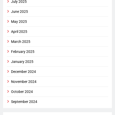
July 2025
June 2025
May 2025
April 2025
March 2025
February 2025
January 2025
December 2024
November 2024
October 2024
September 2024