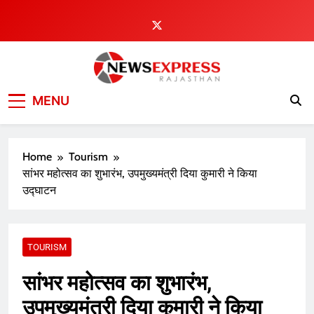
Skip
to
content
MENU
Home
Tourism
सांभर महोत्सव का शुभारंभ, उपमुख्यमंत्री दिया कुमारी ने किया
उद्घाटन
TOURISM
सांभर महोत्सव का शुभारंभ,
उपमुख्यमंत्री दिया कुमारी ने किया