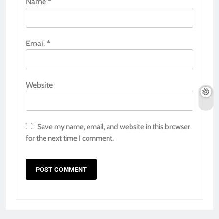
Name
*
Email
*
Website
Save my name, email, and website in this browser
for the next time I comment.