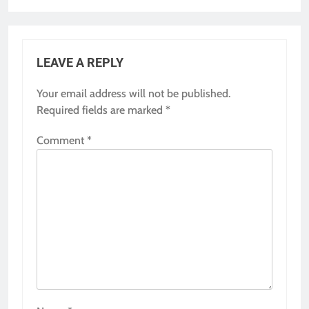
LEAVE A REPLY
Your email address will not be published.
Required fields are marked
*
Comment
*