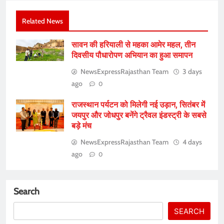
Related News
सावन की हरियाली से महका आमेर महल, तीन
दिवसीय पौधारोपण अभियान का हुआ समापन
NewsExpressRajasthan Team
3 days
ago
0
राजस्थान पर्यटन को मिलेगी नई उड़ान, सितंबर में
जयपुर और जोधपुर बनेंगे ट्रैवल इंडस्ट्री के सबसे
बड़े मंच
NewsExpressRajasthan Team
4 days
ago
0
Search
SEARCH