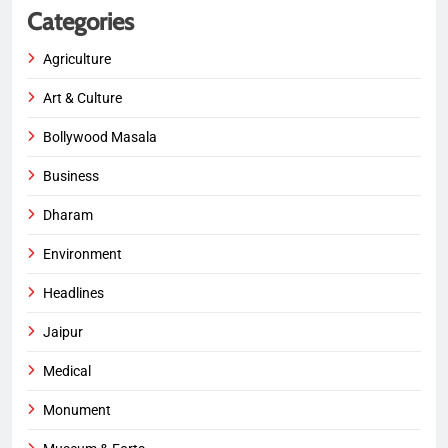
Categories
Agriculture
Art & Culture
Bollywood Masala
Business
Dharam
Environment
Headlines
Jaipur
Medical
Monument