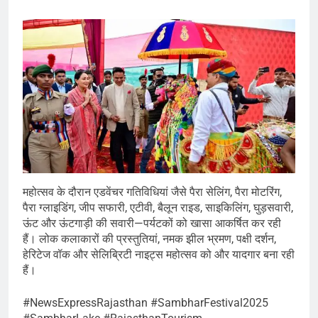
महोत्सव के दौरान एडवेंचर गतिविधियां जैसे पैरा सेलिंग, पैरा मोटरिंग,
पैरा ग्लाइडिंग, जीप सफारी, एटीवी, बैलून राइड, साइकिलिंग, घुड़सवारी,
ऊंट और ऊंटगाड़ी की सवारी—पर्यटकों को खासा आकर्षित कर रही
हैं। लोक कलाकारों की प्रस्तुतियां, नमक झील भ्रमण, पक्षी दर्शन,
हेरिटेज वॉक और सेलिब्रिटी नाइट्स महोत्सव को और यादगार बना रही
हैं।
#NewsExpressRajasthan #SambharFestival2025