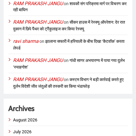
RAM PRAKASH JANGU
on
शावकों संग परिक्रमा मार्ग पर विचरण कर
रही बाघिन
RAM PRAKASH JANGU
on
सीकर हाउस में रेस्क्यू ऑपरेशन: देर रात
दुकान में छिपे पैंथर को ट्रैंकुलाइज कर किया रेस्क्यू
ravi sharma
on
झालाना सफारी में हरियाली के बीच दिखा ‘कैटवॉक’ करता
लेपर्ड
RAM PRAKASH JANGU
on
गांधी सागर अभयारण्य में पाया गया दुर्लभ
‘स्याहगोश’
RAM PRAKASH JANGU
on
कस्टम विभाग ने बड़ी कार्रवाई करते हुए
दुर्लभ विदेशी जीव जंतुओं की तस्करी का किया भंडाफोड़
Archives
August 2026
July 2026