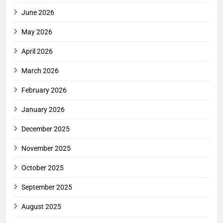
June 2026
May 2026
April 2026
March 2026
February 2026
January 2026
December 2025
November 2025
October 2025
September 2025
August 2025