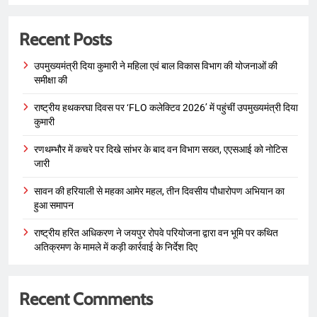
Recent Posts
उपमुख्यमंत्री दिया कुमारी ने महिला एवं बाल विकास विभाग की योजनाओं की
समीक्षा की
राष्ट्रीय हथकरघा दिवस पर ‘FLO कलेक्टिव 2026’ में पहुंचीं उपमुख्यमंत्री दिया
कुमारी
रणथम्भौर में कचरे पर दिखे सांभर के बाद वन विभाग सख्त, एएसआई को नोटिस
जारी
सावन की हरियाली से महका आमेर महल, तीन दिवसीय पौधारोपण अभियान का
हुआ समापन
राष्ट्रीय हरित अधिकरण ने जयपुर रोपवे परियोजना द्वारा वन भूमि पर कथित
अतिक्रमण के मामले में कड़ी कार्रवाई के निर्देश दिए
Recent Comments