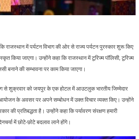
है कि राजस्थान में पर्यटन विभाग की ओर से राज्य पर्यटन पुरस्कार शुरू किए
ुरस्कृत किया जाएगा। उन्होंने कहा कि राजस्थान में टूरिज्म पॉलिसी, टूरिज्म
ॉलिसी बनाने की सम्भावना पर काम किया जाएगा।
योग से शुक्रवार को जयपुर के एक होटल में आउटलुक भारतीय जिम्मेदार
आयोजन के अवसर पर अपने सम्बोधन में उक्त विचार व्यक्त किए। उन्होंने
कार की प्रतिबद्धता है। उन्होंने कहा कि पर्यावरण संरक्षण हमारी
नचर्या में छोटे-छोटे बदलाव लाने होंगे।