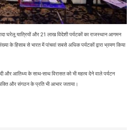
़्यादा घरेलू यात्रियों और 21 लाख विदेशी पर्यटकों का राजस्थान आगमन
्या के हिसाब से भारत में पांचवां सबसे अधिक पर्यटकों द्वारा भ्रमण किया
धाई दी और आतिथ्य के साथ-साथ विरासत को भी महत्व देने वाले पर्यटन
क व्यक्ति और संगठन के प्रति भी आभार जताया।