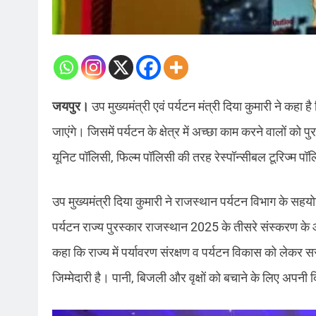
जयपुर।
उप मुख्यमंत्री एवं पर्यटन मंत्री दिया कुमारी ने कहा 
जाएंगे। जिसमें पर्यटन के क्षेत्र में अच्छा काम करने वालों को प
यूनिट पॉलिसी, फिल्म पॉलिसी की तरह रेस्पॉन्सीबल टूरिज्म प
उप मुख्यमंत्री दिया कुमारी ने राजस्थान पर्यटन विभाग के सह
पर्यटन राज्य पुरस्कार राजस्थान 2025 के तीसरे संस्करण के 
कहा कि राज्य में पर्यावरण संरक्षण व पर्यटन विकास को लेकर सर
जिम्मेदारी है। पानी, बिजली और वृक्षों को बचाने के लिए अपनी दि