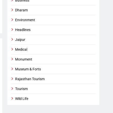
Business
Dharam
Environment
Headlines
Jaipur
Medical
Monument
Museum & Forts
Rajasthan Tourism
Tourism
Wild Life