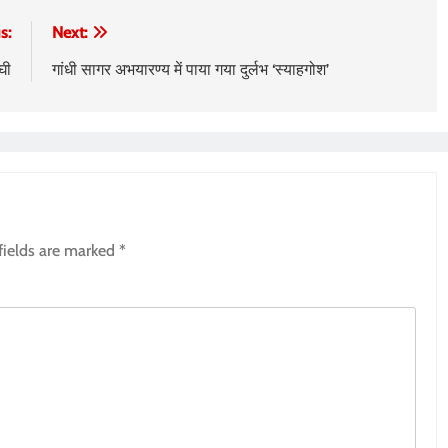
s:
Next:
घी
गांधी सागर अभयारण्य में पाया गया दुर्लभ ‘स्याहगोश’
fields are marked
*