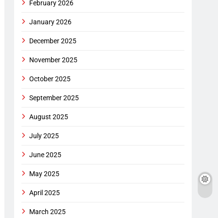
February 2026
January 2026
December 2025
November 2025
October 2025
September 2025
August 2025
July 2025
June 2025
May 2025
April 2025
March 2025