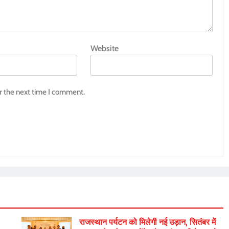
Website
r the next time I comment.
राजस्थान पर्यटन को मिलेगी नई उड़ान, सितंबर में