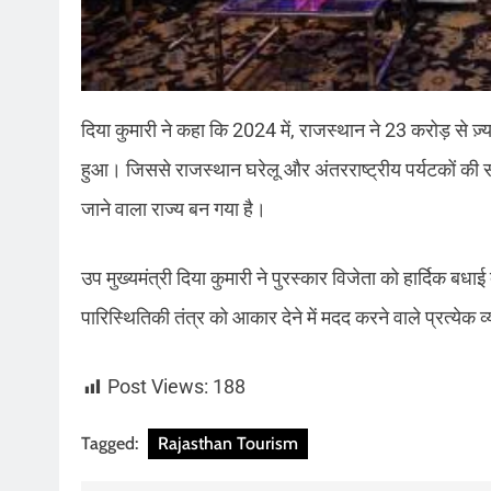
दिया कुमारी ने कहा कि 2024 में, राजस्थान ने 23 करोड़ से ज
हुआ। जिससे राजस्थान घरेलू और अंतरराष्ट्रीय पर्यटकों की संख
जाने वाला राज्य बन गया है।
उप मुख्यमंत्री दिया कुमारी ने पुरस्कार विजेता को हार्दिक ब
पारिस्थितिकी तंत्र को आकार देने में मदद करने वाले प्रत्ये
Post Views:
188
Tagged:
Rajasthan Tourism