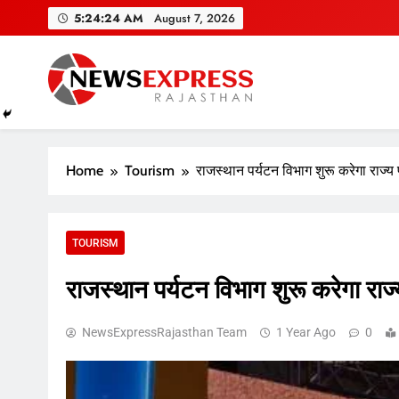
Skip
5:24:25 AM
August 7, 2026
to
content
Home
Tourism
राजस्थान पर्यटन विभाग शुरू करेगा राज्य प
TOURISM
राजस्थान पर्यटन विभाग शुरू करेगा राज्य
NewsExpressRajasthan Team
1 Year Ago
0