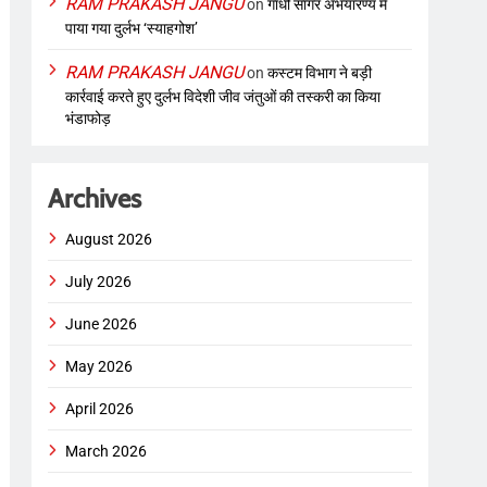
RAM PRAKASH JANGU
on
गांधी सागर अभयारण्य में
पाया गया दुर्लभ ‘स्याहगोश’
RAM PRAKASH JANGU
on
कस्टम विभाग ने बड़ी
कार्रवाई करते हुए दुर्लभ विदेशी जीव जंतुओं की तस्करी का किया
भंडाफोड़
Archives
August 2026
July 2026
June 2026
May 2026
April 2026
March 2026