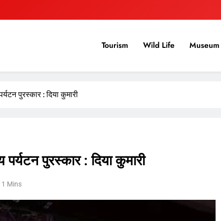
Tourism
Wild Life
Museum 
र्यटन पुरस्कार : दिया कुमारी
 पर्यटन पुरस्कार : दिया कुमारी
1 Mins