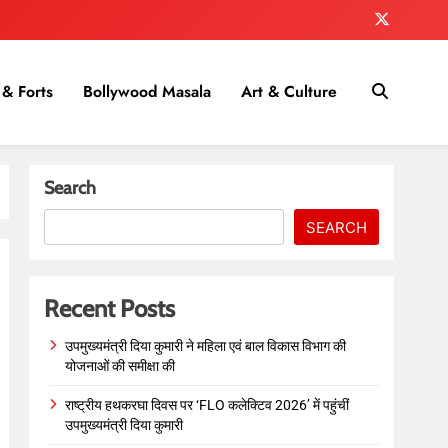
& Forts
Bollywood Masala
Art & Culture
Search
SEARCH
Recent Posts
उपमुख्यमंत्री दिया कुमारी ने महिला एवं बाल विकास विभाग की
योजनाओं की समीक्षा की
राष्ट्रीय हथकरघा दिवस पर ‘FLO कलेक्टिव 2026’ में पहुंचीं
उपमुख्यमंत्री दिया कुमारी