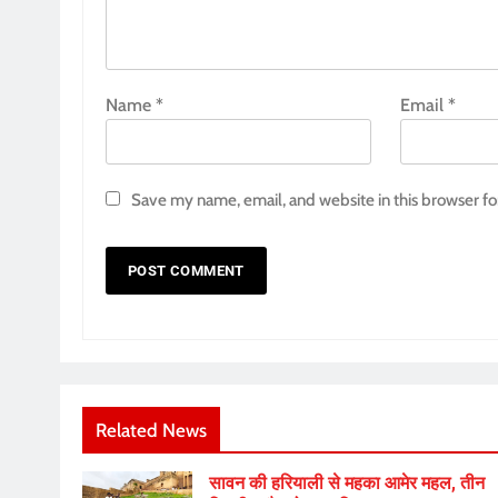
Name
*
Email
*
Save my name, email, and website in this browser fo
Related News
सावन की हरियाली से महका आमेर महल, तीन