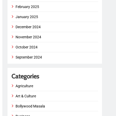
February 2025
January 2025
December 2024
November 2024
October 2024
September 2024
Categories
Agriculture
Art & Culture
Bollywood Masala