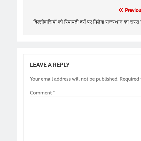
Post
Previou
navigation
दिल्लीवासियों को रियायती दरों पर मिलेगा राजस्थान का सरस 
LEAVE A REPLY
Your email address will not be published.
Required 
Comment
*