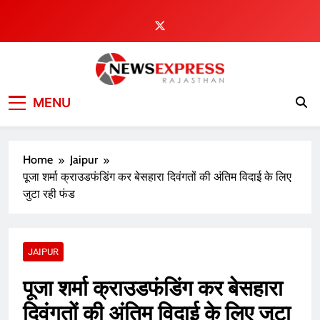
Skip
to
content
MENU
Home
Jaipur
पूजा शर्मा क्राउडफंडिंग कर बेसहारा दिवंगतों की अंतिम विदाई के लिए
जुटा रही फंड
JAIPUR
पूजा शर्मा क्राउडफंडिंग कर बेसहारा
दिवंगतों की अंतिम विदाई के लिए जुटा