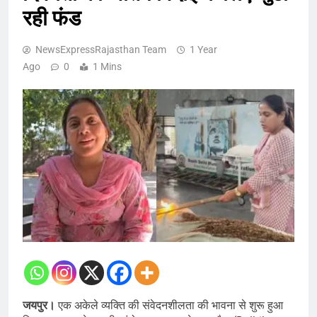
रही फंड
NewsExpressRajasthan Team
1 Year
Ago
0
1 Mins
जयपुर।
एक अकेले व्यक्ति की संवेदनशीलता की भावना से शुरू हुआ