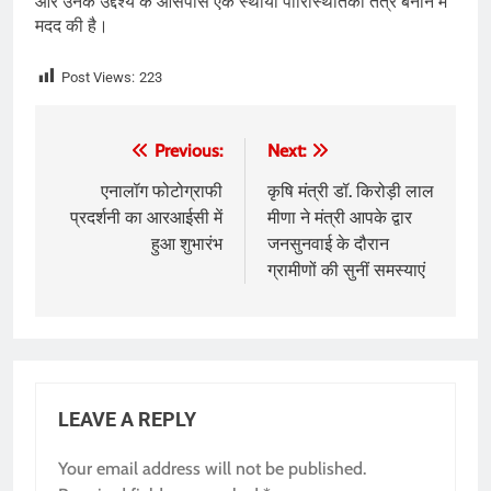
और उनके उद्देश्य के आसपास एक स्थायी पारिस्थितिकी तंत्र बनाने में
मदद की है।
Post Views:
223
Post
Previous:
Next:
navigation
एनालॉग फोटोग्राफी
कृषि मंत्री डॉ. किरोड़ी लाल
प्रदर्शनी का आरआईसी में
मीणा ने मंत्री आपके द्वार
हुआ शुभारंभ
जनसुनवाई के दौरान
ग्रामीणों की सुनीं समस्याएं
LEAVE A REPLY
Your email address will not be published.