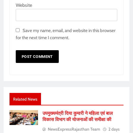
Website
Save my name, email, and website in this browser
for the next time I comment.
Related News
उपमुख्यमंत्री दिया कुमारी ने महिला एवं बाल
विकास विभाग की योजनाओं की समीक्षा की
NewsExpressRajasthan Team
2 days