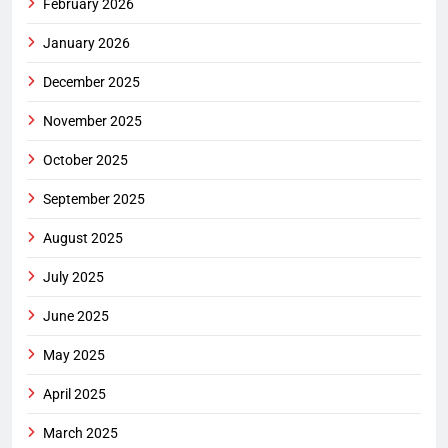
February 2026
January 2026
December 2025
November 2025
October 2025
September 2025
August 2025
July 2025
June 2025
May 2025
April 2025
March 2025