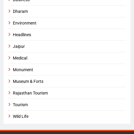
Dharam
Environment
Headlines
Jaipur
Medical
Monument
Museum & Forts
Rajasthan Tourism
Tourism
Wild Life