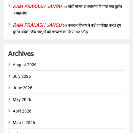
RAM PRAKASH JANGU
on
गांधी सागर अभयारण्य में पाया गया दुर्लभ
‘स्याहगोश’
RAM PRAKASH JANGU
on
कस्टम विभाग ने बड़ी कार्रवाई करते हुए
दुर्लभ विदेशी जीव जंतुओं की तस्करी का किया भंडाफोड़
Archives
August 2026
July 2026
June 2026
May 2026
April 2026
March 2026