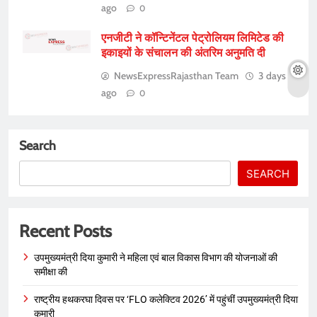
ago
0
एनजीटी ने कॉन्टिनेंटल पेट्रोलियम लिमिटेड की
इकाइयों के संचालन की अंतरिम अनुमति दी
NewsExpressRajasthan Team
3 days
ago
0
Search
SEARCH
Recent Posts
उपमुख्यमंत्री दिया कुमारी ने महिला एवं बाल विकास विभाग की योजनाओं की
समीक्षा की
राष्ट्रीय हथकरघा दिवस पर ‘FLO कलेक्टिव 2026’ में पहुंचीं उपमुख्यमंत्री दिया
कुमारी