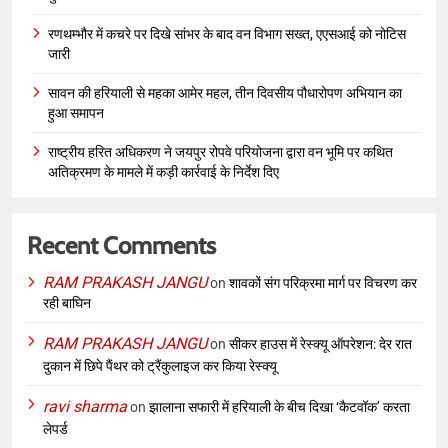
रणथम्भौर में कचरे पर दिखे सांभर के बाद वन विभाग सख्त, एएसआई को नोटिस
जारी
सावन की हरियाली से महका आमेर महल, तीन दिवसीय पौधारोपण अभियान का
हुआ समापन
राष्ट्रीय हरित अधिकरण ने जयपुर रोपवे परियोजना द्वारा वन भूमि पर कथित
अतिक्रमण के मामले में कड़ी कार्रवाई के निर्देश दिए
Recent Comments
RAM PRAKASH JANGU
on
शावकों संग परिक्रमा मार्ग पर विचरण कर
रही बाघिन
RAM PRAKASH JANGU
on
सीकर हाउस में रेस्क्यू ऑपरेशन: देर रात
दुकान में छिपे पैंथर को ट्रैंकुलाइज कर किया रेस्क्यू
ravi sharma
on
झालाना सफारी में हरियाली के बीच दिखा ‘कैटवॉक’ करता
लेपर्ड