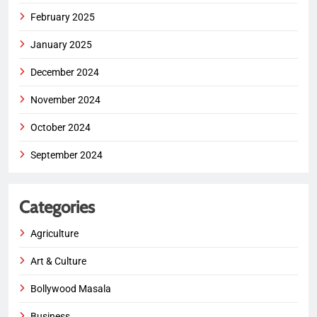
February 2025
January 2025
December 2024
November 2024
October 2024
September 2024
Categories
Agriculture
Art & Culture
Bollywood Masala
Business